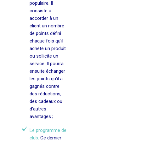
populaire. Il
consiste à
accorder à un
client un nombre
de points défini
chaque fois qu’il
achète un produit
ou sollicite un
service. Il pourra
ensuite échanger
les points qu’il a
gagnés contre
des réductions,
des cadeaux ou
d’autres
avantages ;
Le programme de
club.
Ce dernier