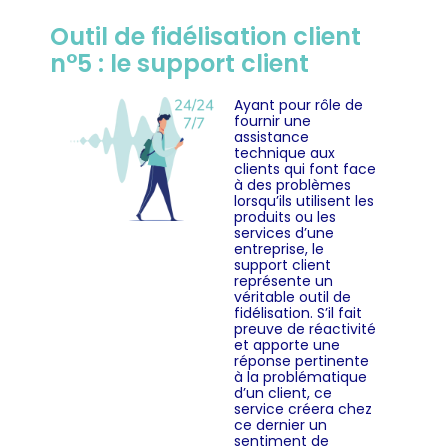
Outil de fidélisation client
n°5 : le support client
Ayant pour rôle de
fournir une
assistance
technique aux
clients qui font face
à des problèmes
lorsqu’ils utilisent les
produits ou les
services d’une
entreprise, le
support client
représente un
véritable outil de
fidélisation. S’il fait
preuve de réactivité
et apporte une
réponse pertinente
à la problématique
d’un client, ce
service créera chez
ce dernier un
sentiment de