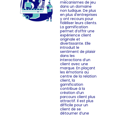
mécanismes de jeu
dans un domaine
non ludique. De plus
en plus d’entreprises
y ont recours pour
fidéliser leurs clients.
La gamification
permet d’offrir une
expérience client
originale et
divertissante. Elle
introduit le
sentiment de plaisir
dans les
interactions d’un
client avec une
marque. En plaçant
les émotions au
centre de la relation
client, la
gamification
contribue à la
création d’un
parcours client plus
attractif. Il est plus
difficile pour un
client de se
détourner d’une