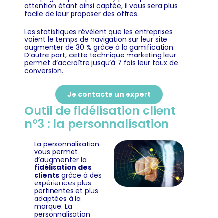
attention étant ainsi captée, il vous sera plus
facile de leur proposer des offres.
Les statistiques révèlent que les entreprises
voient le temps de navigation sur leur site
augmenter de 30 % grâce à la gamification.
D’autre part, cette technique marketing leur
permet d’accroître jusqu’à 7 fois leur taux de
conversion.
Je contacte un expert
Outil de fidélisation client
n°3 : la personnalisation
La personnalisation
vous permet
d’augmenter la
fidélisation des
clients
grâce à des
expériences plus
pertinentes et plus
adaptées à la
marque. La
personnalisation