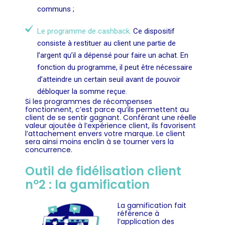
communs ;
Le programme de cashback.
Ce dispositif
consiste à restituer au client une partie de
l’argent qu’il a dépensé pour faire un achat. En
fonction du programme, il peut être nécessaire
d’atteindre un certain seuil avant de pouvoir
débloquer la somme reçue.
Si les programmes de récompenses
fonctionnent, c’est parce qu’ils permettent au
client de se sentir gagnant. Conférant une réelle
valeur ajoutée à l’expérience client, ils favorisent
l’attachement envers votre marque. Le client
sera ainsi moins enclin à se tourner vers la
concurrence.
Outil de fidélisation client
n°2 : la gamification
La gamification fait
référence à
l’application des