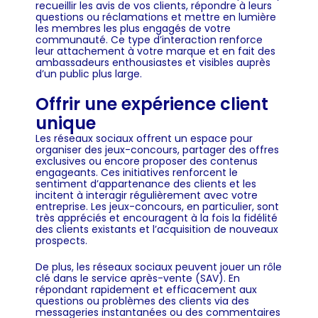
recueillir les avis de vos clients, répondre à leurs
questions ou réclamations et mettre en lumière
les membres les plus engagés de votre
communauté. Ce type d’interaction renforce
leur attachement à votre marque et en fait des
ambassadeurs enthousiastes et visibles auprès
d’un public plus large.
Offrir une expérience client
unique
Les réseaux sociaux offrent un espace pour
organiser des jeux-concours, partager des offres
exclusives ou encore proposer des contenus
engageants. Ces initiatives renforcent le
sentiment d’appartenance des clients et les
incitent à interagir régulièrement avec votre
entreprise. Les jeux-concours, en particulier, sont
très appréciés et encouragent à la fois la fidélité
des clients existants et l’acquisition de nouveaux
prospects.
De plus, les réseaux sociaux peuvent jouer un rôle
clé dans le service après-vente (SAV). En
répondant rapidement et efficacement aux
questions ou problèmes des clients via des
messageries instantanées ou des commentaires