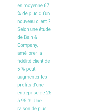
en moyenne 67
% de plus qu’un
nouveau client ?
Selon une étude
de Bain &
Company,
améliorer la
fidélité client de
5 % peut
augmenter les
profits d’une
entreprise de 25
à 95 %. Une
raison de plus