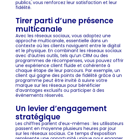
publics, vous renforcez leur satisfaction et leur
fidélité.
Tirer parti d’une présence
multicanale
Avec les réseaux sociaux, vous adoptez une
approche multicanale, essentielle dans un
contexte où les clients naviguent entre le digital
et le physique. En combinant les réseaux sociaux
avec d’autres outils, tels qu’un CRM ou des
programmes de récompenses, vous pouvez offrir
une expérience client fluide et cohérente à
chaque étape de leur parcours. Par exemple, un
client qui gagne des points de fidélité grâce à un
programme peut être invité à suivre votre
marque sur les réseaux pour bénéficier
d’avantages exclusifs ou participer à des
événements réservés.
Un levier d’engagement
stratégique
Les chiffres parlent d’eux-mêmes : les utilisateurs
passent en moyenne plusieurs heures par jour
sur les réseaux sociaux. Ce temps d’exposition
représente une opportunité unique pour engager