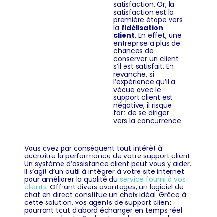
satisfaction. Or, la
satisfaction est la
première étape vers
la
fidélisation
client
.
En effet, une
entreprise a plus de
chances de
conserver un client
s’il est satisfait. En
revanche, si
l’expérience qu’il a
vécue avec le
support client est
négative, il risque
fort de se diriger
vers la concurrence.
Vous avez par conséquent tout intérêt à
accroître la performance de votre support client.
Un système d’assistance client peut vous y aider.
Il s’agit d’un outil à intégrer à votre site internet
pour améliorer la qualité du
service fourni à vos
clients
. Offrant divers avantages, un logiciel de
chat en direct constitue un choix idéal. Grâce à
cette solution, vos agents de support client
pourront tout d’abord échanger en temps réel