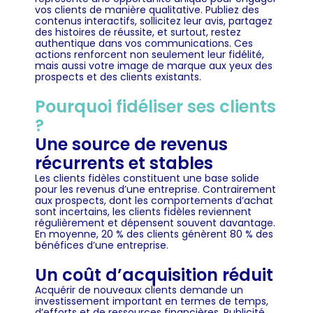
vos clients de manière qualitative. Publiez des
contenus interactifs, sollicitez leur avis, partagez
des histoires de réussite, et surtout, restez
authentique dans vos communications. Ces
actions renforcent non seulement leur fidélité,
mais aussi votre image de marque aux yeux des
prospects et des clients existants.
Pourquoi fidéliser ses clients
?
Une source de revenus
récurrents et stables
Les clients fidèles constituent une base solide
pour les revenus d’une entreprise. Contrairement
aux prospects, dont les comportements d’achat
sont incertains, les clients fidèles reviennent
régulièrement et dépensent souvent davantage.
En moyenne, 20 % des clients génèrent 80 % des
bénéfices d’une entreprise.
Un coût d’acquisition réduit
Acquérir de nouveaux clients demande un
investissement important en termes de temps,
d’efforts et de ressources financières. Publicité,