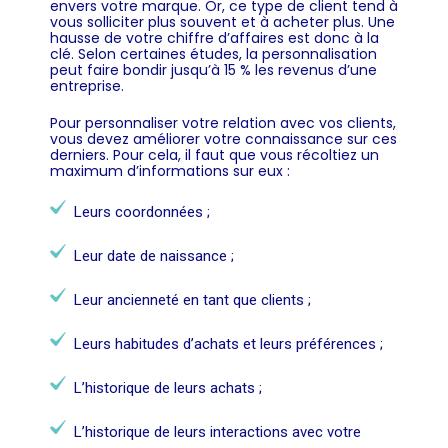
envers votre marque. Or, ce type de client tend à
vous solliciter plus souvent et à acheter plus. Une
hausse de votre chiffre d’affaires est donc à la
clé. Selon certaines études, la personnalisation
peut faire bondir jusqu’à 15 % les revenus d’une
entreprise.
Pour personnaliser votre relation avec vos clients,
vous devez améliorer votre connaissance sur ces
derniers. Pour cela, il faut que vous récoltiez un
maximum d’informations sur eux :
Leurs coordonnées ;
Leur date de naissance ;
Leur ancienneté en tant que clients ;
Leurs habitudes d’achats et leurs préférences ;
L’historique de leurs achats ;
L’historique de leurs interactions avec votre