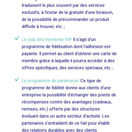
traduisent le plus souvent par des services
exclusifs, à l’instar de la gratuité d’une livraison,
de la possibilité de précommander un produit
difficile à trouver, etc. ;
Le club des membres VIP.
Il s’agit d’un
programme de fidélisation dont l’adhésion est
payante. Il permet au client d’obtenir une carte de
membre grâce à laquelle il pourra accéder à des
offres spécifiques, des services spéciaux, etc. ;
Le programme de partenariat.
Ce type de
programme de fidélité donne aux clients d’une
entreprise la possibilité d’échanger des points de
récompenses contre des avantages (cadeaux,
remises, etc.) offerts par des structures
évoluant dans un autre secteur d’activité. Les
partenaires s’entraident de ce fait pour établir
des relations durables avec des clients