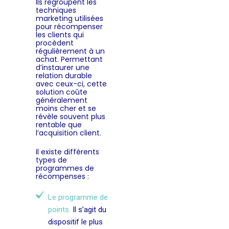
Ils regroupent les
techniques
marketing utilisées
pour récompenser
les clients qui
procèdent
régulièrement à un
achat. Permettant
d’instaurer une
relation durable
avec ceux-ci, cette
solution coûte
généralement
moins cher et se
révèle souvent plus
rentable que
l’acquisition client.
Il existe différents
types de
programmes de
récompenses :
Le programme de
points.
Il s’agit du
dispositif le plus