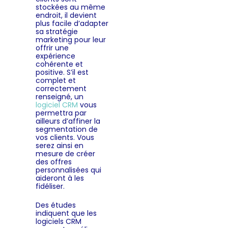
stockées au même
endroit, il devient
plus facile d’adapter
sa stratégie
marketing pour leur
offrir une
expérience
cohérente et
positive. S’il est
complet et
correctement
renseigné, un
logiciel CRM
vous
permettra par
ailleurs d’affiner la
segmentation de
vos clients. Vous
serez ainsi en
mesure de créer
des offres
personnalisées qui
aideront à les
fidéliser.
Des études
indiquent que les
logiciels CRM