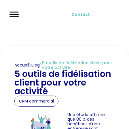
Contact
5 outils de fidélisation client pour
Accueil
Blog
votre activité
5 outils de fidélisation
client pour votre
activité
CRM commercial
Une étude affirme
que 80 % des
bénéfices d’une
entreprise sont