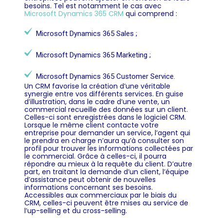
besoins. Tel est notamment le cas avec
Microsoft Dynamics 365 CRM
qui comprend :
Microsoft Dynamics 365 Sales ;
Microsoft Dynamics 365 Marketing ;
Microsoft Dynamics 365 Customer Service.
Un CRM favorise la création d’une véritable
synergie entre vos différents services. En guise
d’illustration, dans le cadre d’une vente, un
commercial recueille des données sur un client.
Celles-ci sont enregistrées dans le logiciel CRM.
Lorsque le même client contacte votre
entreprise pour demander un service, l’agent qui
le prendra en charge n’aura qu’à consulter son
profil pour trouver les informations collectées par
le commercial. Grâce à celles-ci, il pourra
répondre au mieux à la requête du client. D’autre
part, en traitant la demande d’un client, l’équipe
d’assistance peut obtenir de nouvelles
informations concernant ses besoins.
Accessibles aux commerciaux par le biais du
CRM, celles-ci peuvent être mises au service de
l’up-selling et du cross-selling.