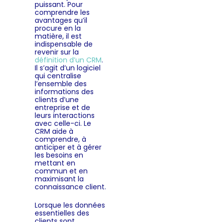
puissant.
Pour
comprendre les
avantages qu’il
procure en la
matière, il est
indispensable de
revenir sur la
définition d’un CRM
.
Il s’agit d’un logiciel
qui centralise
l’ensemble des
informations des
clients d’une
entreprise et de
leurs interactions
avec celle-ci. Le
CRM aide à
comprendre, à
anticiper et à gérer
les besoins en
mettant en
commun et en
maximisant la
connaissance client.
Lorsque les données
essentielles des
clients sont