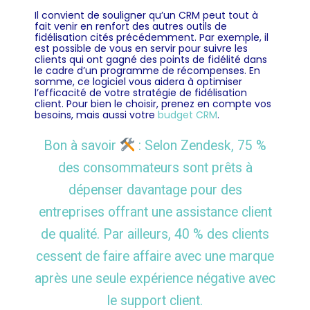
Il convient de souligner qu’un CRM peut tout à
fait venir en renfort des autres outils de
fidélisation cités précédemment. Par exemple, il
est possible de vous en servir pour suivre les
clients qui ont gagné des points de fidélité dans
le cadre d’un programme de récompenses. En
somme, ce logiciel vous aidera à optimiser
l’efficacité de votre stratégie de fidélisation
client. Pour bien le choisir, prenez en compte vos
besoins, mais aussi votre
budget CRM
.
Bon à savoir
: Selon Zendesk, 75 %
des consommateurs sont prêts à
dépenser davantage pour des
entreprises offrant une assistance client
de qualité. Par ailleurs, 40 % des clients
cessent de faire affaire avec une marque
après une seule expérience négative avec
le support client.