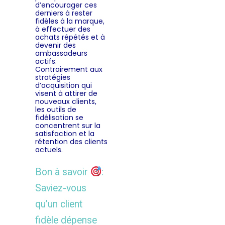
d’encourager ces
derniers à rester
fidèles à la marque,
à effectuer des
achats répétés et à
devenir des
ambassadeurs
actifs.
Contrairement aux
stratégies
d’acquisition qui
visent à attirer de
nouveaux clients,
les outils de
fidélisation se
concentrent sur la
satisfaction et la
rétention des clients
actuels.
Bon à savoir
:
Saviez-vous
qu’un client
fidèle dépense