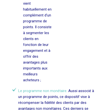
vient
habituellement en
complément d’un
programme de
points. Il consiste
à segmenter les
clients en
fonction de leur
engagement et à
offrir des
avantages plus
importants aux
meilleurs
acheteurs ;
Le programme non monétaire.
Aussi associé à
un programme de points, ce dispositif vise à
récompenser la fidélité des clients par des
avantages non monétaires. Ces derniers se