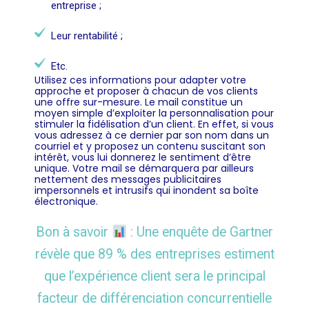
entreprise ;
Leur rentabilité ;
Etc.
Utilisez ces informations pour adapter votre
approche et proposer à chacun de vos clients
une offre sur-mesure. Le mail constitue un
moyen simple d’exploiter la personnalisation pour
stimuler la fidélisation d’un client. En effet, si vous
vous adressez à ce dernier par son nom dans un
courriel et y proposez un contenu suscitant son
intérêt, vous lui donnerez le sentiment d’être
unique. Votre mail se démarquera par ailleurs
nettement des messages publicitaires
impersonnels et intrusifs qui inondent sa boîte
électronique.
Bon à savoir
: Une enquête de Gartner
révèle que 89 % des entreprises estiment
que l’expérience client sera le principal
facteur de différenciation concurrentielle