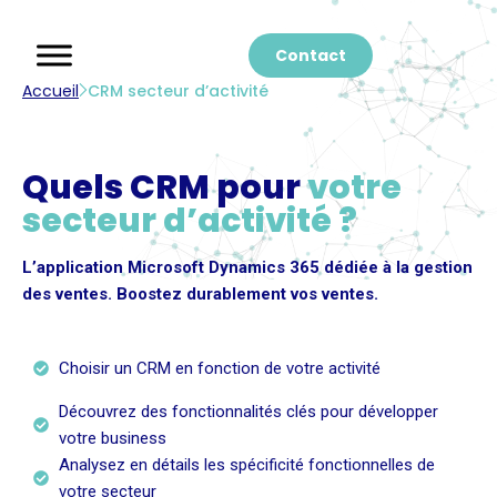
Contact
Accueil
CRM secteur d’activité
Quels CRM pour
votre
secteur d’activité ?
L’application Microsoft Dynamics 365 dédiée à la gestion
des ventes. Boostez durablement vos ventes.
Choisir un CRM en fonction de votre activité
Découvrez des fonctionnalités clés pour développer
votre business
Analysez en détails les spécificité fonctionnelles de
votre secteur