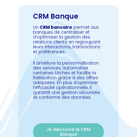
CRM Banque
Un
CRM bancaire
permet aux
banques de centraliser et
d’optimiser la gestion des
relations clients en regroupant
leurs interactions, transactions
et préférences.
Il améliore la personnalisation
des services, automatise
certaines tâches et facilite la
fidélisation grâce à des offres
adaptées. En plus d’optimiser
l’efficacité opérationnelle, il
garantit une gestion sécurisée
et conforme des données.
Je découvre le CRM
Banque