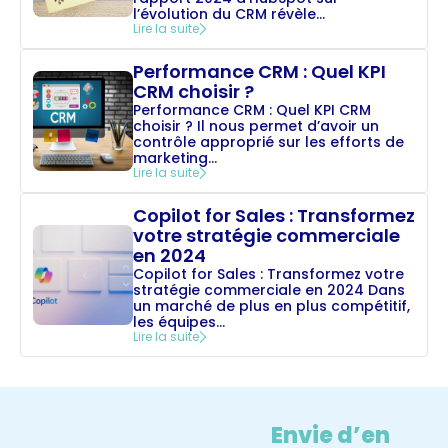
l’évolution du CRM révèle...
Lire la suite
Performance CRM : Quel KPI
CRM choisir ?
Performance CRM : Quel KPI CRM
choisir ? Il nous permet d’avoir un
contrôle approprié sur les efforts de
marketing...
Lire la suite
Copilot for Sales : Transformez
votre stratégie commerciale
en 2024
Copilot for Sales : Transformez votre
stratégie commerciale en 2024 Dans
un marché de plus en plus compétitif,
les équipes...
Lire la suite
Envie d’en