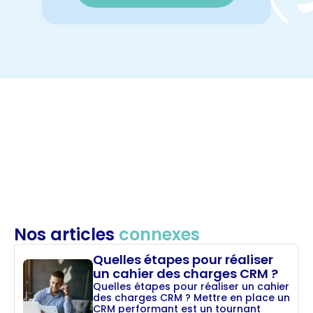
Nos articles
connexes
Quelles étapes pour réaliser
un cahier des charges CRM ?
Quelles étapes pour réaliser un cahier
des charges CRM ? Mettre en place un
CRM performant est un tournant