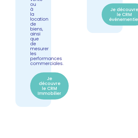
ou
à
Je découvr
la
le CRM
location
événementie
de
biens,
ainsi
que
de
mesurer
les
performances
commerciales.
Je
découvre
le CRM
Immobilier