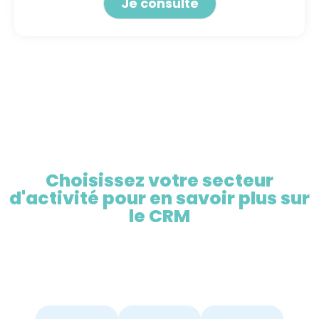
Alternative:
Choisissez votre secteur
d'activité pour en savoir plus sur
le CRM