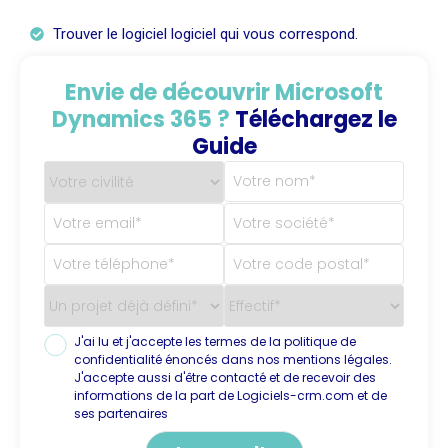
Trouver le logiciel logiciel qui vous correspond.
Envie de découvrir Microsoft
Dynamics 365 ?
Téléchargez le
Guide
J'ai lu et j'accepte les termes de la politique de
confidentialité énoncés dans nos mentions légales.
J'accepte aussi d'être contacté et de recevoir des
informations de la part de Logiciels-crm.com et de
ses partenaires