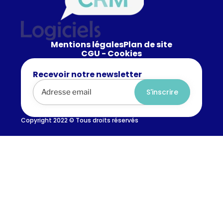
Mentions légales
Plan de site
CGU - Cookies
Recevoir notre newsletter
Alternative:
Copyright 2022 © Tous droits réservés