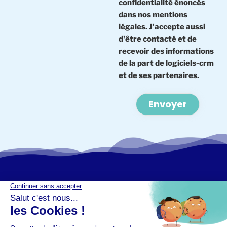
confidentialité énoncés
dans nos mentions
légales. J'accepte aussi
d'être contacté et de
recevoir des informations
de la part de logiciels-crm
et de ses partenaires.
Alternative: