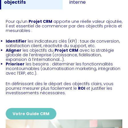
objectifs
interne
Pour qu’un
Projet CRM
apporte une réelle valeur ajoutée,
il est essentiel de commencer par des objectifs précis et
mesurables :
Identifier
les indicateurs clés (KPI) : taux de conversion,
satisfaction client, réactivité du support, etc.
Aligner
les objectifs du
Projet CRM
avec la stratégie
globale de l’entreprise (croissance, fidélisation,
expansion à l’international…).
Prioriser
les besoins : déterminer les fonctionnalités
incontournables (automatisation marketing, intégration
avec l’ERP, etc.).
En définissant dès le départ des objectifs clairs, vous
pourrez mesurer plus facilement le
ROI
et justifier les
investissements nécessaires.
Votre Guide CRM