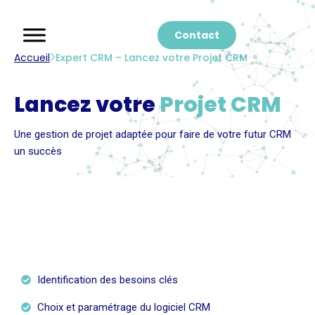
Contact
Accueil
Expert CRM – Lancez votre Projet CRM
Lancez votre
Projet CRM
Une gestion de projet adaptée pour faire de votre futur CRM
un succès
Identification des besoins clés
Choix et paramétrage du logiciel CRM