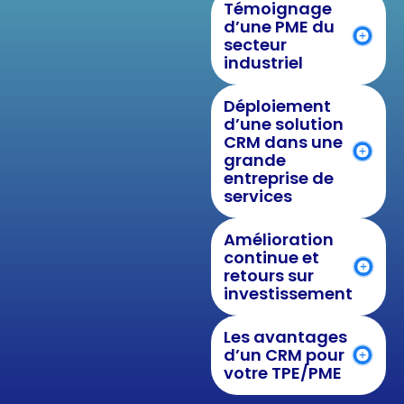
Témoignage
d’une PME du
secteur
industriel
Déploiement
d’une solution
CRM dans une
grande
entreprise de
services
Amélioration
continue et
retours sur
investissement
Les avantages
d’un CRM pour
votre TPE/PME