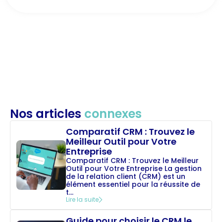
Nos articles
connexes
Comparatif CRM : Trouvez le
Meilleur Outil pour Votre
Entreprise
Comparatif CRM : Trouvez le Meilleur
Outil pour Votre Entreprise La gestion
de la relation client (CRM) est un
élément essentiel pour la réussite de
t...
Lire la suite
Guide pour choisir le CRM le