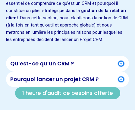
essentiel de comprendre ce qu’est un CRM et pourquoi il
constitue un pilier stratégique dans la
gestion de la relation
client
. Dans cette section, nous clarifierons la notion de CRM
(à la fois en tant qu’outil et approche globale) et nous
mettrons en lumière les principales raisons pour lesquelles
les entreprises décident de lancer un Projet CRM.
Qu’est-ce qu’un CRM ?
Pourquoi lancer un projet CRM ?
1 heure d'audit de besoins offerte