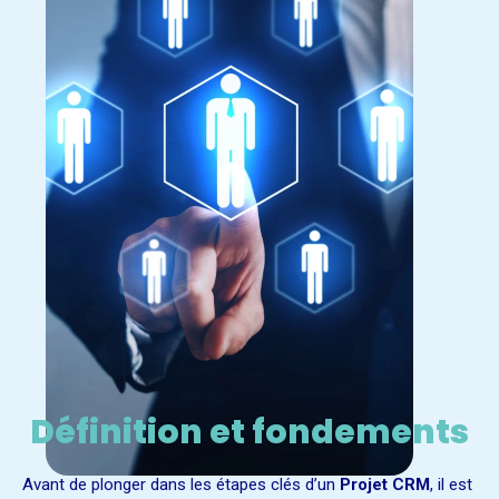
Définition et fondements
Avant de plonger dans les étapes clés d’un
Projet CRM
, il est