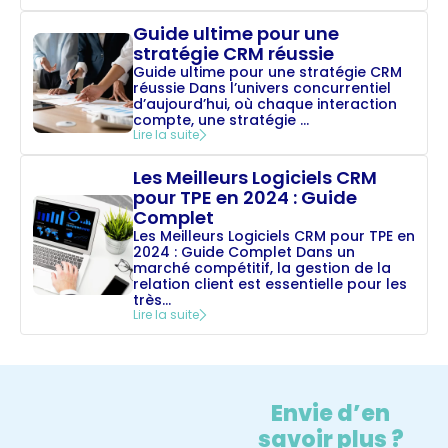
Guide ultime pour une
stratégie CRM réussie
Guide ultime pour une stratégie CRM
réussie Dans l’univers concurrentiel
d’aujourd’hui, où chaque interaction
compte, une stratégie ...
Lire la suite
Les Meilleurs Logiciels CRM
pour TPE en 2024 : Guide
Complet
Les Meilleurs Logiciels CRM pour TPE en
2024 : Guide Complet Dans un
marché compétitif, la gestion de la
relation client est essentielle pour les
très...
Lire la suite
Envie d’en
savoir plus ?