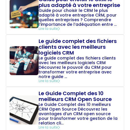
plus adapté à votre entreprise
Guide pour choisir le CRM le plus
adapté à votre entreprise CRM, pour
quelles entreprises ? Comprendre
l’importance de l’adéquation entre ...
Lire la suite
Le guide complet des fichiers
clients avec les meilleurs
logiciels CRM
Le guide complet des fichiers clients
avec les meilleurs logiciels CRM
Découvrez le pouvoir du CRM pour
transformer votre entreprise avec
notre guide ...
Lire la suite
Le Guide Complet des 10
meilleurs CRM Open Source
Le Guide Complet des 10 meilleurs
CRM Open Source Découvrez les
avantages d’un CRM open source
pour transformer votre gestion de la
relation cli...
Lire la suite