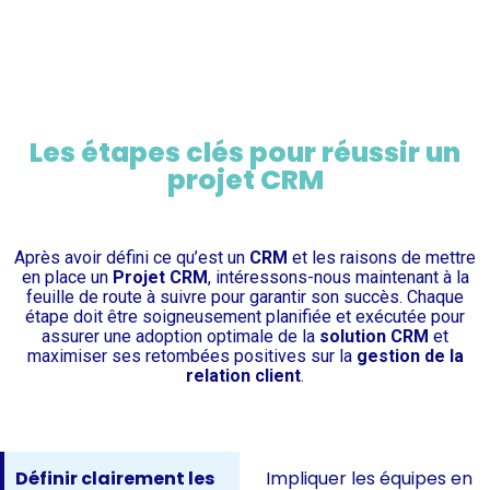
Les étapes clés pour réussir un
projet CRM
Après avoir défini ce qu’est un
CRM
et les raisons de mettre
en place un
Projet CRM
, intéressons-nous maintenant à la
feuille de route à suivre pour garantir son succès. Chaque
étape doit être soigneusement planifiée et exécutée pour
assurer une adoption optimale de la
solution CRM
et
maximiser ses retombées positives sur la
gestion de la
relation client
.
Définir clairement les
Impliquer les équipes en