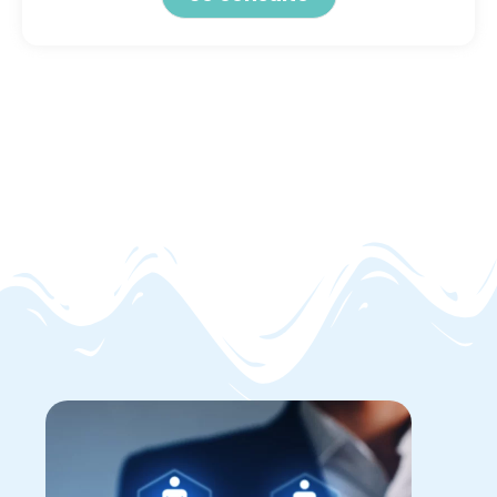
Alternative: