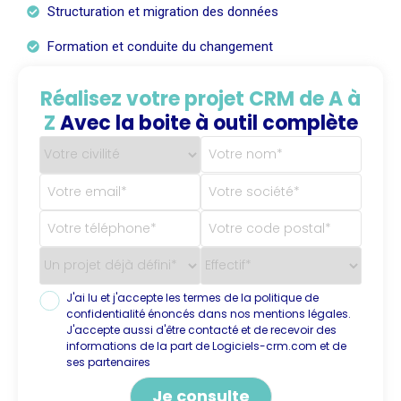
Structuration et migration des données
Formation et conduite du changement
Réalisez votre projet CRM de A à
Z
Avec la boite à outil complète
J'ai lu et j'accepte les termes de la politique de
confidentialité énoncés dans nos mentions légales.
J'accepte aussi d'être contacté et de recevoir des
informations de la part de Logiciels-crm.com et de
ses partenaires