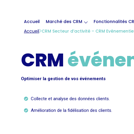
Accueil
Marché des CRM
Fonctionnalités C
Accueil
CRM Secteur d’activité – CRM Evénementie
CRM
événem
Optimiser la gestion de vos événements
Collecte et analyse des données clients.
Amélioration de la fidélisation des clients.