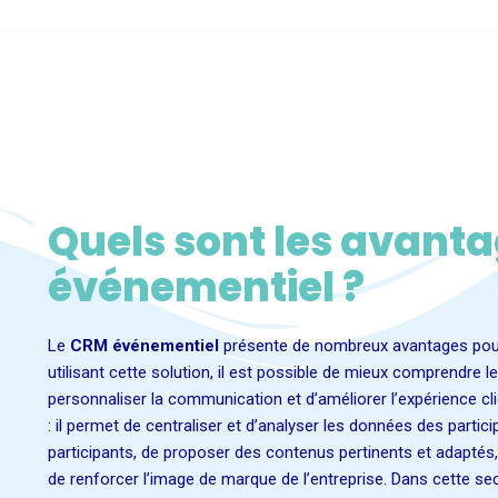
Quels sont les avant
événementiel ?
Le
CRM événementiel
présente de nombreux avantages pour 
utilisant cette solution, il est possible de mieux comprendre l
personnaliser la communication et d’améliorer l’expérience cl
: il permet de centraliser et d’analyser les données des partici
participants, de proposer des contenus pertinents et adaptés, d
de renforcer l’image de marque de l’entreprise. Dans cette se