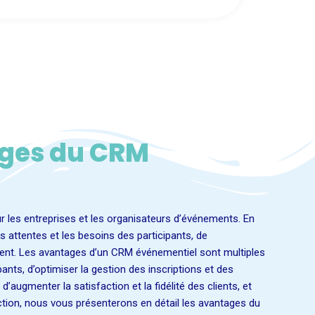
ages du CRM
les entreprises et les organisateurs d’événements. En
es attentes et les besoins des participants, de
ient. Les
avantages d’un CRM
événementiel sont multiples
pants, d’optimiser la gestion des inscriptions et des
’augmenter la satisfaction et la fidélité des clients, et
ction, nous vous présenterons en détail les avantages du