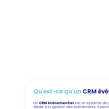
Qu'est-ce qu'un
CRM évé
Un
CRM événementiel
est un système de ge
dédié à la gestion des événements. Il perme