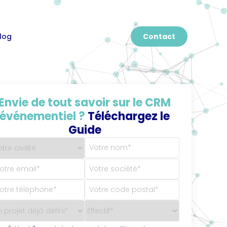
log
Contact
Envie de tout savoir sur le CRM
événementiel ?
Téléchargez le
Guide