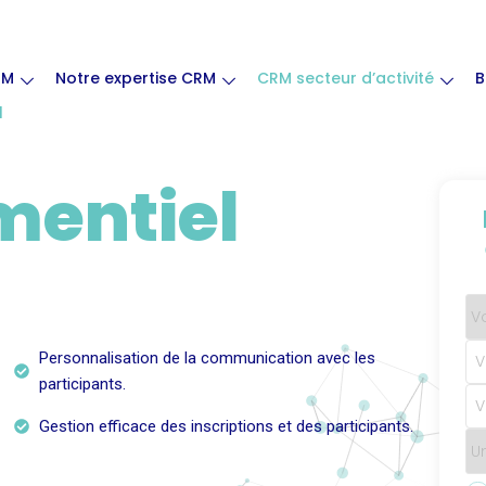
RM
Notre expertise CRM
CRM secteur d’activité
B
l
entiel
Personnalisation de la communication avec les
participants.
Gestion efficace des inscriptions et des participants.