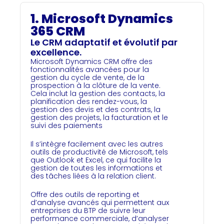
1. Microsoft Dynamics
365 CRM
Le CRM adaptatif et évolutif par
excellence.
Microsoft Dynamics CRM offre des
fonctionnalités avancées pour la
gestion du cycle de vente, de la
prospection à la clôture de la vente.
Cela inclut la gestion des contacts, la
planification des rendez-vous, la
gestion des devis et des contrats, la
gestion des projets, la facturation et le
suivi des paiements
Il s’intègre facilement avec les autres
outils de productivité de Microsoft, tels
que Outlook et Excel, ce qui facilite la
gestion de toutes les informations et
des tâches liées à la relation client.
Offre des outils de reporting et
d’analyse avancés qui permettent aux
entreprises du BTP de suivre leur
performance commerciale, d’analyser