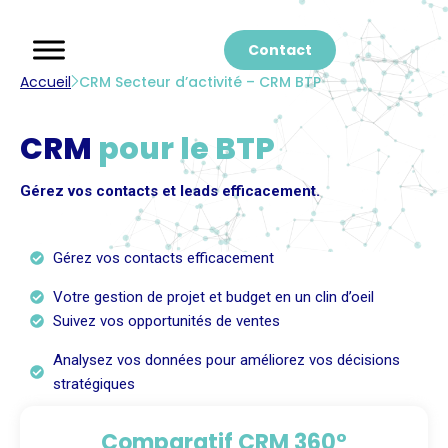
Contact
Accueil
CRM Secteur d’activité – CRM BTP
CRM
pour le BTP
Gérez vos contacts et leads efficacement.
Gérez vos contacts efficacement
Votre gestion de projet et budget en un clin d’oeil
Suivez vos opportunités de ventes
Analysez vos données pour améliorez vos décisions
stratégiques
Comparatif CRM 360°