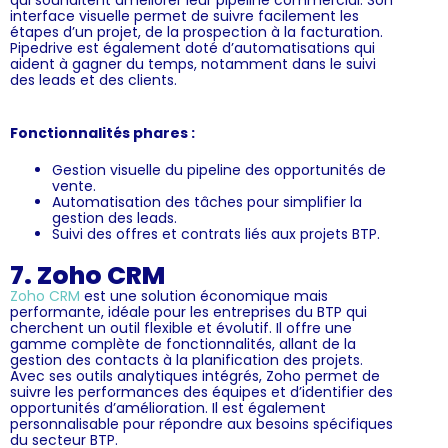
interface visuelle permet de suivre facilement les
étapes d’un projet, de la prospection à la facturation.
Pipedrive est également doté d’automatisations qui
aident à gagner du temps, notamment dans le suivi
des leads et des clients.
Fonctionnalités phares :
Gestion visuelle du pipeline des opportunités de
vente.
Automatisation des tâches pour simplifier la
gestion des leads.
Suivi des offres et contrats liés aux projets BTP.
7. Zoho CRM
Zoho CRM
est une solution économique mais
performante, idéale pour les entreprises du BTP qui
cherchent un outil flexible et évolutif. Il offre une
gamme complète de fonctionnalités, allant de la
gestion des contacts à la planification des projets.
Avec ses outils analytiques intégrés, Zoho permet de
suivre les performances des équipes et d’identifier des
opportunités d’amélioration. Il est également
personnalisable pour répondre aux besoins spécifiques
du secteur BTP.