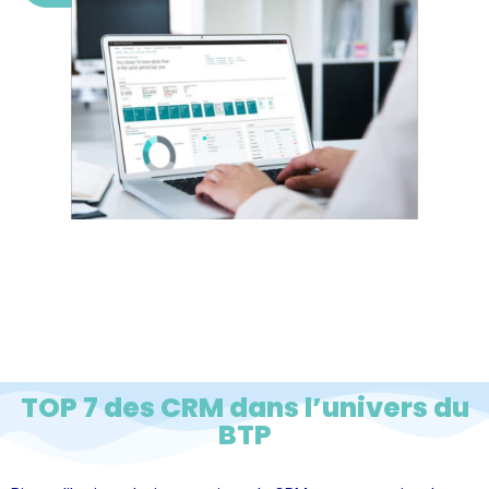
TOP 7 des CRM dans l’univers du
BTP