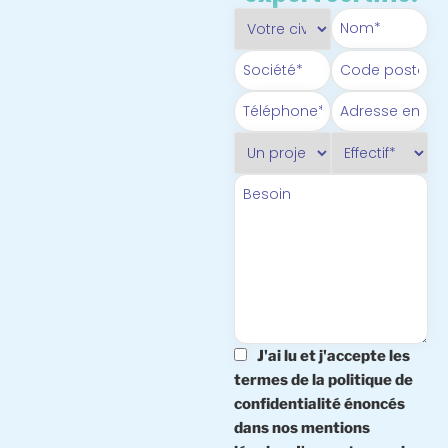
J'ai lu et j'accepte les
termes de la politique de
confidentialité énoncés
dans nos mentions