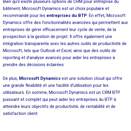
Bien qu’il existe plusieurs options de CRM pour entreprise du
bâtiment, Microsoft Dynamics est un choix populaire et
recommandé pour les
entreprises du BTP
. En effet, Microsoft
Dynamics offre des fonctionnalités avancées qui permettent aux
entreprises de gérer efficacement leur cycle de vente, de la
prospection à la gestion de projet. Il offre également une
intégration transparente avec les autres outils de productivité de
Microsoft, tels que Outlook et Excel, ainsi que des outils de
reporting et d’analyse avancés pour aider les entreprises à
prendre des décisions éclairées.
De plus,
Microsoft Dynamics
est une solution cloud qui offre
une grande flexibilité et une facilité d’utilisation pour les
utilisateurs. En somme, Microsoft Dynamics est un CRM BTP
puissant et complet qui peut aider les entreprises du BTP à
atteindre leurs objectifs de productivité, de rentabilité et de
satisfaction client