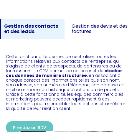
Gestion des contacts
Gestion des devis et des
et des leads
factures
Cette fonctionnalité permet de centraliser toutes les
informations relatives aux contacts de l’entreprise, qu’il
s’agisse de clients, de prospects, de partenaires ou de
fournisseurs. Le CRM permet de collecter et de
stocker
ces données de manière structurée
, en associant à
chaque contact des informations telles que son nom,
son adresse, son numéro de téléphone, son adresse e-
mail ou encore son historique d’achats ou de projets.
Grâce à cette fonctionnalité, les équipes commerciales
et marketing peuvent accéder rapidement à ces
informations pour mieux cibler leurs actions et améliorer
la qualité de leur relation client.
Prendez un RDV