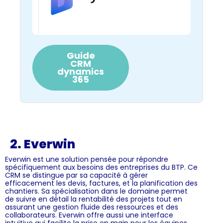
Guide
CRM
dynamics
365
2. Everwin
Everwin est une solution pensée pour répondre
spécifiquement aux besoins des entreprises du BTP. Ce
CRM se distingue par sa capacité à gérer
efficacement les devis, factures, et la planification des
chantiers. Sa spécialisation dans le domaine permet
de suivre en détail la rentabilité des projets tout en
assurant une gestion fluide des ressources et des
collaborateurs. Everwin offre aussi une interface
intuitive qui facilite la prise en main pour les équipes