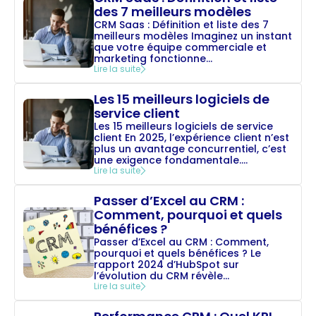
des 7 meilleurs modèles
CRM Saas : Définition et liste des 7
meilleurs modèles Imaginez un instant
que votre équipe commerciale et
marketing fonctionne...
Lire la suite
Les 15 meilleurs logiciels de
service client
Les 15 meilleurs logiciels de service
client En 2025, l’expérience client n’est
plus un avantage concurrentiel, c’est
une exigence fondamentale....
Lire la suite
Passer d’Excel au CRM :
Comment, pourquoi et quels
bénéfices ?
Passer d’Excel au CRM : Comment,
pourquoi et quels bénéfices ? Le
rapport 2024 d’HubSpot sur
l’évolution du CRM révèle...
Lire la suite