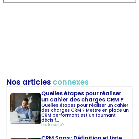
Nos articles
connexes
Quelles étapes pour réaliser
un cahier des charges CRM ?
Quelles étapes pour réaliser un cahier
des charges CRM ? Mettre en place un
CRM performant est un tournant
décisif...
Lire la suite
CRM Saas : Définition et liste