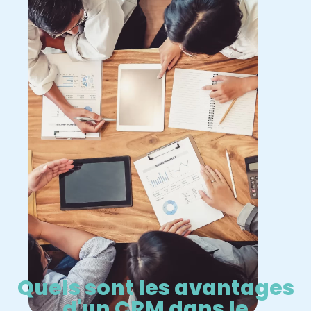
Quels sont les avantages
d'un CRM dans le