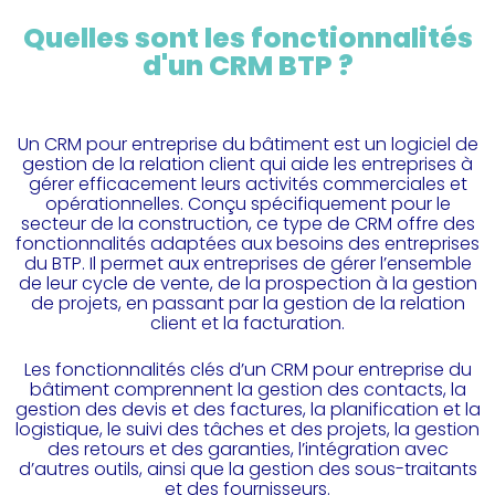
Quelles sont les fonctionnalités
d'un CRM BTP ?
Un CRM pour entreprise du bâtiment est un logiciel de
gestion de la relation client qui aide les entreprises à
gérer efficacement leurs activités commerciales et
opérationnelles. Conçu spécifiquement pour le
secteur de la construction, ce type de CRM offre des
fonctionnalités adaptées aux besoins des entreprises
du BTP. Il permet aux entreprises de gérer l’ensemble
de leur cycle de vente, de la prospection à la gestion
de projets, en passant par la gestion de la relation
client et la facturation.
Les fonctionnalités clés d’un CRM pour entreprise du
bâtiment comprennent la gestion des contacts, la
gestion des devis et des factures, la planification et la
logistique, le suivi des tâches et des projets, la gestion
des retours et des garanties, l’intégration avec
d’autres outils, ainsi que la gestion des sous-traitants
et des fournisseurs.