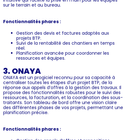
sur le terrain et au bureau.
Fonctionnalités phares :
Gestion des devis et factures adaptés aux
projets BTP.
Suivi de la rentabilité des chantiers en temps
réel.
Planification avancée pour coordonner les
ressources et équipes.
3. ONAYA
ONAYA est un progiciel reconnu pour sa capacité à
centraliser toutes les étapes d’un projet BTP, de la
réponse aux appels d’offres à la gestion des travaux. Il
propose des fonctionnalités robustes pour le suivi des
ressources, la facturation, et la coordination des sous-
traitants. Son tableau de bord offre une vision claire
des différentes phases de vos projets, permettant une
planification précise.
Fonctionnalités phares :