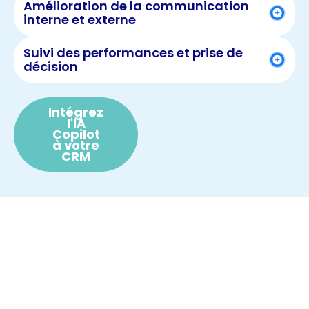
Amélioration de la communication
interne et externe
Suivi des performances et prise de
décision
Intégrez
l'IA
Copilot
à votre
CRM