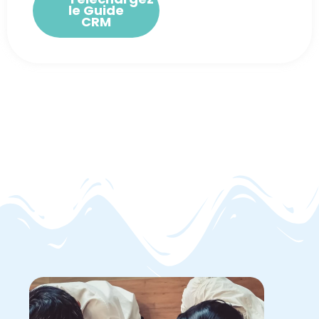
le Guide
CRM