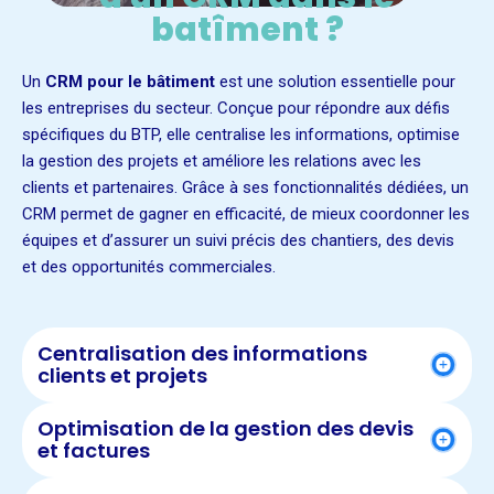
batîment ?
Un
CRM pour le bâtiment
est une solution essentielle pour
les entreprises du secteur. Conçue pour répondre aux défis
spécifiques du BTP, elle centralise les informations, optimise
la gestion des projets et améliore les relations avec les
clients et partenaires. Grâce à ses fonctionnalités dédiées, un
CRM permet de gagner en efficacité, de mieux coordonner les
équipes et d’assurer un suivi précis des chantiers, des devis
et des opportunités commerciales.
Centralisation des informations
clients et projets
Optimisation de la gestion des devis
et factures