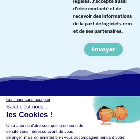
légales. J'accepte aussi
d'être contacté et de
recevoir des informations
de la part de logiciels-crm
et de ses partenaires.
Alternative: