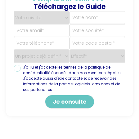
Téléchargez le Guide
J'ai lu et j'accepte les termes de la politique de
confidentialité énoncés dans nos mentions légales.
J'accepte aussi d'être contacté et de recevoir des
informations de la part de Logiciels-crm.com et de
ses partenaires
Alternative: