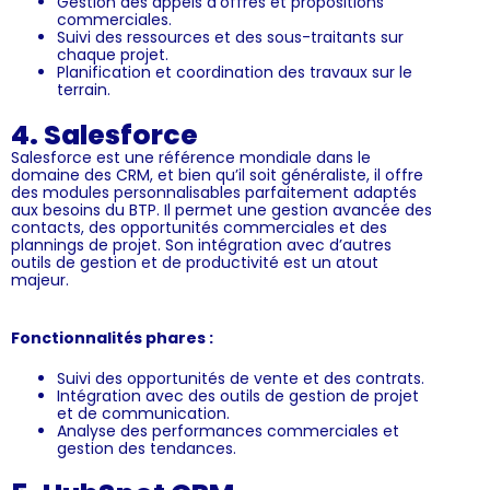
Gestion des appels d’offres et propositions
commerciales.
Suivi des ressources et des sous-traitants sur
chaque projet.
Planification et coordination des travaux sur le
terrain.
4. Salesforce
Salesforce est une référence mondiale dans le
domaine des CRM, et bien qu’il soit généraliste, il offre
des modules personnalisables parfaitement adaptés
aux besoins du BTP. Il permet une gestion avancée des
contacts, des opportunités commerciales et des
plannings de projet. Son intégration avec d’autres
outils de gestion et de productivité est un atout
majeur.
Fonctionnalités phares :
Suivi des opportunités de vente et des contrats.
Intégration avec des outils de gestion de projet
et de communication.
Analyse des performances commerciales et
gestion des tendances.