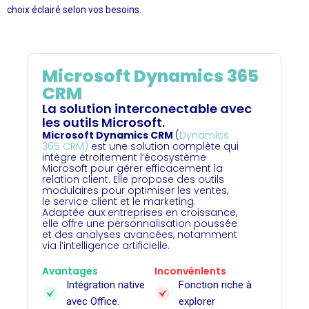
choix éclairé selon vos besoins.
Microsoft Dynamics 365
CRM
La solution interconectable avec
les outils Microsoft.
Microsoft Dynamics CRM
(
Dynamics
365 CRM)
est une solution complète qui
intègre étroitement l’écosystème
Microsoft pour gérer efficacement la
relation client. Elle propose des outils
modulaires pour optimiser les ventes,
le service client et le marketing.
Adaptée aux entreprises en croissance,
elle offre une personnalisation poussée
et des analyses avancées, notamment
via l’intelligence artificielle.
Avantages
Inconvénlents
Intégration native
Fonction riche à
avec Office.
explorer