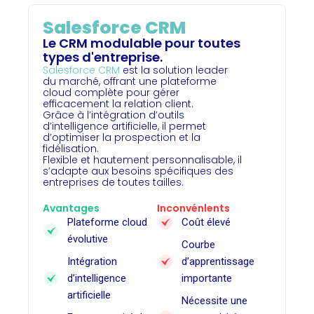
Salesforce CRM
Le CRM modulable pour toutes
types d'entreprise.
Salesforce CRM
est la solution leader
du marché, offrant une plateforme
cloud complète pour gérer
efficacement la relation client.
Grâce à l’intégration d’outils
d’intelligence artificielle, il permet
d’optimiser la prospection et la
fidélisation.
Flexible et hautement personnalisable, il
s’adapte aux besoins spécifiques des
entreprises de toutes tailles.
Avantages
Inconvénlents
Plateforme cloud
Coût élevé
évolutive
Courbe
Intégration
d’apprentissage
d’intelligence
importante
artificielle
Nécessite une