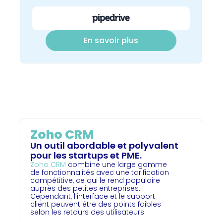
En savoir plus
Zoho CRM
Un outil abordable et polyvalent
pour les startups et PME.
Zoho CRM
combine une large gamme
de fonctionnalités avec une tarification
compétitive, ce qui le rend populaire
auprès des petites entreprises.
Cependant, l’interface et le support
client peuvent être des points faibles
selon les retours des utilisateurs.