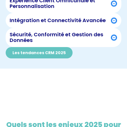
Expérience Client Omnicanale et
Personnalisation
Intégration et Connectivité Avancée
Sécurité, Conformité et Gestion des
Données
Les tendances CRM 2025
Quels sont les enjeux 2025 pour