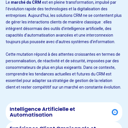
Le
marché du CRM
est en pleine transformation, impulsé par
l’évolution rapide des technologies et la digitalisation des
entreprises. Aujourd’hui, les solutions CRM ne se contentent plus
de gérer les interactions clients de manière classique : elles
intègrent désormais des outils d’intelligence artificielle, des
capacités d’automatisation avancées et une interconnexion
toujours plus poussée avec d’autres systèmes d’information.
Cette mutation répond à des attentes croissantes en termes de
personnalisation, de réactivité et de sécurité, imposées par des
consommateurs de plus en plus exigeants. Dans ce contexte,
comprendre les tendances actuelles et futures du CRM est
essentiel pour adapter sa stratégie de gestion de la relation
client et rester compétitif sur un marché en constante évolution.
Intelligence Artificielle et
Automatisation