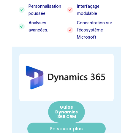
Personnalisation
Interfaçage
poussée
modulable
Analyses
Concentration sur
avancées.
l’écosystème
Microsoft
Guide
Dynamics
365 CRM
En savoir plus