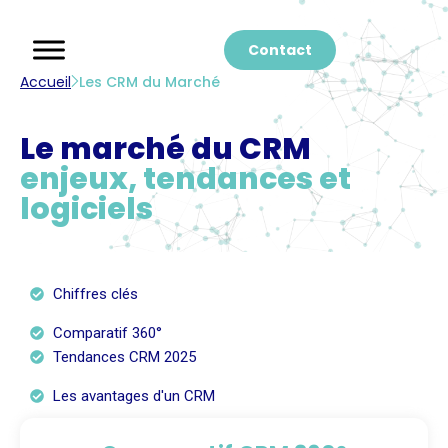
Contact
Accueil
Les CRM du Marché
Le marché du CRM
enjeux, tendances et
logiciels
Chiffres clés
Comparatif 360°
Tendances CRM 2025
Les avantages d'un CRM