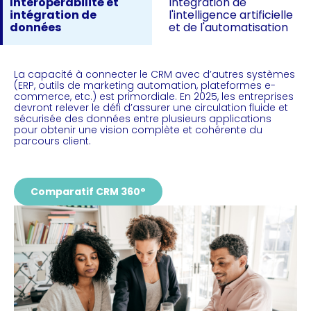
Interopérabilité et
Intégration de
intégration de
l'intelligence artificielle
données
et de l'automatisation
La capacité à connecter le CRM avec d’autres systèmes
(ERP, outils de marketing automation, plateformes e-
commerce, etc.) est primordiale. En 2025, les entreprises
devront relever le défi d’assurer une circulation fluide et
sécurisée des données entre plusieurs applications
pour obtenir une vision complète et cohérente du
parcours client.
Comparatif CRM 360°