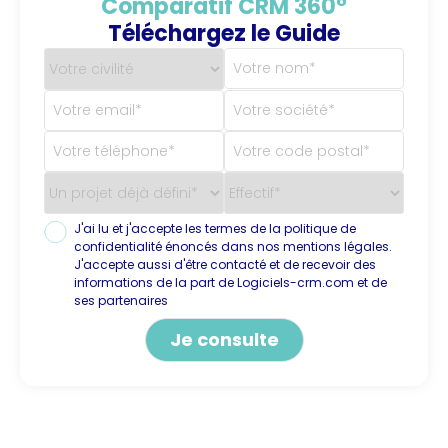
Comparatif CRM 360°
Téléchargez le Guide
J'ai lu et j'accepte les termes de la politique de
confidentialité énoncés dans nos mentions légales.
J'accepte aussi d'être contacté et de recevoir des
informations de la part de Logiciels-crm.com et de
ses partenaires
Alternative: