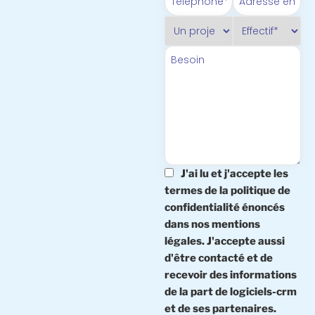
J'ai lu et j'accepte les
termes de la politique de
confidentialité énoncés
dans nos mentions
légales. J'accepte aussi
d'être contacté et de
recevoir des informations
de la part de logiciels-crm
et de ses partenaires.