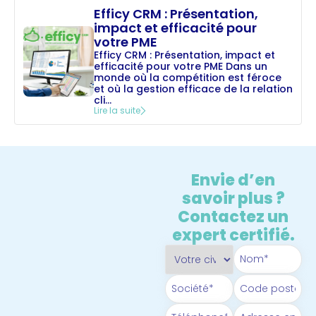
Efficy CRM : Présentation,
impact et efficacité pour
votre PME
Efficy CRM : Présentation, impact et
efficacité pour votre PME Dans un
monde où la compétition est féroce
et où la gestion efficace de la relation
cli...
Lire la suite
Envie d’en
savoir plus ?
Contactez un
expert certifié.