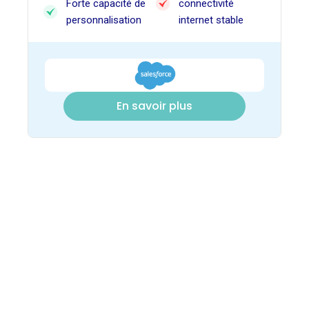
Forte capacité de
connectivité
personnalisation
internet stable
En savoir plus