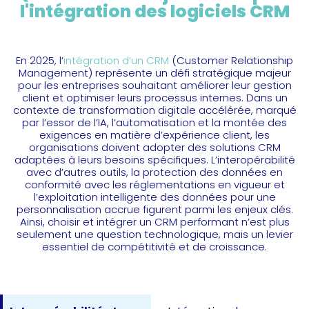
l'intégration des logiciels CRM
En 2025, l’
intégration d’un CRM
(Customer Relationship
Management) représente un défi stratégique majeur
pour les entreprises souhaitant améliorer leur gestion
client et optimiser leurs processus internes. Dans un
contexte de transformation digitale accélérée, marqué
par l’essor de l’IA, l’automatisation et la montée des
exigences en matière d’expérience client, les
organisations doivent adopter des solutions CRM
adaptées à leurs besoins spécifiques. L’interopérabilité
avec d’autres outils, la protection des données en
conformité avec les réglementations en vigueur et
l’exploitation intelligente des données pour une
personnalisation accrue figurent parmi les enjeux clés.
Ainsi, choisir et intégrer un CRM performant n’est plus
seulement une question technologique, mais un levier
essentiel de compétitivité et de croissance.