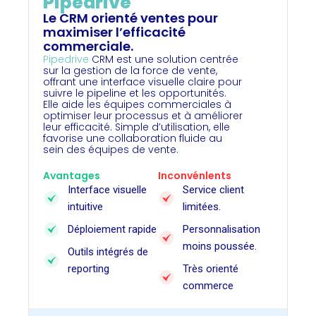
Pipedrive
Le CRM orienté ventes pour
maximiser l’efficacité
commerciale.
Pipedrive
CRM est une solution centrée
sur la gestion de la force de vente,
offrant une interface visuelle claire pour
suivre le pipeline et les opportunités.
Elle aide les équipes commerciales à
optimiser leur processus et à améliorer
leur efficacité. Simple d’utilisation, elle
favorise une collaboration fluide au
sein des équipes de vente.
Avantages
Inconvénlents
Interface visuelle
Service client
intuitive
limitées.
Déploiement rapide
Personnalisation
moins poussée.
Outils intégrés de
reporting
Très orienté
commerce