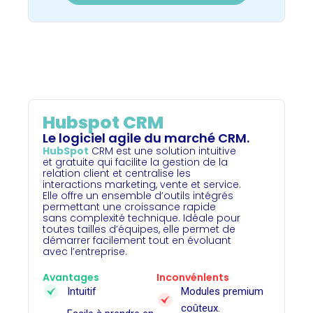
Hubspot CRM
Le logiciel agile du marché CRM.
HubSpot
CRM est une solution intuitive
et gratuite qui facilite la gestion de la
relation client et centralise les
interactions marketing, vente et service.
Elle offre un ensemble d’outils intégrés
permettant une croissance rapide
sans complexité technique. Idéale pour
toutes tailles d’équipes, elle permet de
démarrer facilement tout en évoluant
avec l’entreprise.
Avantages
Inconvénlents
Intuitif
Modules premium
coûteux.