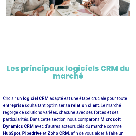
Les principaux logiciels CRM du
marché
Choisir un
logiciel CRM
adapté est une étape cruciale pour toute
entreprise
souhaitant optimiser sa
relation client
. Le marché
regorge de solutions variées, chacune avec ses forces et ses
particularités. Dans cette section, nous comparons
Microsoft
Dynamics CRM
avec d’autres acteurs clés du marché comme
HubSpot
,
Pipedrive
et
Zoho CRM
, afin de vous aider à faire un