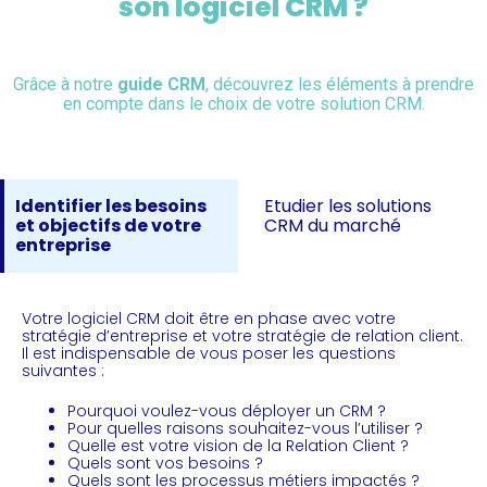
son logiciel CRM ?
Grâce à notre
guide CRM
, découvrez les éléments à prendre
en compte dans le choix de votre solution CRM.
Identifier les besoins
Etudier les solutions
et objectifs de votre
CRM du marché
entreprise
Votre logiciel CRM doit être en phase avec votre
stratégie d’entreprise et votre stratégie de relation client.
Il est indispensable de vous poser les questions
suivantes :
Pourquoi voulez-vous déployer un CRM ?
Pour quelles raisons souhaitez-vous l’utiliser ?
Quelle est votre vision de la Relation Client ?
Quels sont vos besoins ?
Quels sont les processus métiers impactés ?