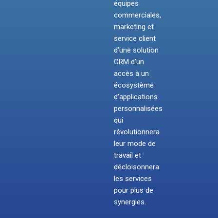
équipes
commerciales,
marketing et
service client
d’une solution
CRM d’un
accès à un
écosystème
d’applications
personnalisées
qui
révolutionnera
leur mode de
travail et
décloisonnera
les services
pour plus de
synergies.