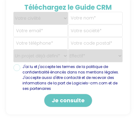
Téléchargez le Guide CRM
J'ai lu et j'accepte les termes de la politique de
confidentialité énoncés dans nos mentions légales.
J'accepte aussi d'être contacté et de recevoir des
informations de la part de Logiciels-crm.com et de
ses partenaires
Alternative: