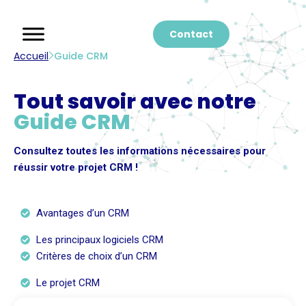
Contact
Accueil
Guide CRM
Tout savoir avec notre
Guide CRM
Consultez toutes les informations nécessaires pour
réussir votre projet CRM !
Avantages d’un CRM
Les principaux logiciels CRM
Critères de choix d’un CRM
Le projet CRM