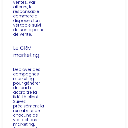
ventes. Par
ailleurs, le
responsable
commercial
dispose d’un
véritable suivi
de son pipeline
de vente.
Le CRM
marketing.
Déployer des
campagnes
marketing
pour générer
du lead et
accroître la
fidélité client.
Suivez
précisément la
rentabilité de
chacune de
vos actions
marketing.