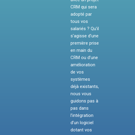
CRM qui sera
adopté par
tous vos
salariés ? Qu’il
s’agisse d’une
première prise
en main du
CRM ou d’une
amélioration
de vos
systèmes
déjà existants,
nous vous
guidons pas à
pas dans
l’intégration
d’un logiciel
dotant vos