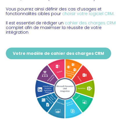
Vous pourrez ainsi définir des cas d’usages et
fonctionnalités cibles pour
choisir votre logiciel CRM.
Il est essentiel de rédiger un
cahier des charges CRM
complet afin de maximser la réussite de votre
intégration
Votre modèle de cahier des charges CRM