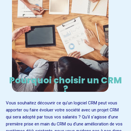
Pourquoi choisir un CRM
?
Vous souhaitez découvrir ce qu’un logiciel CRM peut vous
apporter ou faire évoluer votre société avec un projet CRM
qui sera adopté par tous vos salariés ? Qu’il s’agisse d’une
première prise en main du CRM ou d’une amélioration de vos