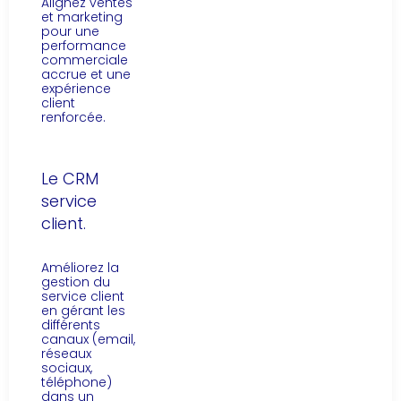
Alignez ventes
et marketing
pour une
performance
commerciale
accrue et une
expérience
client
renforcée.
Le CRM
service
client.
Améliorez la
gestion du
service client
en gérant les
différents
canaux (email,
réseaux
sociaux,
téléphone)
dans un