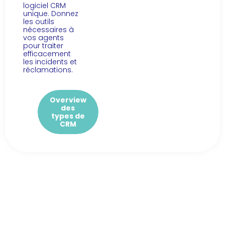
logiciel CRM
unique. Donnez
les outils
nécessaires à
vos agents
pour traiter
efficacement
les incidents et
réclamations.
Overview
des
types de
CRM