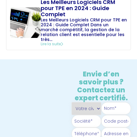
Les Meilleurs Logiciels CRM
pour TPE en 2024 : Guide
Complet
Les Meilleurs Logiciels CRM pour TPE en
2024 : Guide Complet Dans un
marché compétitif, la gestion de la
relation client est essentielle pour les
très...
Lire la suite
Envie d’en
savoir plus ?
Contactez un
expert certifié.