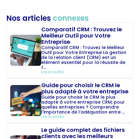
Nos articles
connexes
Comparatif CRM : Trouvez le
Meilleur Outil pour Votre
Entreprise
Comparatif CRM : Trouvez le Meilleur
Outil pour Votre Entreprise La gestion
de la relation client (CRM) est un
élément essentiel pour la réussite de
t...
Lire la suite
Guide pour choisir le CRM le
plus adapté à votre entreprise
Guide pour choisir le CRM le plus
adapté à votre entreprise CRM, pour
quelles entreprises ? Comprendre
l’importance de l’adéquation entre ...
Lire la suite
Le guide complet des fichiers
clients avec les meilleurs