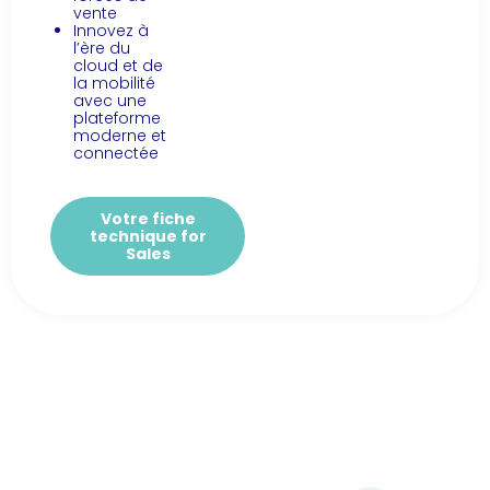
vente
Innovez à
l’ère du
cloud et de
la mobilité
avec une
plateforme
moderne et
connectée
Votre fiche
technique for
Sales