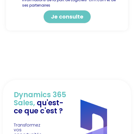
ses partenaires
Alternative:
Dynamics 365
Sales,
qu'est-
ce que c'est ?
Transformez
vos