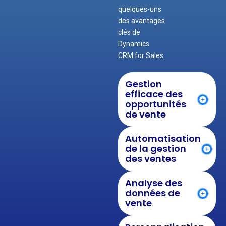
quelques-uns
des avantages
clés de
Dynamics
CRM for Sales
Gestion
efficace des
opportunités
de vente
Automatisation
de la gestion
des ventes
Analyse des
données de
vente