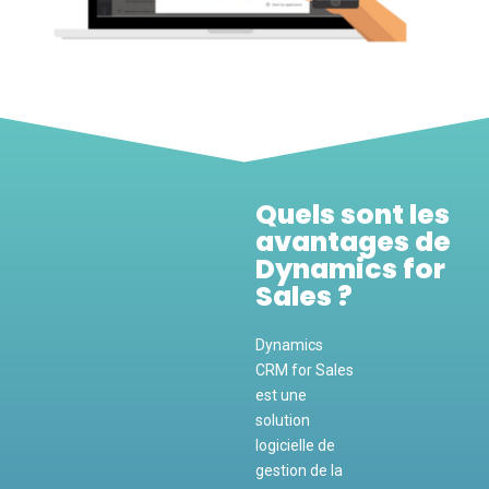
Quels sont les
avantages de
Dynamics for
Sales ?
Dynamics
CRM for Sales
est une
solution
logicielle de
gestion de la