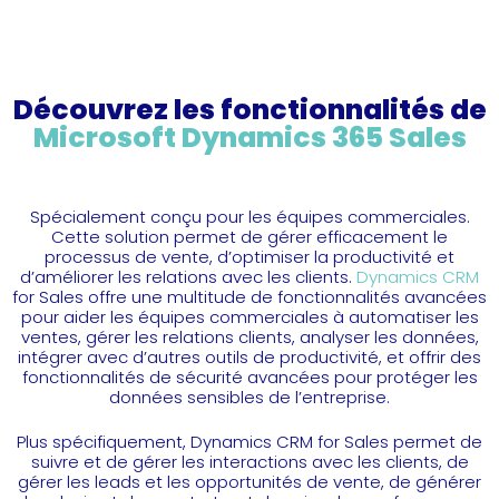
Découvrez les fonctionnalités de
Microsoft Dynamics 365 Sales
Spécialement conçu pour les équipes commerciales.
Cette solution permet de gérer efficacement le
processus de vente, d’optimiser la productivité et
d’améliorer les relations avec les clients.
Dynamics CRM
for Sales offre une multitude de fonctionnalités avancées
pour aider les équipes commerciales à automatiser les
ventes, gérer les relations clients, analyser les données,
intégrer avec d’autres outils de productivité, et offrir des
fonctionnalités de sécurité avancées pour protéger les
données sensibles de l’entreprise.
Plus spécifiquement, Dynamics CRM for Sales permet de
suivre et de gérer les interactions avec les clients, de
gérer les leads et les opportunités de vente, de générer