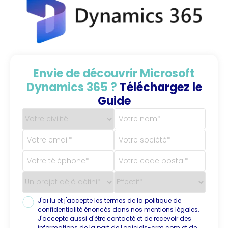
Envie de découvrir Microsoft
Dynamics 365 ?
Téléchargez le
Guide
J'ai lu et j'accepte les termes de la politique de
confidentialité énoncés dans nos mentions légales.
J'accepte aussi d'être contacté et de recevoir des
informations de la part de Logiciels-crm.com et de