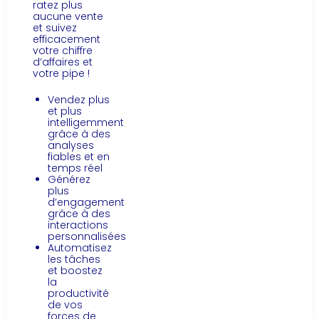
ratez plus
aucune vente
et suivez
efficacement
votre chiffre
d’affaires et
votre pipe !
Vendez plus
et plus
intelligemment
grâce à des
analyses
fiables et en
temps réel
Générez
plus
d’engagement
grâce à des
interactions
personnalisées
Automatisez
les tâches
et boostez
la
productivité
de vos
forces de