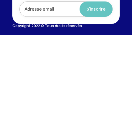
Alternative:
Copyright 2022 © Tous droits réservés