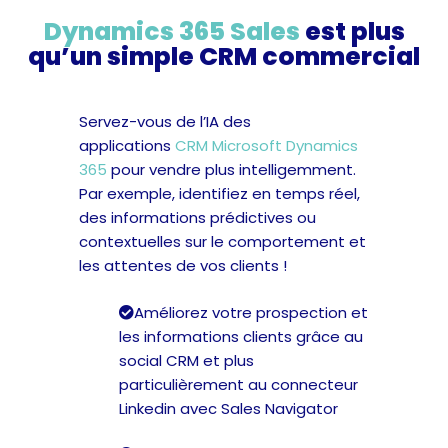
Dynamics 365 Sales
est plus
qu’un simple CRM commercial
Servez-vous de l’IA des
applications
CRM Microsoft Dynamics
365
pour vendre plus intelligemment.
Par exemple, identifiez en temps réel,
des informations prédictives ou
contextuelles sur le comportement et
les attentes de vos clients !
Améliorez votre prospection et
les informations clients grâce au
social CRM et plus
particulièrement au connecteur
Linkedin avec Sales Navigator