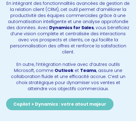
En intégrant des fonctionnalités avancées de gestion de
la relation client (CRM), cet outil permet d’améliorer la
productivité des équipes commerciales grâce à une
automatisation intelligente et une analyse approfondie
des données. Avec
Dynamics for Sales
, vous bénéficiez
d’une vision complète et centralisée des interactions
avec vos prospects et clients, ce qui facilite la
personnalisation des offres et renforce la satisfaction
client.
En outre, l’intégration native avec d’autres outils
Microsoft, comme
Outlook
et
Teams
, assure une
collaboration fluide et une efficacité accrue. C’est un
choix stratégique pour dynamiser vos ventes et
atteindre vos objectifs commerciaux.
Copilot + Dynamics : votre atout majeur