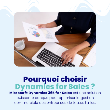
Pourquoi choisir
Dynamics for Sales ?
Microsoft Dynamics 365 for Sales
est une solution
puissante conçue pour optimiser la gestion
commerciale des entreprises de toutes tailles.