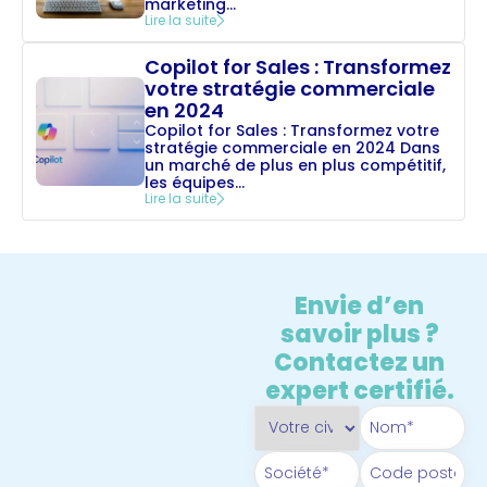
marketing...
Lire la suite
Copilot for Sales : Transformez
votre stratégie commerciale
en 2024
Copilot for Sales : Transformez votre
stratégie commerciale en 2024 Dans
un marché de plus en plus compétitif,
les équipes...
Lire la suite
Envie d’en
savoir plus ?
Contactez un
expert certifié.