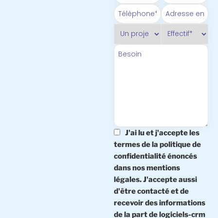
J'ai lu et j'accepte les
termes de la politique de
confidentialité énoncés
dans nos mentions
légales. J'accepte aussi
d'être contacté et de
recevoir des informations
de la part de logiciels-crm