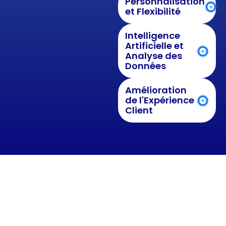
Personnalisation
et Flexibilité
Intelligence
Artificielle et
Analyse des
Données
Amélioration
de l'Expérience
Client