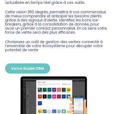
actualisée en temps réel grâce à ces outils.
Cette vision 360 degrés, permettra à vos commerciaux
de mieux comprendre et anticiper les besoins clients
grâce à des signaux d’alerte. Identifiez les bons ice-
breakers, grâce à la consolidation de donnée, pour
avoir un premier contact personnalisé. En ce sens votre
force de vente sera des plus efficaces.
Choisissez un outil de gestion des ventes connecté à
l’ensemble de votre écosystème pour décupler votre
potentiel de vente
Votre Guide CRM