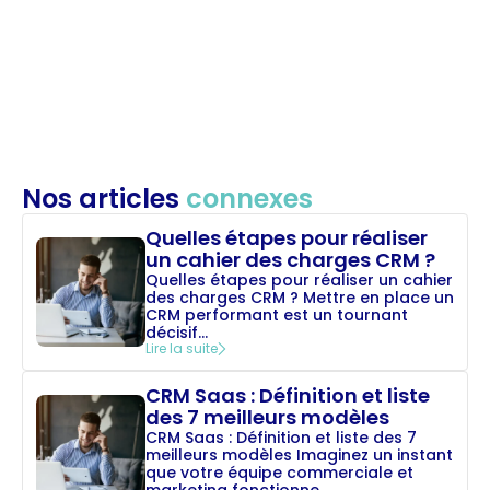
Nos articles
connexes
Quelles étapes pour réaliser
un cahier des charges CRM ?
Quelles étapes pour réaliser un cahier
des charges CRM ? Mettre en place un
CRM performant est un tournant
décisif...
Lire la suite
CRM Saas : Définition et liste
des 7 meilleurs modèles
CRM Saas : Définition et liste des 7
meilleurs modèles Imaginez un instant
que votre équipe commerciale et
marketing fonctionne...