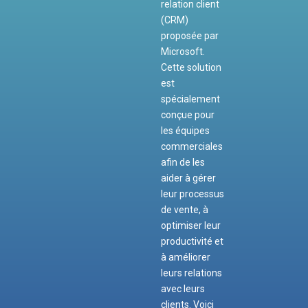
relation client
(CRM)
proposée par
Microsoft.
Cette solution
est
spécialement
conçue pour
les équipes
commerciales
afin de les
aider à gérer
leur processus
de vente, à
optimiser leur
productivité et
à améliorer
leurs relations
avec leurs
clients. Voici