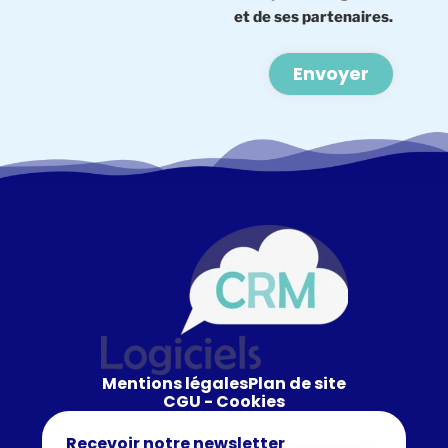
et de ses partenaires.
Alternative:
Mentions légales
Plan de site
CGU - Cookies
Recevoir notre newsletter