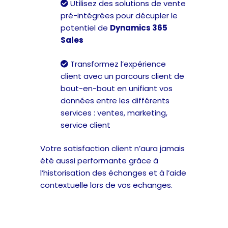
Utilisez des solutions de vente
pré-intégrées pour décupler le
potentiel de
Dynamics 365
Sales
Transformez l’expérience
client avec un parcours client de
bout-en-bout en unifiant vos
données entre les différents
services : ventes, marketing,
service client
Votre satisfaction client n’aura jamais
été aussi performante grâce à
l’historisation des échanges et à l’aide
contextuelle lors de vos echanges.