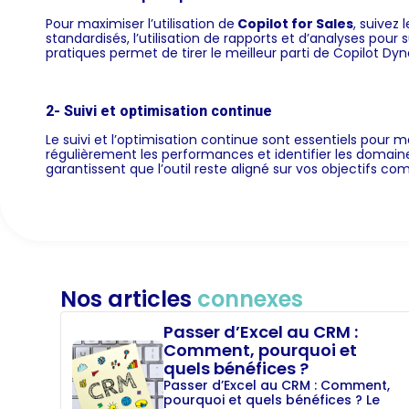
Pour maximiser l’utilisation de
Copilot for Sales
, suivez
standardisés, l’utilisation de rapports et d’analyses pour
pratiques permet de tirer le meilleur parti de Copilot Dy
2- Suivi et optimisation continue
Le suivi et l’optimisation continue sont essentiels pour ma
régulièrement les performances et identifier les domain
garantissent que l’outil reste aligné sur vos objectifs c
Nos articles
connexes
Passer d’Excel au CRM :
Comment, pourquoi et
quels bénéfices ?
Passer d’Excel au CRM : Comment,
pourquoi et quels bénéfices ? Le