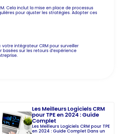
M. Cela inclut la mise en place de processus
ulières pour ajuster les stratégies. Adopter ces
ec votre intégrateur CRM pour surveiller
r basées sur les retours d’expérience
treprise.
Les Meilleurs Logiciels CRM
pour TPE en 2024 : Guide
Complet
Les Meilleurs Logiciels CRM pour TPE
en 2024 : Guide Complet Dans un