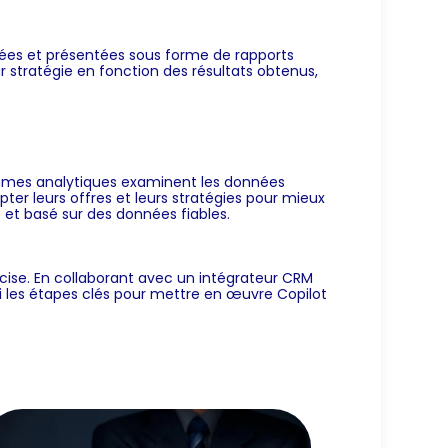
ctées et présentées sous forme de rapports
eur stratégie en fonction des résultats obtenus,
ithmes analytiques examinent les données
pter leurs offres et leurs stratégies pour mieux
 et basé sur des données fiables.
écise. En collaborant avec un intégrateur CRM
ci les étapes clés pour mettre en œuvre Copilot