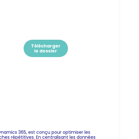
Télécharger
le dossier
namics 365, est conçu pour optimiser les
ches répétitives. En centralisant les données