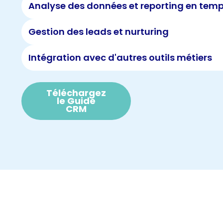
Analyse des données et reporting en temp
Gestion des leads et nurturing
Intégration avec d'autres outils métiers
Téléchargez
le Guide
CRM