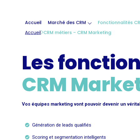
Accueil
Marché des CRM
Fonctionnalités C
Accueil
CRM métiers – CRM Marketing
Les fonctio
CRM Market
Vos équipes marketing vont pouvoir devenir un vérita
Génération de leads qualifiés
Scoring et segmentation intelligents