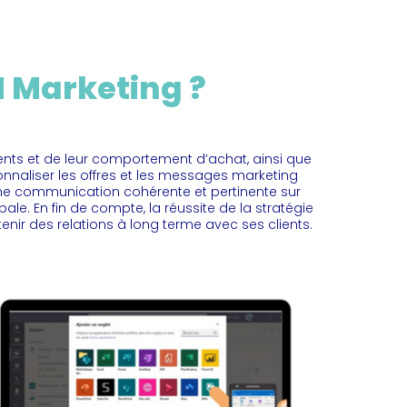
 Marketing ?
nts et de leur comportement d’achat, ainsi que
onnaliser les offres et les messages marketing
Une communication cohérente et pertinente sur
ale. En fin de compte, la réussite de la stratégie
enir des relations à long terme avec ses clients.