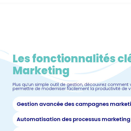
Les fonctionnalités c
Marketing
Plus qu’un simple outil de gestion, découvrez commen
permettre de moderniser facilement la productivité de v
Gestion avancée des campagnes market
Automatisation des processus marketing