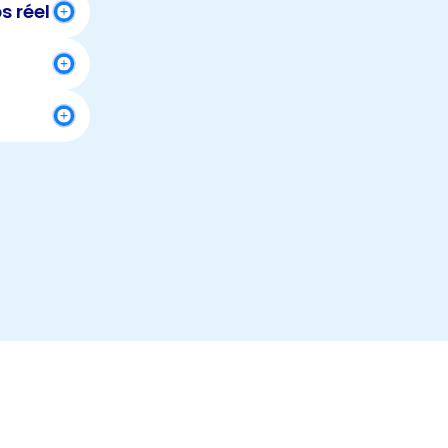
s réel