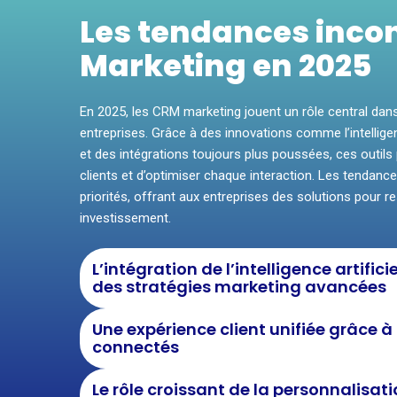
Les tendances inco
Marketing en 2025
En 2025, les CRM marketing jouent un rôle central dan
entreprises. Grâce à des innovations comme l’intelligenc
et des intégrations toujours plus poussées, ces outil
clients et d’optimiser chaque interaction. Les tendance
priorités, offrant aux entreprises des solutions pour re
investissement.
L’intégration de l’intelligence artifici
des stratégies marketing avancées
Une expérience client unifiée grâce 
connectés
Le rôle croissant de la personnalisat