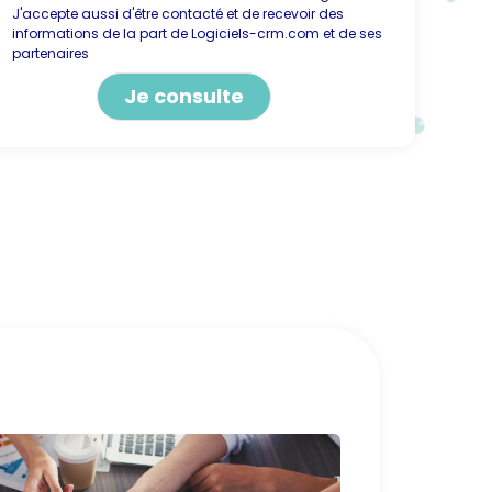
J'accepte aussi d'être contacté et de recevoir des
informations de la part de Logiciels-crm.com et de ses
partenaires
ternative: