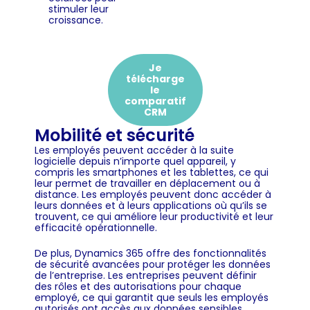
stimuler leur
croissance.
Je
télécharge
le
comparatif
CRM
Mobilité et sécurité
Les employés peuvent accéder à la suite
logicielle depuis n’importe quel appareil, y
compris les smartphones et les tablettes, ce qui
leur permet de travailler en déplacement ou à
distance. Les employés peuvent donc accéder à
leurs données et à leurs applications où qu’ils se
trouvent, ce qui améliore leur productivité et leur
efficacité opérationnelle.
De plus, Dynamics 365 offre des fonctionnalités
de sécurité avancées pour protéger les données
de l’entreprise. Les entreprises peuvent définir
des rôles et des autorisations pour chaque
employé, ce qui garantit que seuls les employés
autorisés ont accès aux données sensibles.