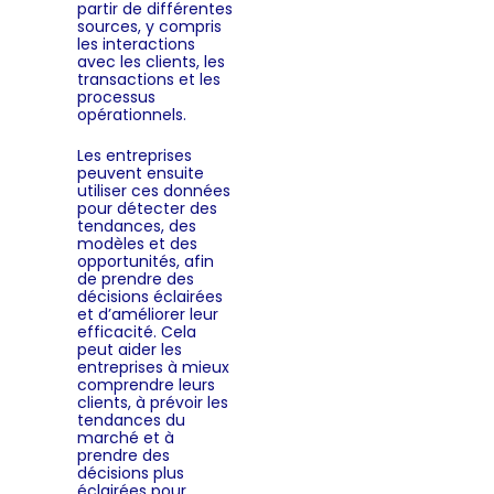
partir de différentes
sources, y compris
les interactions
avec les clients, les
transactions et les
processus
opérationnels.
Les entreprises
peuvent ensuite
utiliser ces données
pour détecter des
tendances, des
modèles et des
opportunités, afin
de prendre des
décisions éclairées
et d’améliorer leur
efficacité. Cela
peut aider les
entreprises à mieux
comprendre leurs
clients, à prévoir les
tendances du
marché et à
prendre des
décisions plus
éclairées pour