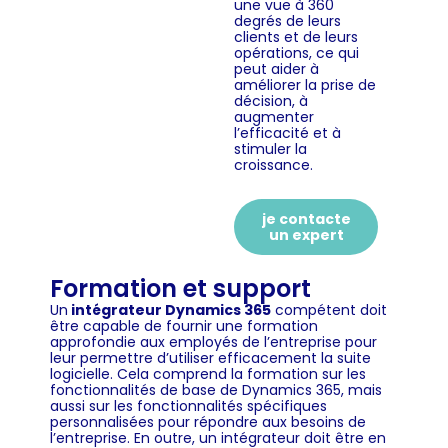
une vue à 360
degrés de leurs
clients et de leurs
opérations, ce qui
peut aider à
améliorer la prise de
décision, à
augmenter
l’efficacité et à
stimuler la
croissance.
je contacte
un expert
Formation et support
Un
intégrateur Dynamics 365
compétent doit
être capable de fournir une formation
approfondie aux employés de l’entreprise pour
leur permettre d’utiliser efficacement la suite
logicielle. Cela comprend la formation sur les
fonctionnalités de base de Dynamics 365, mais
aussi sur les fonctionnalités spécifiques
personnalisées pour répondre aux besoins de
l’entreprise. En outre, un intégrateur doit être en