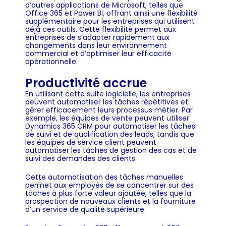
d’autres applications de Microsoft, telles que
Office 365 et Power BI, offrant ainsi une flexibilité
supplémentaire pour les entreprises qui utilisent
déjà ces outils. Cette flexibilité permet aux
entreprises de s’adapter rapidement aux
changements dans leur environnement
commercial et d’optimiser leur efficacité
opérationnelle.
Productivité accrue
En utilisant cette suite logicielle, les entreprises
peuvent automatiser les tâches répétitives et
gérer efficacement leurs processus métier. Par
exemple, les équipes de vente peuvent utiliser
Dynamics 365 CRM pour automatiser les tâches
de suivi et de qualification des leads, tandis que
les équipes de service client peuvent
automatiser les tâches de gestion des cas et de
suivi des demandes des clients.
Cette automatisation des tâches manuelles
permet aux employés de se concentrer sur des
tâches à plus forte valeur ajoutée, telles que la
prospection de nouveaux clients et la fourniture
d’un service de qualité supérieure.