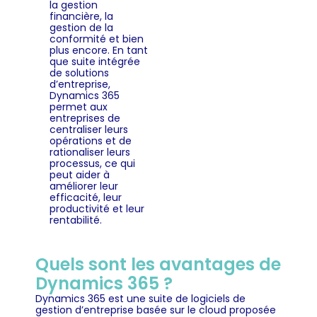
la gestion
financière, la
gestion de la
conformité et bien
plus encore. En tant
que suite intégrée
de solutions
d’entreprise,
Dynamics 365
permet aux
entreprises de
centraliser leurs
opérations et de
rationaliser leurs
processus, ce qui
peut aider à
améliorer leur
efficacité, leur
productivité et leur
rentabilité.
Quels sont les avantages de
Dynamics 365 ?
Dynamics 365 est une suite de logiciels de
gestion d’entreprise basée sur le cloud proposée