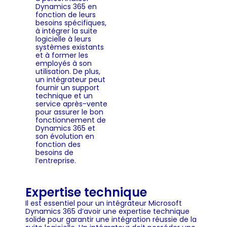
Dynamics 365 en
fonction de leurs
besoins spécifiques,
à intégrer la suite
logicielle à leurs
systèmes existants
et à former les
employés à son
utilisation. De plus,
un intégrateur peut
fournir un support
technique et un
service après-vente
pour assurer le bon
fonctionnement de
Dynamics 365 et
son évolution en
fonction des
besoins de
l’entreprise.
Expertise technique
Il est essentiel pour un intégrateur Microsoft
Dynamics 365 d’avoir une expertise technique
solide pour garantir une intégration réussie de la