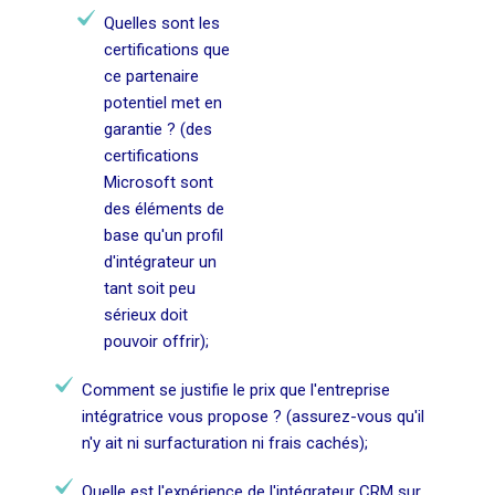
Quelles sont les
certifications que
ce partenaire
potentiel met en
garantie ? (des
certifications
Microsoft sont
des éléments de
base qu'un profil
d'intégrateur un
tant soit peu
sérieux doit
pouvoir offrir);
Comment se justifie le prix que l'entreprise
intégratrice vous propose ? (assurez-vous qu'il
n'y ait ni surfacturation ni frais cachés);
Quelle est l'expérience de l'intégrateur CRM sur