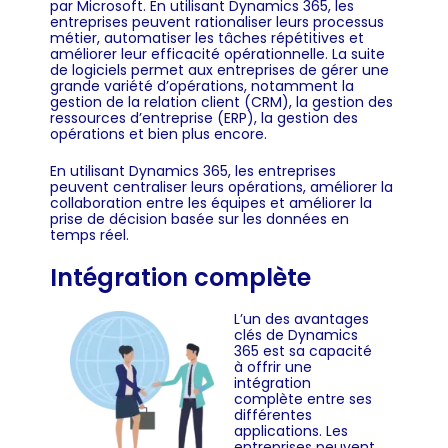
par Microsoft. En utilisant Dynamics 365, les
entreprises peuvent rationaliser leurs processus
métier, automatiser les tâches répétitives et
améliorer leur efficacité opérationnelle. La suite
de logiciels permet aux entreprises de gérer une
grande variété d’opérations, notamment la
gestion de la relation client (CRM), la gestion des
ressources d’entreprise (ERP), la gestion des
opérations et bien plus encore.
En utilisant Dynamics 365, les entreprises
peuvent centraliser leurs opérations, améliorer la
collaboration entre les équipes et améliorer la
prise de décision basée sur les données en
temps réel.
Intégration complète
L’un des avantages
clés de Dynamics
365 est sa capacité
à offrir une
intégration
complète entre ses
différentes
applications. Les
entreprises peuvent