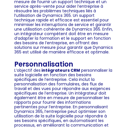
mesure de fournir un support technique et un
service après-vente pour aider l’entreprise à
résoudre les problèmes techniques liés à
l’utilisation de Dynamics 365. Un support
technique rapide et efficace est essentiel pour
minimiser les interruptions de service et garantir
une utilisation cohérente de Dynamics 365. Enfin,
un intégrateur compétent doit être en mesure
d’adapter la formation et le support en fonction
des besoins de l’entreprise, en offrant des
solutions sur mesure pour garantir que Dynamics
365 est utilisé de manière efficace et optimale.
Personnalisation
L’objectif des
intégrateurs CRM
personnaliser la
suite logicielle en fonction des besoins
spécifiques de l’entreprise. Cela inclut la
personnalisation des formulaires, des flux de
travail et des vues pour répondre aux exigences
spécifiques de l’entreprise. Un intégrateur doit
également être en mesure de personnaliser les
rapports pour fournir des informations
pertinentes pour l’entreprise. En personnalisant
Dynamics 365, l’entreprise peut optimiser son
utilisation de la suite logicielle pour répondre à
ses besoins spécifiques, en automatisant les
processus, en améliorant la communication et