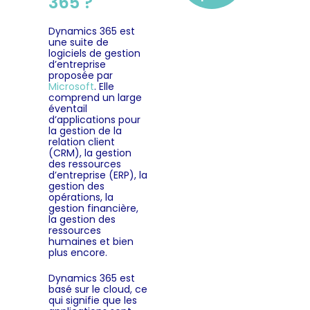
365 ?
Dynamics 365 est
une suite de
logiciels de gestion
d’entreprise
proposée par
Microsoft
. Elle
comprend un large
éventail
d’applications pour
la gestion de la
relation client
(CRM), la gestion
des ressources
d’entreprise (ERP), la
gestion des
opérations, la
gestion financière,
la gestion des
ressources
humaines et bien
plus encore.
Dynamics 365 est
basé sur le cloud, ce
qui signifie que les