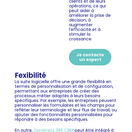
clients et de leurs
opérations, ce qui
peut aider à
améliorer la prise de
décision, à
augmenter
l’efficacité et à
stimuler la
croissance.
Je contacte
un expert
Fexibilité
La suite logicielle offre une grande flexibilité en
termes de personnalisation et de configuration,
permettant aux entreprises de créer des
processus métier adaptés à leurs besoins
spécifiques. Par exemple, les entreprises peuvent
personnaliser les formulaires et les champs pour
refléter leur terminologie et leur flux de travail, ou
ajouter des fonctionnalités personnalisées pour
répondre à des besoins spécifiques.
En outre,
Dynamics 365 CRM
peut être intégré à