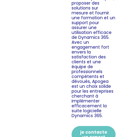
proposer des
solutions sur
mesure et fournir
une formation et un
support pour
assurer une
utilisation efficace
de Dynamics 365.
Avec un
engagement fort
envers la
satisfaction des
clients et une
équipe de
professionnels
compétents et
dévoués, Apogea
est un choix solide
pour les entreprises
cherchant à
implémenter
efficacement la
suite logicielle
Dynamics 365.
je contacte