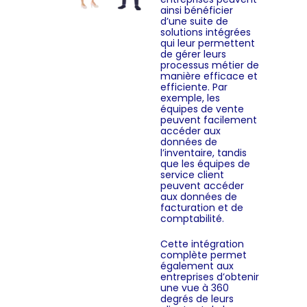
ainsi bénéficier
d’une suite de
solutions intégrées
qui leur permettent
de gérer leurs
processus métier de
manière efficace et
efficiente. Par
exemple, les
équipes de vente
peuvent facilement
accéder aux
données de
l’inventaire, tandis
que les équipes de
service client
peuvent accéder
aux données de
facturation et de
comptabilité.
Cette intégration
complète permet
également aux
entreprises d’obtenir
une vue à 360
degrés de leurs