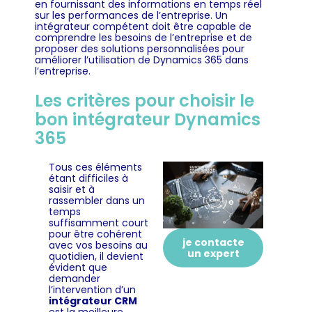
en fournissant des informations en temps réel
sur les performances de l’entreprise. Un
intégrateur compétent doit être capable de
comprendre les besoins de l’entreprise et de
proposer des solutions personnalisées pour
améliorer l’utilisation de Dynamics 365 dans
l’entreprise.
Les critères pour choisir le
bon intégrateur Dynamics
365
Tous ces éléments
étant difficiles à
saisir et à
rassembler dans un
temps
suffisamment court
pour être cohérent
je contacte
avec vos besoins au
un expert
quotidien, il devient
évident que
demander
l’intervention d’un
intégrateur CRM