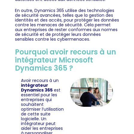
En outre, Dynamics 365 utilise des technologies
de sécurité avancées, telles que la gestion des
identités et des accès, pour protéger les données
contre les menaces de sécurité. Cela permet
aux entreprises de rester conformes aux normes
de sécurité et de protéger leurs données
sensibles contre les cybermenaces.
Pourquoi avoir recours à un
intégrateur Microsoft
Dynamics 365 ?
Avoir recours à un
intégrateur
Dynamics 365
est
essentiel pour les
entreprises qui
souhaitent
optimiser l’utilisation
de cette suite
logicielle. Un
intégrateur peut
aider les entreprises
à personnaliser