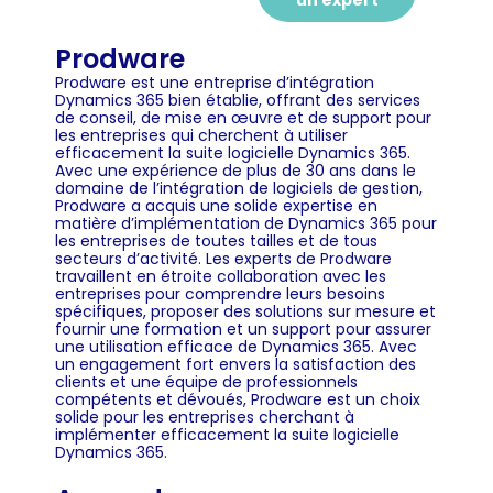
un expert
Prodware
Prodware est une entreprise d’intégration
Dynamics 365 bien établie, offrant des services
de conseil, de mise en œuvre et de support pour
les entreprises qui cherchent à utiliser
efficacement la suite logicielle Dynamics 365.
Avec une expérience de plus de 30 ans dans le
domaine de l’intégration de logiciels de gestion,
Prodware a acquis une solide expertise en
matière d’implémentation de Dynamics 365 pour
les entreprises de toutes tailles et de tous
secteurs d’activité. Les experts de Prodware
travaillent en étroite collaboration avec les
entreprises pour comprendre leurs besoins
spécifiques, proposer des solutions sur mesure et
fournir une formation et un support pour assurer
une utilisation efficace de Dynamics 365. Avec
un engagement fort envers la satisfaction des
clients et une équipe de professionnels
compétents et dévoués, Prodware est un choix
solide pour les entreprises cherchant à
implémenter efficacement la suite logicielle
Dynamics 365.