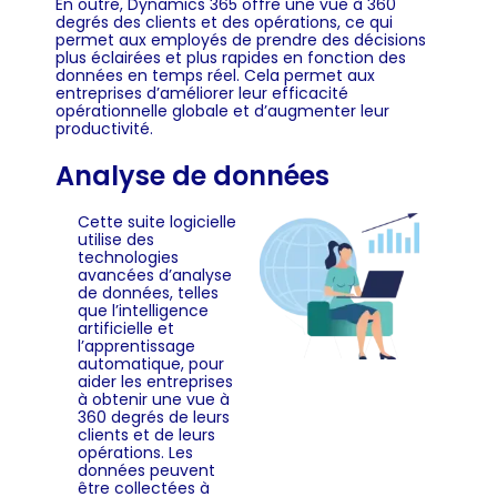
En outre, Dynamics 365 offre une vue à 360
degrés des clients et des opérations, ce qui
permet aux employés de prendre des décisions
plus éclairées et plus rapides en fonction des
données en temps réel. Cela permet aux
entreprises d’améliorer leur efficacité
opérationnelle globale et d’augmenter leur
productivité.
Analyse de données
Cette suite logicielle
utilise des
technologies
avancées d’analyse
de données, telles
que l’intelligence
artificielle et
l’apprentissage
automatique, pour
aider les entreprises
à obtenir une vue à
360 degrés de leurs
clients et de leurs
opérations. Les
données peuvent
être collectées à