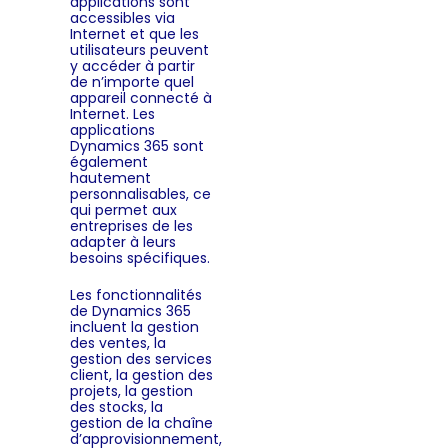
applications sont
accessibles via
Internet et que les
utilisateurs peuvent
y accéder à partir
de n’importe quel
appareil connecté à
Internet. Les
applications
Dynamics 365 sont
également
hautement
personnalisables, ce
qui permet aux
entreprises de les
adapter à leurs
besoins spécifiques.
Les fonctionnalités
de Dynamics 365
incluent la gestion
des ventes, la
gestion des services
client, la gestion des
projets, la gestion
des stocks, la
gestion de la chaîne
d’approvisionnement,