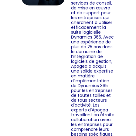
services de conseil,
de mise en œuvre
et de support pour
les entreprises qui
cherchent à utiliser
efficacement la
suite logicielle
Dynamics 365. Avec
une expérience de
plus de 25 ans dans
le domaine de
l’intégration de
logiciels de gestion,
Apogea a acquis
une solide expertise
en matière
d’implémentation
de Dynamics 365
pour les entreprises
de toutes tailles et
de tous secteurs
d’activité. Les
experts d’Apogea
travaillent en étroite
collaboration avec
les entreprises pour
comprendre leurs
besoins spécifiques,