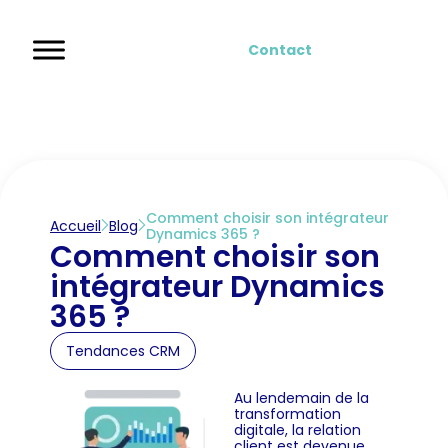
Contact
Comment choisir son intégrateur
Accueil
Blog
Dynamics 365 ?
Comment choisir son
intégrateur Dynamics
365 ?
Tendances CRM
Au lendemain de la
transformation
digitale, la relation
client est devenue