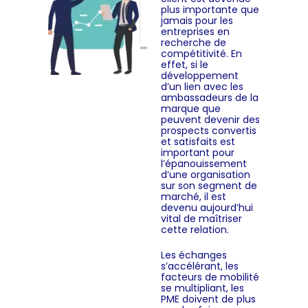
plus importante que
jamais pour les
entreprises en
recherche de
compétitivité. En
effet, si le
développement
d’un lien avec les
ambassadeurs de la
marque que
peuvent devenir des
prospects convertis
et satisfaits est
important pour
l’épanouissement
d’une organisation
sur son segment de
marché, il est
devenu aujourd’hui
vital de maîtriser
cette relation.
Les échanges
s’accélérant, les
facteurs de mobilité
se multipliant, les
PME doivent de plus