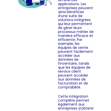
différentes
applications. Les
entreprises peuvent
ainsi bénéficier
d’une suite de
solutions intégrées
qui leur permettent
de gérer leurs
processus métier de
manière efficace et
efficiente. Par
exemple, les
équipes de vente
peuvent facilement
accéder aux
données de
l’inventaire, tandis
que les équipes de
service client
peuvent accéder
aux données de
facturation et de
comptabilité.
Cette intégration
complète permet
également aux
entreprises d’obtenir