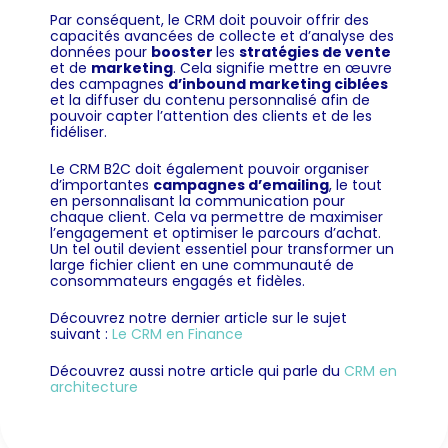
Par conséquent, le CRM doit pouvoir offrir des
capacités avancées de collecte et d’analyse des
données pour
booster
les
stratégies de vente
et de
marketing
.
Cela signifie mettre en œuvre
des campagnes
d’inbound marketing ciblées
et la diffuser du contenu personnalisé afin de
pouvoir capter l’attention des clients et de les
fidéliser.
Le CRM B2C doit également pouvoir organiser
d’importantes
campagnes d’emailing
, le tout
en personnalisant la communication pour
chaque client. Cela va permettre de maximiser
l’engagement et optimiser le parcours d’achat.
Un tel outil devient essentiel pour transformer un
large fichier client en une communauté de
consommateurs engagés et fidèles.
Découvrez notre dernier article sur le sujet
suivant :
Le CRM en Finance
Découvrez aussi notre article qui parle du
CRM en
architecture