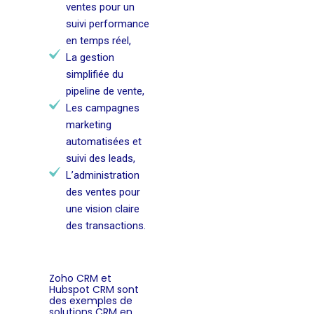
ventes pour un
suivi performance
en temps réel,
La gestion
simplifiée du
pipeline de vente,
Les campagnes
marketing
automatisées et
suivi des leads,
L’administration
des ventes pour
une vision claire
des transactions.
Zoho CRM et
Hubspot CRM sont
des exemples de
solutions CRM en