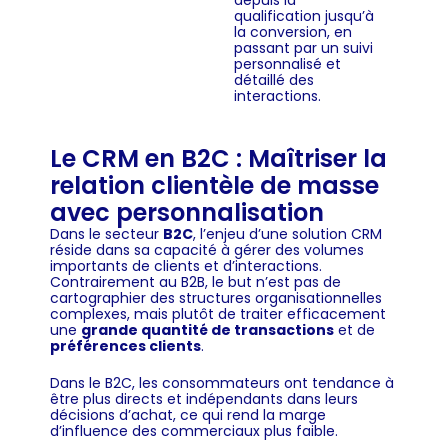
qualification jusqu’à
la conversion, en
passant par un suivi
personnalisé et
détaillé des
interactions.
Le CRM en B2C : Maîtriser la
relation clientèle de masse
avec personnalisation
Dans le secteur
B2C
, l’enjeu d’une solution CRM
réside dans sa capacité à gérer des volumes
importants de clients et d’interactions.
Contrairement au B2B, le but n’est pas de
cartographier des structures organisationnelles
complexes, mais plutôt de traiter efficacement
une
grande quantité de transactions
et de
préférences clients
.
Dans le B2C, les consommateurs ont tendance à
être plus directs et indépendants dans leurs
décisions d’achat, ce qui rend la marge
d’influence des commerciaux plus faible.