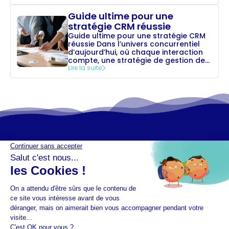
Guide ultime pour une
stratégie CRM réussie
Guide ultime pour une stratégie CRM
réussie Dans l’univers concurrentiel
d’aujourd’hui, où chaque interaction
compte, une stratégie de gestion de...
Lire la suite
Mentions légales
Plan de site