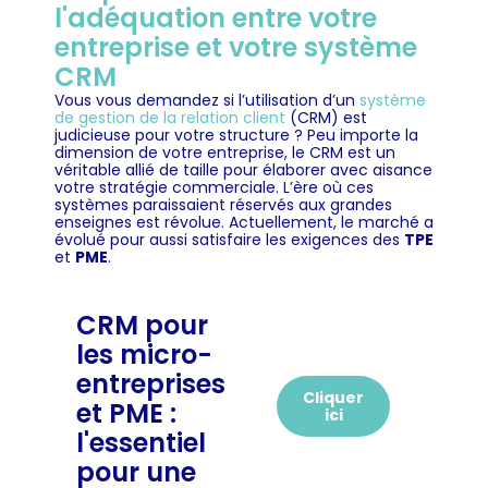
l'adéquation entre votre
entreprise et votre système
CRM
Vous vous demandez si l’utilisation d’un
système
de gestion de la relation client
(CRM) est
judicieuse pour votre structure ? Peu importe la
dimension de votre entreprise, le CRM est un
véritable allié de taille pour élaborer avec aisance
votre stratégie commerciale. L’ère où ces
systèmes paraissaient réservés aux grandes
enseignes est révolue. Actuellement, le marché a
évolué pour aussi satisfaire les exigences des
TPE
et
PME
.
CRM pour
les micro-
entreprises
Cliquer
et PME :
ici
l'essentiel
pour une