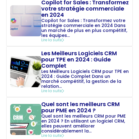
Copilot for Sales : Transformez
votre stratégie commerciale
en 2024
Copilot for Sales : Transformez votre
stratégie commerciale en 2024 Dans
un marché de plus en plus compétitif,
les équipes...
Lire la suite
Les Meilleurs Logiciels CRM
pour TPE en 2024 : Guide
Complet
Les Meilleurs Logiciels CRM pour TPE en
2024 : Guide Complet Dans un
marché compétitif, la gestion de la
relation...
Lire la suite
Quel sont les meilleurs CRM
pour PME en 2024 ?
Quel sont les meilleurs CRM pour PME
en 2024 ? En utilisant un logiciel CRM,
elles peuvent améliorer
considérablement la...
Lire la suite