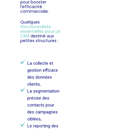
pour booster
l’efficacité
commerciale.
Quelques
fonctionnalités
essentielles pour un
CRM
destiné aux
petites structures :
La collecte et
gestion efficace
des données
clients,
La segmentation
précise des
contacts pour
des campagnes
ciblées,
Le reporting des