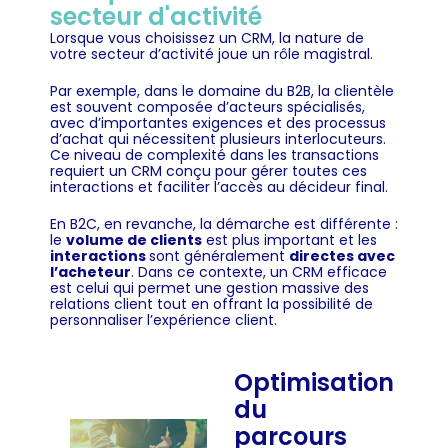
secteur d'activité
Lorsque vous choisissez un CRM, la nature de
votre secteur d’activité joue un rôle magistral.
Par exemple, dans le domaine du B2B, la clientèle
est souvent composée d’acteurs spécialisés,
avec d’importantes exigences et des processus
d’achat qui nécessitent plusieurs interlocuteurs.
Ce niveau de complexité dans les transactions
requiert un CRM conçu pour gérer toutes ces
interactions et faciliter l’accès au décideur final.
En B2C, en revanche, la démarche est différente :
le
volume de clients
est plus important et les
interactions
sont généralement
directes avec
l’acheteur
. Dans ce contexte, un CRM efficace
est celui qui permet une gestion massive des
relations client tout en offrant la possibilité de
personnaliser l’expérience client.
Optimisation
du
parcours