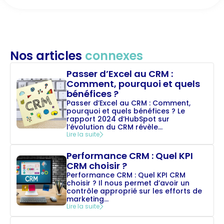
Nos articles
connexes
Passer d’Excel au CRM :
Comment, pourquoi et quels
bénéfices ?
Passer d’Excel au CRM : Comment,
pourquoi et quels bénéfices ? Le
rapport 2024 d’HubSpot sur
l’évolution du CRM révèle...
Lire la suite
Performance CRM : Quel KPI
CRM choisir ?
Performance CRM : Quel KPI CRM
choisir ? Il nous permet d’avoir un
contrôle approprié sur les efforts de
marketing...
Lire la suite