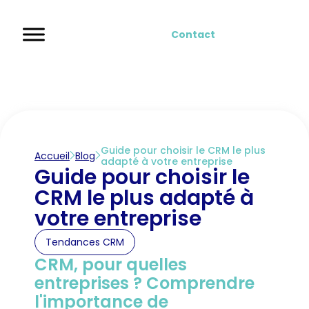
Contact
Guide pour choisir le CRM le plus
Accueil
Blog
adapté à votre entreprise
Guide pour choisir le
CRM le plus adapté à
votre entreprise
Tendances CRM
CRM, pour quelles
entreprises ? Comprendre
l'importance de