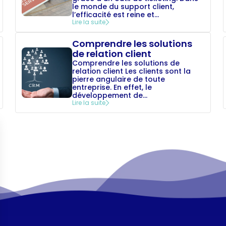
le monde du support client,
l’efficacité est reine et...
Lire la suite
Comprendre les solutions
de relation client
Comprendre les solutions de
relation client Les clients sont la
pierre angulaire de toute
entreprise. En effet, le
développement de...
Lire la suite