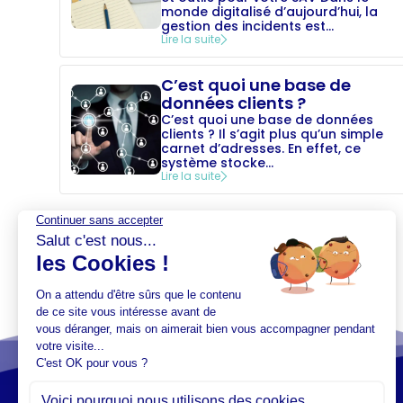
monde digitalisé d’aujourd’hui, la
gestion des incidents est...
Lire la suite
C’est quoi une base de
données clients ?
C’est quoi une base de données
clients ? Il s’agit plus qu’un simple
carnet d’adresses. En effet, ce
système stocke...
Lire la suite