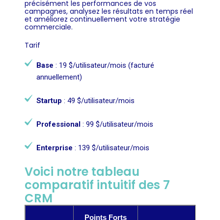
précisément les performances de vos
campagnes, analysez les résultats en temps réel
et améliorez continuellement votre stratégie
commerciale.
Tarif
Base
: 19 $/utilisateur/mois (facturé
annuellement)
Startup
: 49 $/utilisateur/mois
Professional
: 99 $/utilisateur/mois
Enterprise
: 139 $/utilisateur/mois
Voici notre tableau
comparatif intuitif des 7
CRM
Points Forts