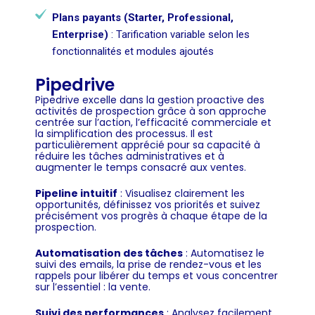
Plans payants (Starter, Professional,
Enterprise)
: Tarification variable selon les
fonctionnalités et modules ajoutés
Pipedrive
Pipedrive excelle dans la gestion proactive des
activités de prospection grâce à son approche
centrée sur l’action, l’efficacité commerciale et
la simplification des processus. Il est
particulièrement apprécié pour sa capacité à
réduire les tâches administratives et à
augmenter le temps consacré aux ventes.
Pipeline intuitif
: Visualisez clairement les
opportunités, définissez vos priorités et suivez
précisément vos progrès à chaque étape de la
prospection.
Automatisation des tâches
: Automatisez le
suivi des emails, la prise de rendez-vous et les
rappels pour libérer du temps et vous concentrer
sur l’essentiel : la vente.
Suivi des performances
: Analysez facilement