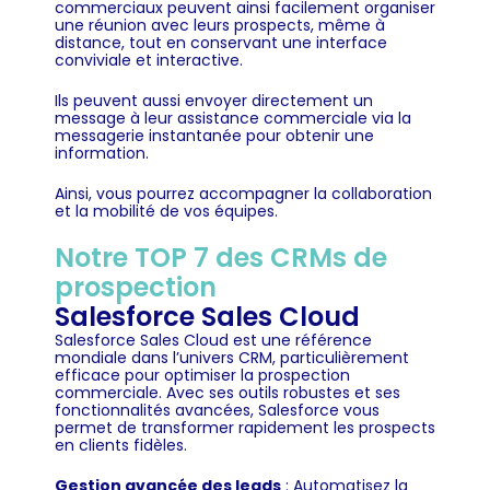
commerciaux peuvent ainsi facilement organiser
une réunion avec leurs prospects, même à
distance, tout en conservant une interface
conviviale et interactive.
Ils peuvent aussi envoyer directement un
message à leur assistance commerciale via la
messagerie instantanée pour obtenir une
information.
Ainsi, vous pourrez accompagner la collaboration
et la mobilité de vos équipes.
Notre TOP 7 des CRMs de
prospection
Salesforce Sales Cloud
Salesforce Sales Cloud est une référence
mondiale dans l’univers CRM, particulièrement
efficace pour optimiser la prospection
commerciale. Avec ses outils robustes et ses
fonctionnalités avancées, Salesforce vous
permet de transformer rapidement les prospects
en clients fidèles.
Gestion avancée des leads
: Automatisez la