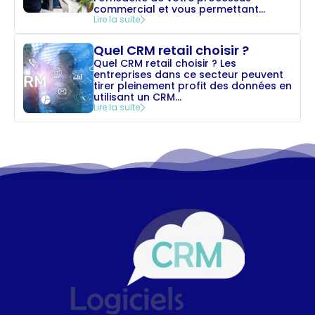
commercial et vous permettant...
Lire la suite
Quel CRM retail choisir ?
Quel CRM retail choisir ? Les
entreprises dans ce secteur peuvent
tirer pleinement profit des données en
utilisant un CRM...
Lire la suite