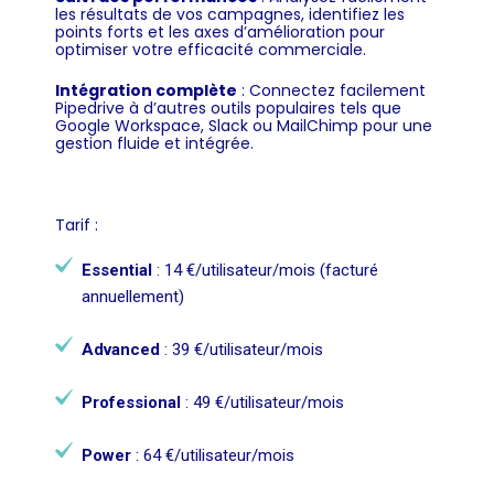
les résultats de vos campagnes, identifiez les
points forts et les axes d’amélioration pour
optimiser votre efficacité commerciale.
Intégration complète
: Connectez facilement
Pipedrive à d’autres outils populaires tels que
Google Workspace, Slack ou MailChimp pour une
gestion fluide et intégrée.
Tarif :
Essential
: 14 €/utilisateur/mois (facturé
annuellement)
Advanced
: 39 €/utilisateur/mois
Professional
: 49 €/utilisateur/mois
Power
: 64 €/utilisateur/mois