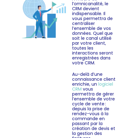
l’omnicanalité, le
CRM devient
indispensable. Il
vous permettra de
centraliser
l’ensemble de vos
données. Quel que
soit le canal utilisé
par votre client,
toutes les
interactions seront
enregistrées dans
votre CRM.
Au-delà d’une
connaissance client
enrichie, un
logiciel
CRM
vous
permettra de gérer
l’ensemble de votre
cycle de vente :
depuis la prise de
rendez-vous à la
commande en
passant par la
création de devis et
la gestion des