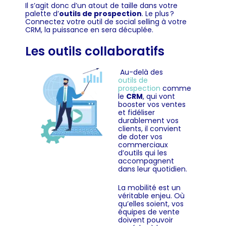
Il s’agit donc d’un atout de taille dans votre
palette
d’
outils de prospection
. Le plus ?
Connectez votre outil de social selling à votre
CRM, la puissance en sera décuplée.
Les outils collaboratifs
Au-delà des
outils de
prospection
comme
le
CRM
, qui vont
booster vos ventes
et fidéliser
durablement vos
clients, il convient
de doter vos
commerciaux
d’outils qui les
accompagnent
dans leur quotidien.
La mobilité est un
véritable enjeu. Où
qu’elles soient, vos
équipes de vente
doivent pouvoir