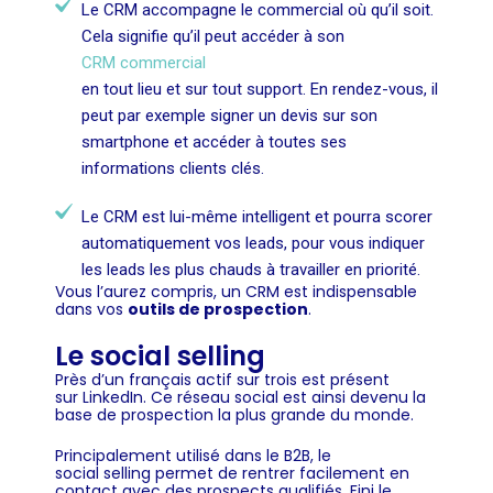
Le CRM accompagne le commercial où qu’il soit.
Cela signifie qu’il peut accéder à son
CRM commercial
en tout lieu et sur tout support. En rendez-vous, il
peut par exemple signer un devis sur son
smartphone et accéder à toutes ses
informations clients clés.
Le CRM est lui-même intelligent et pourra scorer
automatiquement vos leads, pour vous indiquer
les leads les plus chauds à travailler en priorité.
Vous l’aurez compris, un CRM est indispensable
dans vos
outils de prospection
.
Le social selling
Près d’un français actif sur trois est présent
sur LinkedIn. Ce réseau social est ainsi devenu la
base de prospection la plus grande du monde.
Principalement utilisé dans le B2B, le
social selling permet de rentrer facilement en
contact avec des prospects qualifiés. Fini le