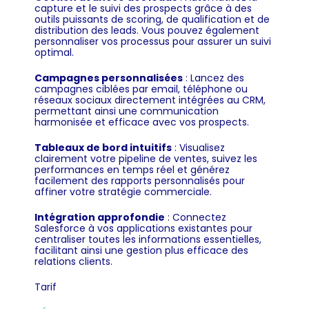
capture et le suivi des prospects grâce à des
outils puissants de scoring, de qualification et de
distribution des leads. Vous pouvez également
personnaliser vos processus pour assurer un suivi
optimal.
Campagnes personnalisées
: Lancez des
campagnes ciblées par email, téléphone ou
réseaux sociaux directement intégrées au CRM,
permettant ainsi une communication
harmonisée et efficace avec vos prospects.
Tableaux de bord intuitifs
: Visualisez
clairement votre pipeline de ventes, suivez les
performances en temps réel et générez
facilement des rapports personnalisés pour
affiner votre stratégie commerciale.
Intégration approfondie
: Connectez
Salesforce à vos applications existantes pour
centraliser toutes les informations essentielles,
facilitant ainsi une gestion plus efficace des
relations clients.
Tarif