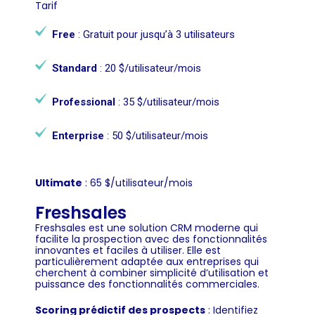
Tarif
Free
: Gratuit pour jusqu’à 3 utilisateurs
Standard
: 20 $/utilisateur/mois
Professional
: 35 $/utilisateur/mois
Enterprise
: 50 $/utilisateur/mois
Ultimate
: 65 $/utilisateur/mois
Freshsales
Freshsales est une solution CRM moderne qui
facilite la prospection avec des fonctionnalités
innovantes et faciles à utiliser. Elle est
particulièrement adaptée aux entreprises qui
cherchent à combiner simplicité d’utilisation et
puissance des fonctionnalités commerciales.
Scoring prédictif des prospects
: Identifiez