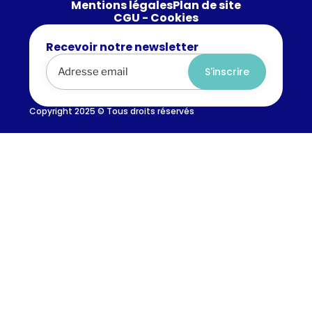
Mentions légales
Plan de site
CGU - Cookies
Recevoir notre newsletter
Alternative:
Copyright 2025 © Tous droits réservés