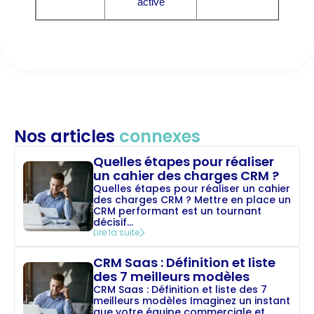
active
Nos articles
connexes
Quelles étapes pour réaliser
un cahier des charges CRM ?
Quelles étapes pour réaliser un cahier
des charges CRM ? Mettre en place un
CRM performant est un tournant
décisif...
Lire la suite
CRM Saas : Définition et liste
des 7 meilleurs modèles
CRM Saas : Définition et liste des 7
meilleurs modèles Imaginez un instant
que votre équipe commerciale et