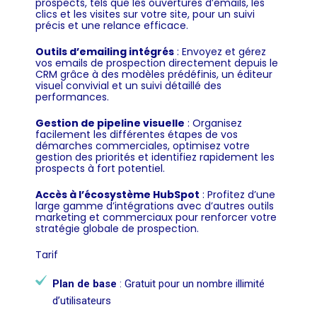
prospects, tels que les ouvertures d’emails, les
clics et les visites sur votre site, pour un suivi
précis et une relance efficace.
Outils d’emailing intégrés
: Envoyez et gérez
vos emails de prospection directement depuis le
CRM grâce à des modèles prédéfinis, un éditeur
visuel convivial et un suivi détaillé des
performances.
Gestion de pipeline visuelle
: Organisez
facilement les différentes étapes de vos
démarches commerciales, optimisez votre
gestion des priorités et identifiez rapidement les
prospects à fort potentiel.
Accès à l’écosystème HubSpot
: Profitez d’une
large gamme d’intégrations avec d’autres outils
marketing et commerciaux pour renforcer votre
stratégie globale de prospection.
Tarif
Plan de base
: Gratuit pour un nombre illimité
d’utilisateurs