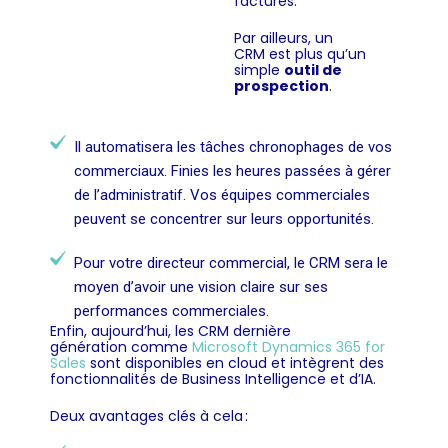
factures.
Par ailleurs, un
CRM est plus qu’un
simple
outil de
prospection
.
Il automatisera les tâches chronophages de vos
commerciaux. Finies les heures passées à gérer
de l’administratif. Vos équipes commerciales
peuvent se concentrer sur leurs opportunités.
Pour votre directeur commercial, le CRM sera le
moyen d’avoir une vision claire sur ses
performances commerciales.
Enfin, aujourd’hui, les CRM dernière
génération comme
Microsoft Dynamics 365 for
Sales
sont disponibles en cloud et intègrent des
fonctionnalités de Business Intelligence et d’IA.
Deux avantages clés à cela :