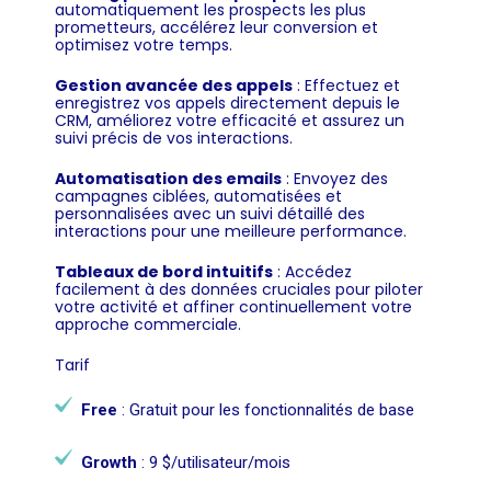
automatiquement les prospects les plus
prometteurs, accélérez leur conversion et
optimisez votre temps.
Gestion avancée des appels
: Effectuez et
enregistrez vos appels directement depuis le
CRM, améliorez votre efficacité et assurez un
suivi précis de vos interactions.
Automatisation des emails
: Envoyez des
campagnes ciblées, automatisées et
personnalisées avec un suivi détaillé des
interactions pour une meilleure performance.
Tableaux de bord intuitifs
: Accédez
facilement à des données cruciales pour piloter
votre activité et affiner continuellement votre
approche commerciale.
Tarif
Free
: Gratuit pour les fonctionnalités de base
Growth
: 9 $/utilisateur/mois