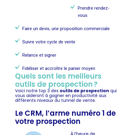
Prendre rendez-
vous
Faire un devis, une proposition commerciale
Suivre votre cycle de vente
Relance et signer
Fidéliser et accroître le panier moyen
Quels sont les meilleurs
outils de prospection ?
Voici notre top 3 des
outils de prospection
qui
vous aideront à gagner en productivité aux
différents niveaux du tunnel de vente.
Le CRM, l’arme numéro 1 de
votre prospection
À l’heure de