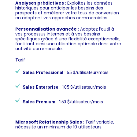
Analyses prédictives
: Exploitez les données
historiques pour anticiper les besoins des
prospects et améliorer votre taux de conversion
en adaptant vos approches commerciales.
Personnalisation avancée
: Adaptez l’outil à
vos processus internes et à vos besoins
spécifiques grâce à une flexibilité exceptionnelle,
facilitant ainsi une utilisation optimale dans votre
activité commerciale.
Tarif
Sales Professional
: 65 $/utilisateur/mois
Sales Enterprise
: 105 $/utilisateur/mois
Sales Premium
: 150 $/utilisateur/mois
Microsoft Relationship Sales
: Tarif variable,
nécessite un minimum de 10 utilisateurs