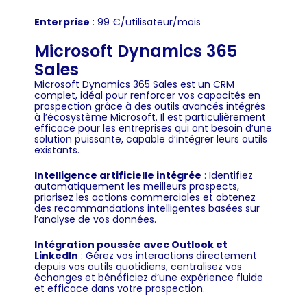
Enterprise
: 99 €/utilisateur/mois ​
Microsoft Dynamics 365
Sales
Microsoft Dynamics 365 Sales est un CRM
complet, idéal pour renforcer vos capacités en
prospection grâce à des outils avancés intégrés
à l’écosystème Microsoft. Il est particulièrement
efficace pour les entreprises qui ont besoin d’une
solution puissante, capable d’intégrer leurs outils
existants.
Intelligence artificielle intégrée
: Identifiez
automatiquement les meilleurs prospects,
priorisez les actions commerciales et obtenez
des recommandations intelligentes basées sur
l’analyse de vos données.
Intégration poussée avec Outlook et
LinkedIn
: Gérez vos interactions directement
depuis vos outils quotidiens, centralisez vos
échanges et bénéficiez d’une expérience fluide
et efficace dans votre prospection.