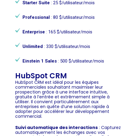
Starter Suite
: 25 $/utilisateur/mois
Professional
: 80 $/utilisateur/mois
Enterprise
: 165 $/utilisateur/mois
Unlimited
: 330 $/utilisateur/mois
Einstein 1 Sales
: 500 $/utilisateur/mois
HubSpot CRM
HubSpot CRM est idéal pour les équipes
commerciales souhaitant maximiser leur
prospection grâce à une interface intuitive,
gratuite à l’entrée et extrêmement simple à
utiliser. Il convient particulièrement aux
entreprises en quête d’une solution rapide à
adopter pour accélérer leur développement
commercial.
Suivi automatique des interactions
: Capturez
automatiquement les échanges avec vos