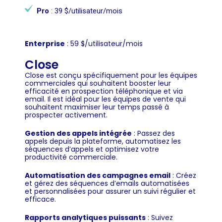
Pro
: 39 $/utilisateur/mois
Enterprise
: 59 $/utilisateur/mois
Close
Close est conçu spécifiquement pour les équipes
commerciales qui souhaitent booster leur
efficacité en prospection téléphonique et via
email. Il est idéal pour les équipes de vente qui
souhaitent maximiser leur temps passé à
prospecter activement.
Gestion des appels intégrée
: Passez des
appels depuis la plateforme, automatisez les
séquences d’appels et optimisez votre
productivité commerciale.
Automatisation des campagnes email
: Créez
et gérez des séquences d’emails automatisées
et personnalisées pour assurer un suivi régulier et
efficace.
Rapports analytiques puissants
: Suivez