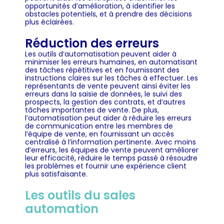
opportunités d’amélioration, à identifier les
obstacles potentiels, et à prendre des décisions
plus éclairées.
Réduction des erreurs
Les outils d’automatisation peuvent aider à
minimiser les erreurs humaines, en automatisant
des tâches répétitives et en fournissant des
instructions claires sur les tâches à effectuer. Les
représentants de vente peuvent ainsi éviter les
erreurs dans la saisie de données, le suivi des
prospects, la gestion des contrats, et d’autres
tâches importantes de vente. De plus,
l’automatisation peut aider à réduire les erreurs
de communication entre les membres de
l’équipe de vente, en fournissant un accès
centralisé à l’information pertinente. Avec moins
d’erreurs, les équipes de vente peuvent améliorer
leur efficacité, réduire le temps passé à résoudre
les problèmes et fournir une expérience client
plus satisfaisante.
Les outils du sales
automation