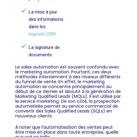
La mise à jour
des informations
dans les
logiciels CRM
La signature de
documents.
Le
sales automation
est souvent confondu avec
le marketing automation. Pourtant, ces deux
méthodes interviennent à des niveaux différents
du funnel de vente.
En effet, le marketing
automation se concentre principalement au
début de ce dernier et aboutit à la génération de
Marketing Qualified Leads (MQLs). Il est utilisé par
le service marketing. De son côté, la prospection
automatisée permet au service commercial de
convertir des Sales Qualified Leads (SQLs) en
nouveaux clients.
À noter que l’automatisation des ventes peut
être
mise en place dans toute entreprise, quelle