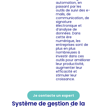
automation, en
passant par les
outils de suivi des e-
mails, de
communication, de
signature
électronique et
d’analyse de
données. Dans
cette ère
numérique, les
entreprises sont de
plus en plus
nombreuses à
investir dans ces
outils pour améliorer
leur productivité,
augmenter leur
efficacité et
stimuler leur
croissance.
Je contacte un expert
Système de gestion de la