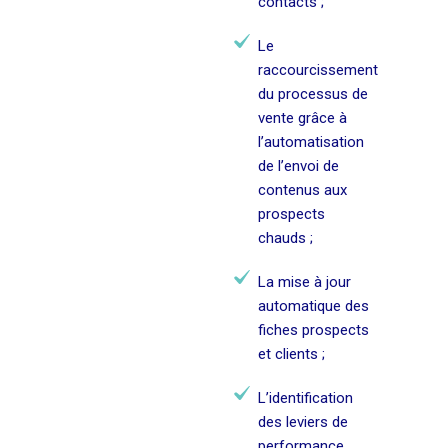
contacts ;
Le
raccourcissement
du processus de
vente grâce à
l’automatisation
de l’envoi de
contenus aux
prospects
chauds ;
La mise à jour
automatique des
fiches prospects
et clients ;
L’identification
des leviers de
performance