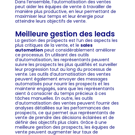
Dans l’ensemble, l’automatisation des ventes
peut aider les équipes de vente à travailler de
manière plus productive, en leur permettant de
maximiser leur temps et leur énergie pour
atteindre leurs objectifs de vente.
Meilleure gestion des leads
La gestion des prospects est l’un des aspects les
plus critiques de la vente, et le
sales
automation
peut considérablement améliorer
ce processus. En utilisant des outils
d’automatisation, les représentants peuvent
suivre les prospects les plus qualifiés et surveiller
leur progression tout au long du processus de
vente. Les outils d’automatisation des ventes
peuvent également envoyer des messages
automatisés pour nourrir les prospects et les
maintenir engagés, sans que les représentants
aient à consacrer du temps précieux à ces
tâches manuelles. En outre, les outils
d’automatisation des ventes peuvent fournir des
analyses détaillées sur les performances des
prospects, ce qui permet aux représentants de
vente de prendre des décisions éclairées et de
définir des objectifs plus clairs. Grâce à une
meilleure gestion des prospects, les équipes de
vente peuvent augmenter leur taux de