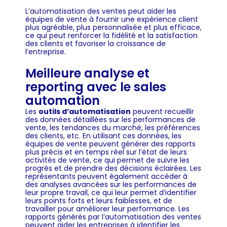
L’automatisation des ventes peut aider les
équipes de vente à fournir une expérience client
plus agréable, plus personnalisée et plus efficace,
ce qui peut renforcer la fidélité et la satisfaction
des clients et favoriser la croissance de
l’entreprise.
Meilleure analyse et
reporting avec le sales
automation
Les
outils d’automatisation
peuvent recueillir
des données détaillées sur les performances de
vente, les tendances du marché, les préférences
des clients, etc. En utilisant ces données, les
équipes de vente peuvent générer des rapports
plus précis et en temps réel sur l’état de leurs
activités de vente, ce qui permet de suivre les
progrès et de prendre des décisions éclairées. Les
représentants peuvent également accéder à
des analyses avancées sur les performances de
leur propre travail, ce qui leur permet d’identifier
leurs points forts et leurs faiblesses, et de
travailler pour améliorer leur performance. Les
rapports générés par l’automatisation des ventes
peuvent aider les entreprises à identifier les