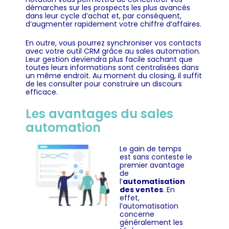
démarches sur les prospects les plus avancés
dans leur cycle d’achat et, par conséquent,
d’augmenter rapidement votre chiffre d’affaires.
En outre, vous pourrez synchroniser vos contacts
avec votre outil CRM grâce au sales automation.
Leur gestion deviendra plus facile sachant que
toutes leurs informations sont centralisées dans
un même endroit. Au moment du closing, il suffit
de les consulter pour construire un discours
efficace.
Les avantages du sales
automation
Le gain de temps
est sans conteste le
premier avantage
de
l’
automatisation
des ventes
. En
effet,
l’automatisation
concerne
généralement les