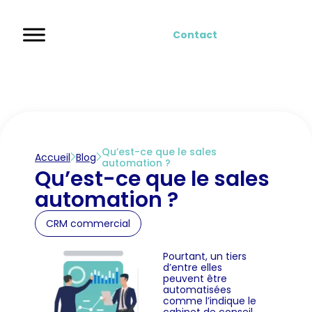
Contact
Qu’est-ce que le sales
Accueil
Blog
automation ?
Qu’est-ce que le sales
automation ?
CRM commercial
Pourtant, un tiers
d’entre elles
peuvent être
automatisées
comme l’indique le