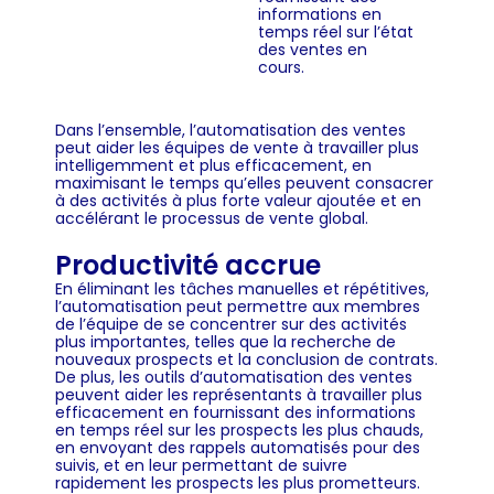
informations en
temps réel sur l’état
des ventes en
cours.
Dans l’ensemble, l’automatisation des ventes
peut aider les équipes de vente à travailler plus
intelligemment et plus efficacement, en
maximisant le temps qu’elles peuvent consacrer
à des activités à plus forte valeur ajoutée et en
accélérant le processus de vente global.
Productivité accrue
En éliminant les tâches manuelles et répétitives,
l’automatisation peut permettre aux membres
de l’équipe de se concentrer sur des activités
plus importantes, telles que la recherche de
nouveaux prospects et la conclusion de contrats.
De plus, les outils d’automatisation des ventes
peuvent aider les représentants à travailler plus
efficacement en fournissant des informations
en temps réel sur les prospects les plus chauds,
en envoyant des rappels automatisés pour des
suivis, et en leur permettant de suivre
rapidement les prospects les plus prometteurs.