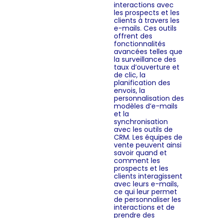
interactions avec
les prospects et les
clients à travers les
e-mails. Ces outils
offrent des
fonctionnalités
avancées telles que
la surveillance des
taux d’ouverture et
de clic, la
planification des
envois, la
personnalisation des
modèles d’e-mails
et la
synchronisation
avec les outils de
CRM. Les équipes de
vente peuvent ainsi
savoir quand et
comment les
prospects et les
clients interagissent
avec leurs e-mails,
ce qui leur permet
de personnaliser les
interactions et de
prendre des