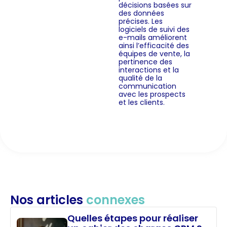
décisions basées sur
des données
précises. Les
logiciels de suivi des
e-mails améliorent
ainsi l’efficacité des
équipes de vente, la
pertinence des
interactions et la
qualité de la
communication
avec les prospects
et les clients.
Nos articles
connexes
Quelles étapes pour réaliser