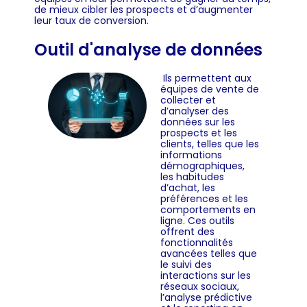
de mieux cibler les prospects et d’augmenter
leur taux de conversion.
Outil d'analyse de données
Ils permettent aux
équipes de vente de
collecter et
d’analyser des
données sur les
prospects et les
clients, telles que les
informations
démographiques,
les habitudes
d’achat, les
préférences et les
comportements en
ligne. Ces outils
offrent des
fonctionnalités
avancées telles que
le suivi des
interactions sur les
réseaux sociaux,
l’analyse prédictive