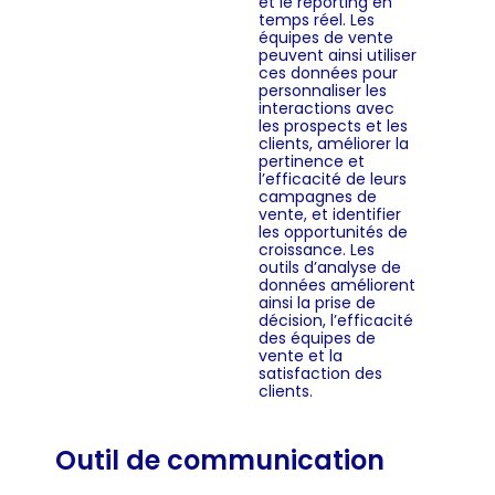
et le reporting en
temps réel. Les
équipes de vente
peuvent ainsi utiliser
ces données pour
personnaliser les
interactions avec
les prospects et les
clients, améliorer la
pertinence et
l’efficacité de leurs
campagnes de
vente, et identifier
les opportunités de
croissance. Les
outils d’analyse de
données améliorent
ainsi la prise de
décision, l’efficacité
des équipes de
vente et la
satisfaction des
clients.
Outil de communication