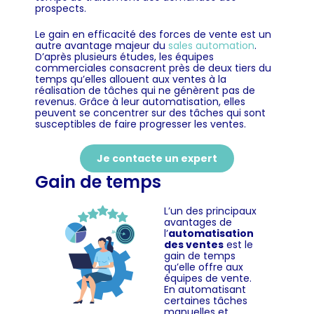
prospects.
Le gain en efficacité des forces de vente est un
autre avantage majeur du
sales automation
.
D’après plusieurs études, les équipes
commerciales consacrent près de deux tiers du
temps qu’elles allouent aux ventes à la
réalisation de tâches qui ne génèrent pas de
revenus. Grâce à leur automatisation, elles
peuvent se concentrer sur des tâches qui sont
susceptibles de faire progresser les ventes.
Je contacte un expert
Gain de temps
L’un des principaux
avantages de
l’
automatisation
des ventes
est le
gain de temps
qu’elle offre aux
équipes de vente.
En automatisant
certaines tâches
manuelles et