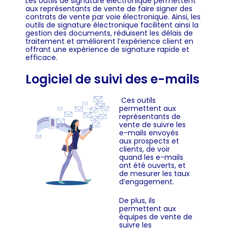
Les outils de signature électronique permettent
aux représentants de vente de faire signer des
contrats de vente par voie électronique. Ainsi, les
outils de signature électronique facilitent ainsi la
gestion des documents, réduisent les délais de
traitement et améliorent l’expérience client en
offrant une expérience de signature rapide et
efficace.
Logiciel de suivi des e-mails
Ces outils
permettent aux
représentants de
vente de suivre les
e-mails envoyés
aux prospects et
clients, de voir
quand les e-mails
ont été ouverts, et
de mesurer les taux
d’engagement.
De plus, ils
permettent aux
équipes de vente de
suivre les