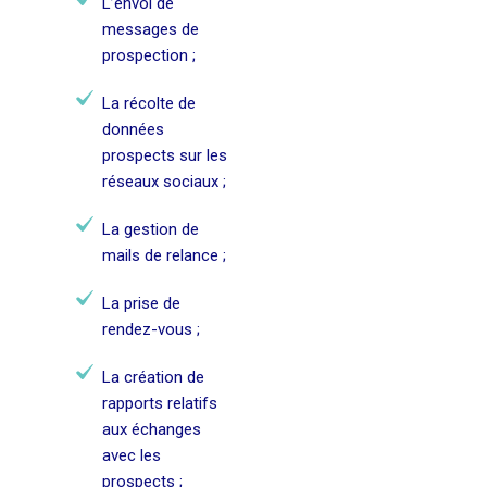
L’envoi de
messages de
prospection ;
La récolte de
données
prospects sur les
réseaux sociaux ;
La gestion de
mails de relance ;
La prise de
rendez-vous ;
La création de
rapports relatifs
aux échanges
avec les
prospects ;