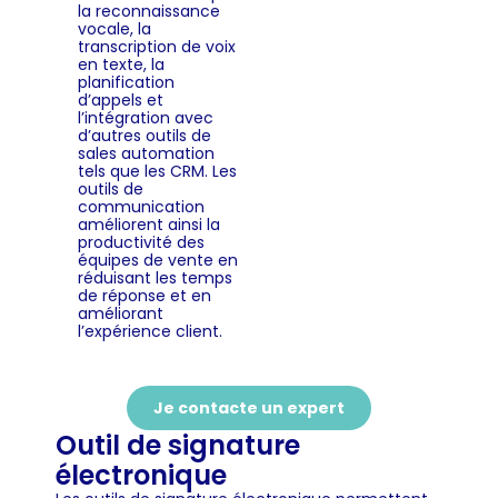
la reconnaissance
vocale, la
transcription de voix
en texte, la
planification
d’appels et
l’intégration avec
d’autres outils de
sales automation
tels que les CRM. Les
outils de
communication
améliorent ainsi la
productivité des
équipes de vente en
réduisant les temps
de réponse et en
améliorant
l’expérience client.
Je contacte un expert
Outil de signature
électronique