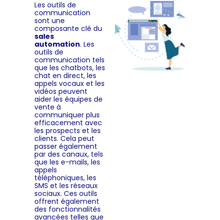
Les outils de
communication
sont une
composante clé du
sales
automation
. Les
outils de
communication tels
que les chatbots, les
chat en direct, les
appels vocaux et les
vidéos peuvent
aider les équipes de
vente à
communiquer plus
efficacement avec
les prospects et les
clients. Cela peut
passer également
par des canaux, tels
que les e-mails, les
appels
téléphoniques, les
SMS et les réseaux
sociaux. Ces outils
offrent également
des fonctionnalités
avancées telles que