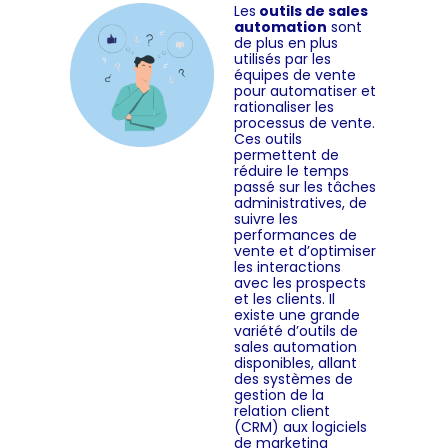
Les
outils de sales
automation
sont
de plus en plus
utilisés par les
équipes de vente
pour automatiser et
rationaliser les
processus de vente.
Ces outils
permettent de
réduire le temps
passé sur les tâches
administratives, de
suivre les
performances de
vente et d’optimiser
les interactions
avec les prospects
et les clients. Il
existe une grande
variété d’outils de
sales automation
disponibles, allant
des systèmes de
gestion de la
relation client
(CRM) aux logiciels
de marketing