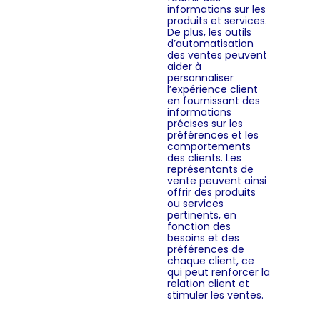
informations sur les
produits et services.
De plus, les outils
d’automatisation
des ventes peuvent
aider à
personnaliser
l’expérience client
en fournissant des
informations
précises sur les
préférences et les
comportements
des clients. Les
représentants de
vente peuvent ainsi
offrir des produits
ou services
pertinents, en
fonction des
besoins et des
préférences de
chaque client, ce
qui peut renforcer la
relation client et
stimuler les ventes.