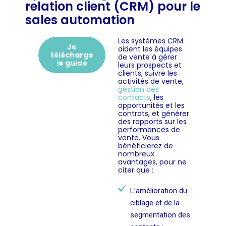
relation client (CRM) pour le
sales automation
Les systèmes CRM
Je
aident les équipes
télécharge
de vente à gérer
le guide
leurs prospects et
clients, suivre les
activités de vente,
gestion des
contacts
, les
opportunités et les
contrats, et générer
des rapports sur les
performances de
vente. Vous
bénéficierez de
nombreux
avantages, pour ne
citer que :
L’amélioration du
ciblage et de la
segmentation des