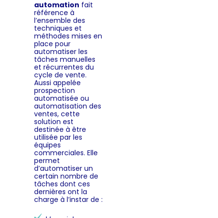
automation
fait
référence à
l’ensemble des
techniques et
méthodes mises en
place pour
automatiser les
tâches manuelles
et récurrentes du
cycle de vente.
Aussi appelée
prospection
automatisée ou
automatisation des
ventes, cette
solution est
destinée à être
utilisée par les
équipes
commerciales. Elle
permet
d’automatiser un
certain nombre de
tâches dont ces
dernières ont la
charge à l’instar de :