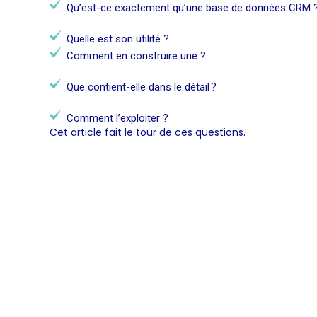
Qu’est-ce exactement qu’une base de données CRM 
Quelle est son utilité ?
Comment en construire une ?
Que contient-elle dans le détail ?
Comment l’exploiter ?
Cet article fait le tour de ces questions.