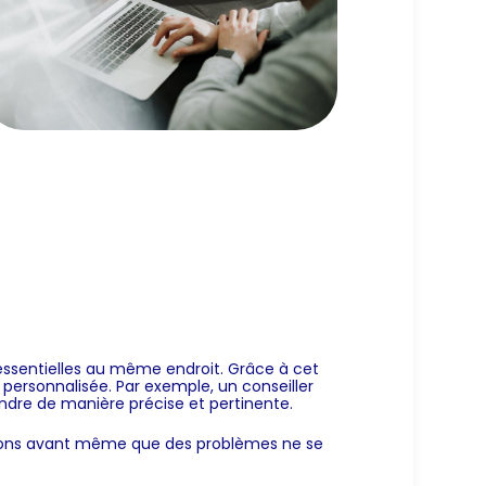
s essentielles au même endroit. Grâce à cet
personnalisée. Par exemple, un conseiller
ondre de manière précise et pertinente.
lutions avant même que des problèmes ne se