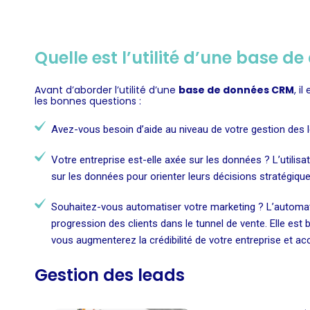
Quelle est l’utilité d’une base 
Avant d’aborder l’utilité d’une
base de données CRM
, i
les bonnes questions :
Avez-vous besoin d’aide au niveau de votre gestion des l
Votre entreprise est-elle axée sur les données ? L’utilis
sur les données pour orienter leurs décisions stratégique
Souhaitez-vous automatiser votre marketing ? L’automatis
progression des clients dans le tunnel de vente. Elle e
vous augmenterez la crédibilité de votre entreprise et ac
Gestion des leads