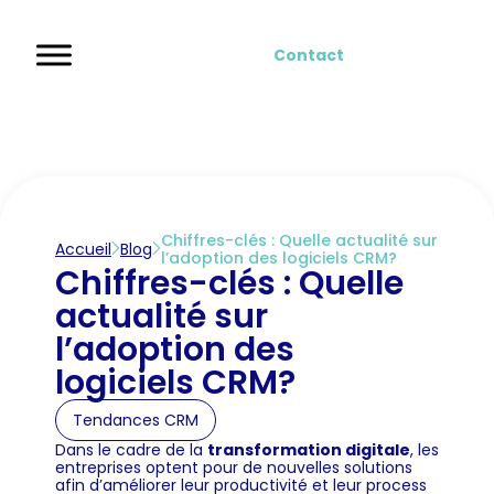
Contact
Chiffres-clés : Quelle actualité sur
Accueil
Blog
l’adoption des logiciels CRM?
Chiffres-clés : Quelle
actualité sur
l’adoption des
logiciels CRM?
Tendances CRM
Dans le cadre de la
transformation digitale
, les
entreprises optent pour de nouvelles solutions
afin d’améliorer leur productivité et leur process