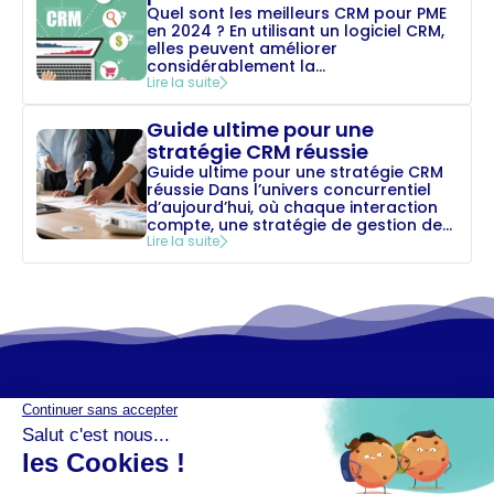
Quel sont les meilleurs CRM pour PME
en 2024 ? En utilisant un logiciel CRM,
elles peuvent améliorer
considérablement la...
Lire la suite
Guide ultime pour une
stratégie CRM réussie
Guide ultime pour une stratégie CRM
réussie Dans l’univers concurrentiel
d’aujourd’hui, où chaque interaction
compte, une stratégie de gestion de...
Lire la suite