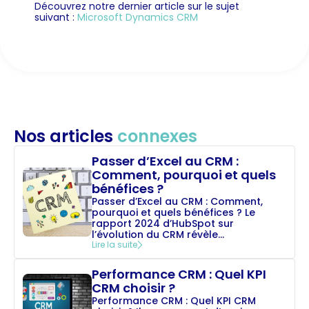
Découvrez notre dernier article sur le sujet
suivant :
Microsoft Dynamics CRM
Nos articles
connexes
Passer d’Excel au CRM :
Comment, pourquoi et quels
bénéfices ?
Passer d’Excel au CRM : Comment,
pourquoi et quels bénéfices ? Le
rapport 2024 d’HubSpot sur
l’évolution du CRM révèle...
Lire la suite
Performance CRM : Quel KPI
CRM choisir ?
Performance CRM : Quel KPI CRM