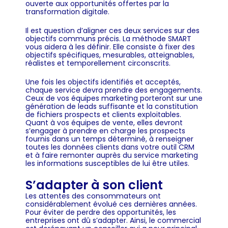
ouverte aux opportunités offertes par la
transformation digitale.
Il est question d’aligner ces deux services sur des
objectifs communs précis. La méthode SMART
vous aidera à les définir. Elle consiste à fixer des
objectifs spécifiques, mesurables, atteignables,
réalistes et temporellement circonscrits.
Une fois les objectifs identifiés et acceptés,
chaque service devra prendre des engagements.
Ceux de vos équipes marketing porteront sur une
génération de leads suffisante et la constitution
de fichiers prospects et clients exploitables.
Quant à vos équipes de vente, elles devront
s’engager à prendre en charge les prospects
fournis dans un temps déterminé, à renseigner
toutes les données clients dans votre outil CRM
et à faire remonter auprès du service marketing
les informations susceptibles de lui être utiles.
S’adapter à son client
Les attentes des consommateurs ont
considérablement évolué ces dernières années.
Pour éviter de perdre des opportunités, les
entreprises ont dû s’adapter. Ainsi, le commercial