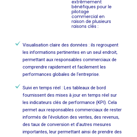
extrêmement
bénéfiques pour le
pilotage
commercial en
raison de plusieurs
raisons clés :
Visualisation claire des données : ils regroupent
les informations pertinentes en un seul endroit,
permettant aux responsables commerciaux de
comprendre rapidement et facilement les
performances globales de l'entreprise.
Suivi en temps réel : Les tableaux de bord
fournissent des mises à jour en temps réel sur
les indicateurs clés de performance (KPI). Cela
permet aux responsables commerciaux de rester
informés de l'évolution des ventes, des revenus,
des taux de conversion et d'autres mesures
importantes, leur permettant ainsi de prendre des