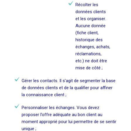
Récolter les
données clients
et les organiser.
Aucune donnée
(fiche client,
historique des
échanges, achats,
réclamations,
etc.) ne doit être
mise de côté ;
Gérer les contacts. Il s’agit de segmenter la base
de données clients et de la qualifier pour affiner
la connaissance client ;
Personnaliser les échanges. Vous devez
proposer l’offre adéquate au bon client au
moment approprié pour lui permettre de se sentir
unique ;