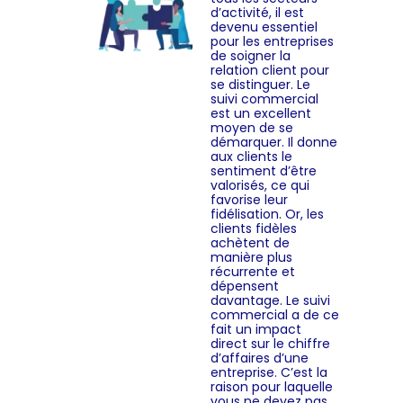
d’activité, il est
devenu essentiel
pour les entreprises
de soigner la
relation client pour
se distinguer. Le
suivi commercial
est un excellent
moyen de se
démarquer. Il donne
aux clients le
sentiment d’être
valorisés, ce qui
favorise leur
fidélisation. Or, les
clients fidèles
achètent de
manière plus
récurrente et
dépensent
davantage. Le suivi
commercial a de ce
fait un impact
direct sur le chiffre
d’affaires d’une
entreprise. C’est la
raison pour laquelle
vous ne devez pas