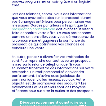
pouvez programmer un suivi grâce à un logiciel
CRM.
Lors des relances, servez-vous des informations
que vous avez collectées sur le prospect durant
vos échanges antérieurs pour personnaliser vos
messages. Gardez par ailleurs à l’esprit que la
prospection commerciale
doit avant tout viser à
faire connaître votre offre. En vous positionnant
comme un conseiller, vous vous démarquerez de
la concurrence et gagnerez la confiance du
prospect, ce qui optimisera vos chances de
conclure une vente.
En outre, pensez à diversifier vos méthodes de
suivi. Pour reprendre contact avec un prospect,
misez sur la relance téléphonique. Si vous
souhaitez transmettre des informations sur votre
entreprise, un mail personnalisé conviendra
parfaitement. Il s’avère aussi judicieux de
communiquer via les réseaux sociaux. Votre
objectif est de promouvoir des produits ? Les
événements et les ateliers sont des moyens
efficaces pour susciter la curiosité des prospects.
Découvrez comment construire son