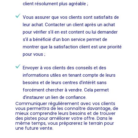
client résolument plus agréable ;
Vous assurer que vos clients sont satisfaits de
leur achat. Contacter un client après un achat
pour vérifier s’il en est content ou lui demander
s’il a bénéficié d’un bon service permet de
montrer que la satisfaction client est une priorité
pour vous ;
Envoyer à vos clients des conseils et des
informations utiles en tenant compte de leurs
besoins et de leurs centres d’intérêt sans
forcément chercher à vendre. Cela permet
d’instaurer un lien de confiance.
Communiquer régulièrement avec vos clients
vous permettra de les connaître davantage, de
mieux comprendre leurs besoins et de trouver
des pistes pour améliorer votre offre. Dans le
même temps, vous préparerez le terrain pour
une future vente.