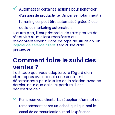
Automatiser certaines actions pour bénéficier
d’un gain de productivité. On pense notamment à
l’emailing qui peut être automatisé grâce à des
outils de marketing automation.
D’autre part, il est primordial de faire preuve de
réactivité si un client manifeste du
mécontentement. Dans ce type de situation, un
logiciel de service client
sera d’une aide
précieuse.
Comment faire le suivi des
ventes ?
L’attitude que vous adopterez à l’égard d’un
client après avoir conclu une vente est
déterminante pour la suite de la relation avec ce
dernier. Pour que celle-ci perdure, il est
nécessaire de :
Remercier vos clients. La réception d’un mot de
remerciement après un achat, quel que soit le
canal de communication, rend l’expérience