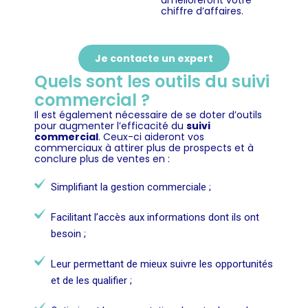
amélioreront votre
chiffre d’affaires.
Je contacte un expert
Quels sont les outils du suivi
commercial ?
Il est également nécessaire de se doter d’outils
pour augmenter l’efficacité du
suivi
commercial
. Ceux-ci aideront vos
commerciaux à attirer plus de prospects et à
conclure plus de ventes en :
Simplifiant la gestion commerciale ;
Facilitant l’accès aux informations dont ils ont
besoin ;
Leur permettant de mieux suivre les opportunités
et de les qualifier ;