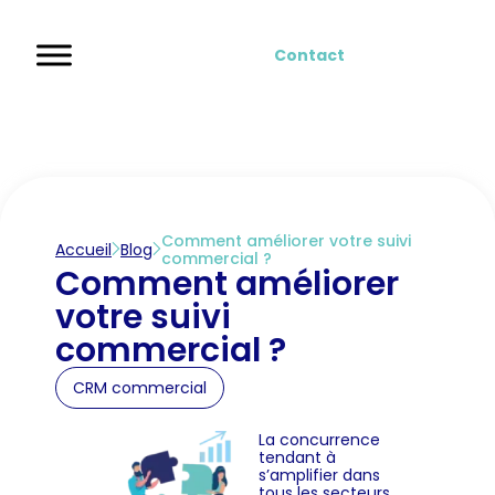
Contact
Comment améliorer votre suivi
Accueil
Blog
commercial ?
Comment améliorer
votre suivi
commercial ?
CRM commercial
La concurrence
tendant à
s’amplifier dans
tous les secteurs