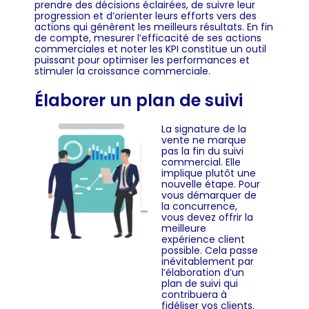
prendre des décisions éclairées, de suivre leur
progression et d’orienter leurs efforts vers des
actions qui génèrent les meilleurs résultats. En fin
de compte, mesurer l’efficacité de ses actions
commerciales et noter les KPI constitue un outil
puissant pour optimiser les performances et
stimuler la croissance commerciale.
Élaborer un plan de suivi
La signature de la
vente ne marque
pas la fin du suivi
commercial. Elle
implique plutôt une
nouvelle étape. Pour
vous démarquer de
la concurrence,
vous devez offrir la
meilleure
expérience client
possible. Cela passe
inévitablement par
l’élaboration d’un
plan de suivi qui
contribuera à
fidéliser vos clients.