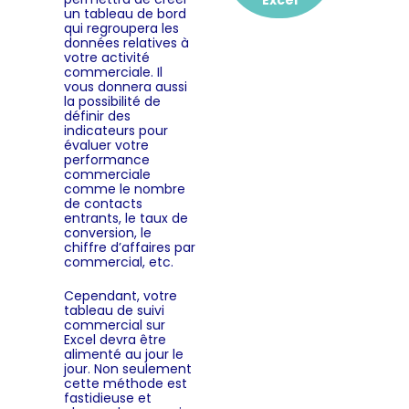
un tableau de bord
qui regroupera les
données relatives à
votre activité
commerciale. Il
vous donnera aussi
la possibilité de
définir des
indicateurs pour
évaluer votre
performance
commerciale
comme le nombre
de contacts
entrants, le taux de
conversion, le
chiffre d’affaires par
commercial, etc.
Cependant, votre
tableau de suivi
commercial sur
Excel devra être
alimenté au jour le
jour. Non seulement
cette méthode est
fastidieuse et