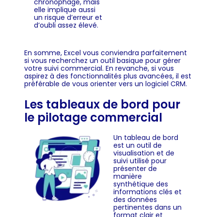
chronophage, mais
elle implique aussi
un risque d’erreur et
d’oubli assez élevé.
En somme, Excel vous conviendra parfaitement
si vous recherchez un outil basique pour gérer
votre suivi commercial. En revanche, si vous
aspirez à des fonctionnalités plus avancées, il est
préférable de vous orienter vers un logiciel CRM.
Les tableaux de bord pour
le pilotage commercial
Un tableau de bord
est un outil de
visualisation et de
suivi utilisé pour
présenter de
manière
synthétique des
informations clés et
des données
pertinentes dans un
format clair et