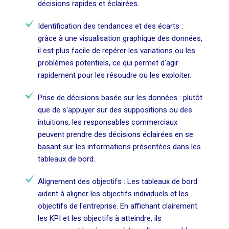
décisions rapides et éclairées.
Identification des tendances et des écarts :
grâce à une visualisation graphique des données,
il est plus facile de repérer les variations ou les
problèmes potentiels, ce qui permet d'agir
rapidement pour les résoudre ou les exploiter.
Prise de décisions basée sur les données : plutôt
que de s'appuyer sur des suppositions ou des
intuitions, les responsables commerciaux
peuvent prendre des décisions éclairées en se
basant sur les informations présentées dans les
tableaux de bord.
Alignement des objectifs : Les tableaux de bord
aident à aligner les objectifs individuels et les
objectifs de l'entreprise. En affichant clairement
les KPI et les objectifs à atteindre, ils