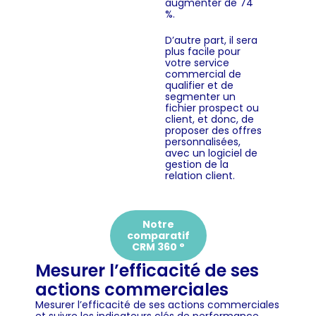
augmenter de 74
%.
D’autre part, il sera
plus facile pour
votre service
commercial de
qualifier et de
segmenter un
fichier prospect ou
client, et donc, de
proposer des offres
personnalisées,
avec un logiciel de
gestion de la
relation client.
Notre
comparatif
CRM 360 °
Mesurer l’efficacité de ses
actions commerciales
Mesurer l’efficacité de ses actions commerciales