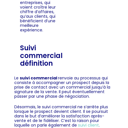
entreprises, qui
voient croître leur
chiffre d’affaires,
qu’aux clients, qui
bénéficient d’une
meilleure
expérience.
Suivi
commercial
définition
Le
suivi commercial
renvoie au processus qui
consiste à accompagner un prospect depuis la
prise de contact avec un commercial jusqu’à la
signature de la vente. Il peut éventuellement
passer par une phase de négociation.
Désormais, le suivi commercial ne s’arrête plus
lorsque le prospect devient client. Il se poursuit
dans le but d’améliorer la satisfaction après-
vente et de le fidéliser. C’est la raison pour
laquelle on parle également de
suivi client
.