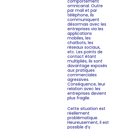
comportement
omnicanal. Outre
par mail et par
téléphone, ils
communiquent
désormais avec les
entreprises via les
applications
mobiles, les
chatbots, les
réseaux sociaux,
etc. Les points de
contact étant
multipliés, ils sont
davantage exposés
aux pratiques
commerciales
agressives.
Conséquence, leur
relation avec les
entreprises devient
plus fragile.
Cette situation est
réellement
problématique.
Heureusement, il est
possible d’y