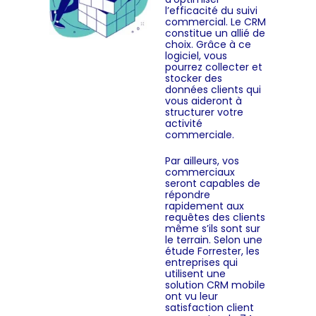
l’efficacité du suivi
commercial. Le CRM
constitue un allié de
choix. Grâce à ce
logiciel, vous
pourrez collecter et
stocker des
données clients qui
vous aideront à
structurer votre
activité
commerciale.
Par ailleurs, vos
commerciaux
seront capables de
répondre
rapidement aux
requêtes des clients
même s’ils sont sur
le terrain. Selon une
étude Forrester, les
entreprises qui
utilisent une
solution CRM mobile
ont vu leur
satisfaction client