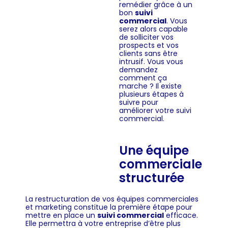
remédier grâce à un
bon
suivi
commercial
. Vous
serez alors capable
de solliciter vos
prospects et vos
clients sans être
intrusif. Vous vous
demandez
comment ça
marche ? Il existe
plusieurs étapes à
suivre pour
améliorer votre suivi
commercial.
Une équipe
commerciale
structurée
La restructuration de vos équipes commerciales
et marketing constitue la première étape pour
mettre en place un
suivi commercial
efficace.
Elle permettra à votre entreprise d’être plus