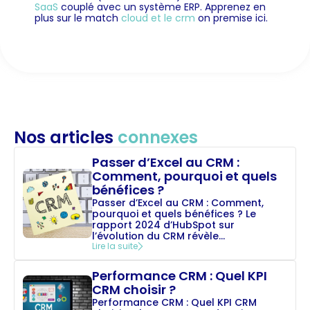
SaaS
couplé avec un système ERP. Apprenez en
plus sur le match
cloud et le crm
on premise ici.
Nos articles
connexes
Passer d’Excel au CRM :
Comment, pourquoi et quels
bénéfices ?
Passer d’Excel au CRM : Comment,
pourquoi et quels bénéfices ? Le
rapport 2024 d’HubSpot sur
l’évolution du CRM révèle...
Lire la suite
Performance CRM : Quel KPI
CRM choisir ?
Performance CRM : Quel KPI CRM