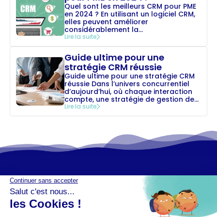
Quel sont les meilleurs CRM pour PME
en 2024 ? En utilisant un logiciel CRM,
elles peuvent améliorer
considérablement la...
Lire la suite
Guide ultime pour une
stratégie CRM réussie
Guide ultime pour une stratégie CRM
réussie Dans l’univers concurrentiel
d’aujourd’hui, où chaque interaction
compte, une stratégie de gestion de...
Lire la suite