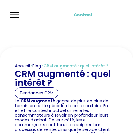
Contact
Accueil
Blog
CRM augmenté : quel intérêt ?
CRM augmenté : quel
intérêt ?
Tendances CRM
Le
CRM augmenté
gagne de plus en plus de
terrain en cette période de crise sanitaire. En
effet, le contexte actuel amène les
consommateurs à revoir en profondeur leurs
modes d’achat. De leur côté, les e-
commerçants sont tenus de soigner leur
processus de vente, ainsi que le service client.