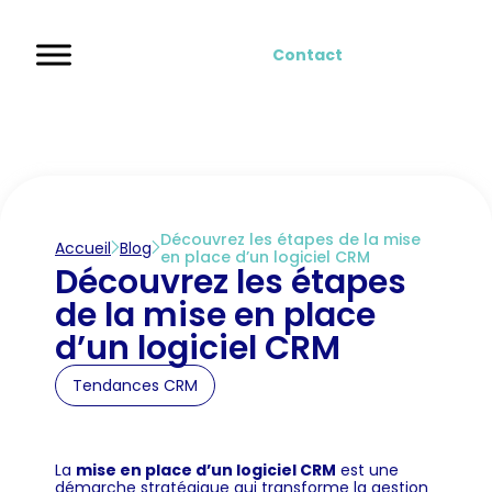
Contact
Découvrez les étapes de la mise
Accueil
Blog
en place d’un logiciel CRM
Découvrez les étapes
de la mise en place
d’un logiciel CRM
Tendances CRM
La
mise en place d’un logiciel CRM
est une
démarche stratégique qui transforme la gestion