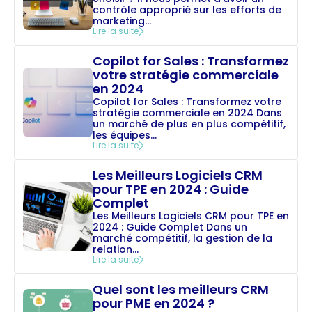
contrôle approprié sur les efforts de
marketing...
Lire la suite
Copilot for Sales : Transformez
votre stratégie commerciale
en 2024
Copilot for Sales : Transformez votre
stratégie commerciale en 2024 Dans
un marché de plus en plus compétitif,
les équipes...
Lire la suite
Les Meilleurs Logiciels CRM
pour TPE en 2024 : Guide
Complet
Les Meilleurs Logiciels CRM pour TPE en
2024 : Guide Complet Dans un
marché compétitif, la gestion de la
relation...
Lire la suite
Quel sont les meilleurs CRM
pour PME en 2024 ?