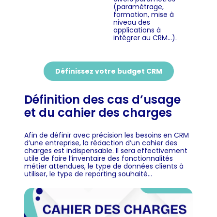
(paramétrage,
formation, mise à
niveau des
applications à
intégrer au CRM…).
Définissez votre budget CRM
Définition des cas d’usage
et du cahier des charges
Afin de définir avec précision les besoins en CRM
d’une entreprise, la rédaction d’un cahier des
charges est indispensable. Il sera effectivement
utile de faire l’inventaire des fonctionnalités
métier attendues, le type de données clients à
utiliser, le type de reporting souhaité…