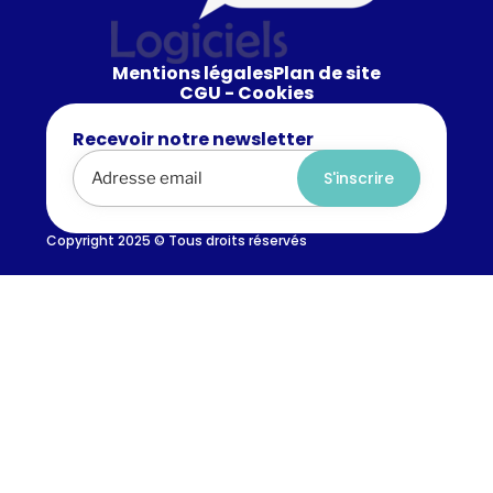
Mentions légales
Plan de site
CGU - Cookies
Recevoir notre newsletter
Alternative:
Copyright 2025 © Tous droits réservés