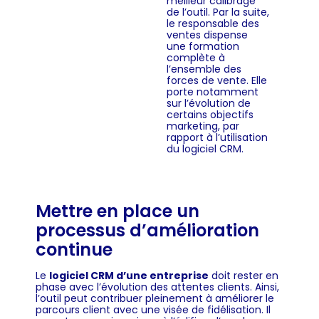
meilleur calibrage
de l’outil. Par la suite,
le responsable des
ventes dispense
une formation
complète à
l’ensemble des
forces de vente. Elle
porte notamment
sur l’évolution de
certains objectifs
marketing, par
rapport à l’utilisation
du logiciel CRM.
Mettre en place un
processus d’amélioration
continue
Le
logiciel CRM d’une entreprise
doit rester en
phase avec l’évolution des attentes clients. Ainsi,
l’outil peut contribuer pleinement à améliorer le
parcours client avec une visée de fidélisation. Il