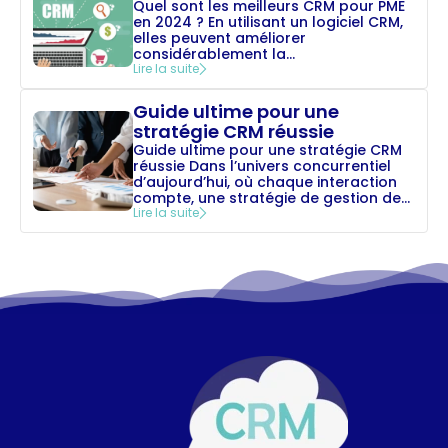
Quel sont les meilleurs CRM pour PME
en 2024 ? En utilisant un logiciel CRM,
elles peuvent améliorer
considérablement la...
Lire la suite
Guide ultime pour une
stratégie CRM réussie
Guide ultime pour une stratégie CRM
réussie Dans l’univers concurrentiel
d’aujourd’hui, où chaque interaction
compte, une stratégie de gestion de...
Lire la suite