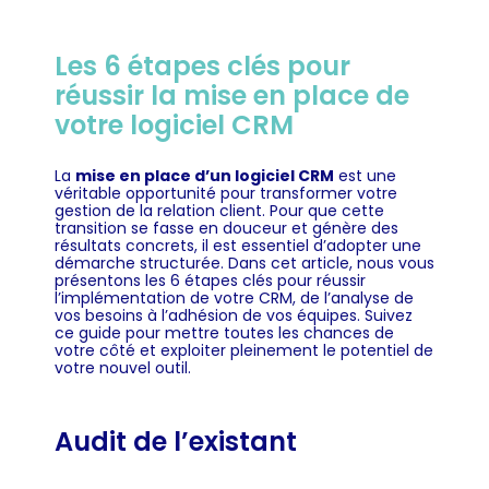
Les 6 étapes clés pour
réussir la mise en place de
votre logiciel CRM
La
mise en place d’un logiciel CRM
est une
véritable opportunité pour transformer votre
gestion de la relation client. Pour que cette
transition se fasse en douceur et génère des
résultats concrets, il est essentiel d’adopter une
démarche structurée. Dans cet article, nous vous
présentons les 6 étapes clés pour réussir
l’implémentation de votre CRM, de l’analyse de
vos besoins à l’adhésion de vos équipes. Suivez
ce guide pour mettre toutes les chances de
votre côté et exploiter pleinement le potentiel de
votre nouvel outil.
Audit de l’existant