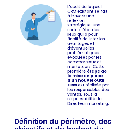
L’audit du logiciel
CRM existant se fait
à travers une
réflexion
stratégique. Une
sorte d’état des
lieux qui a pour
finalité de lister les
avantages et
d’éventuelles
problématiques
évoquées par les
commerciaux et
marketeurs. Cette
première
étape de
la mise en place
d’un nouvel outil
CRM
est réalisée par
les responsables des
ventes, sous la
responsabilité du
Directeur marketing.
Définition du périmètre, des