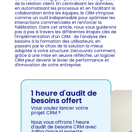
de la relation client. En centralisant les données,
en automatisant les processus et en facilitant la
collaboration entre les équipes, le CRM s’impose
comme un outil indispensable pour optimiser les
interactions commerciales et renforcer la
fidélisation. Dans cet article, nous vous guiderons
pas à pas à travers les différentes étapes clés de
l’implémentation d’un CRM : de l’analyse des
besoins à la formation des utilisateurs, en
passant par le choix de la solution la mieux
adaptée à votre structure. Découvrez comment,
grâce à une mise en œuvre réfléchie, un logiciel
CRM peut devenir le levier de performance et
d’innovation de votre entreprise.
1 heure d'audit de
besoins offert
Vous voulez lancer votre
projet CRM ?
Nous vous offrons 1 heure
d'audit de besoins CRM avec
Adiba Garaud experte