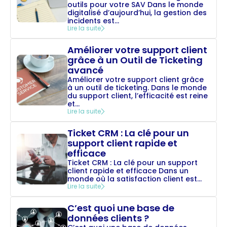
outils pour votre SAV Dans le monde
digitalisé d’aujourd’hui, la gestion des
incidents est...
Lire la suite
Améliorer votre support client
grâce à un Outil de Ticketing
avancé
Améliorer votre support client grâce
à un outil de ticketing. Dans le monde
du support client, l’efficacité est reine
et...
Lire la suite
Ticket CRM : La clé pour un
support client rapide et
efficace
Ticket CRM : La clé pour un support
client rapide et efficace Dans un
monde où la satisfaction client est...
Lire la suite
C’est quoi une base de
données clients ?