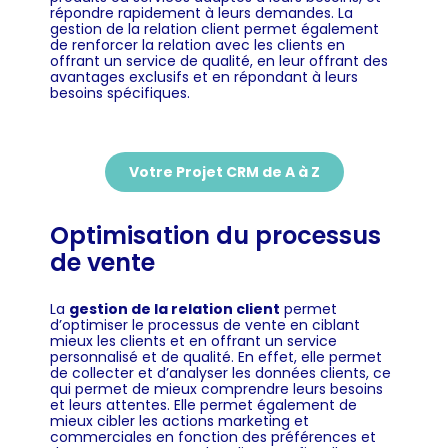
répondre rapidement à leurs demandes. La
gestion de la relation client permet également
de renforcer la relation avec les clients en
offrant un service de qualité, en leur offrant des
avantages exclusifs et en répondant à leurs
besoins spécifiques.
Votre Projet CRM de A à Z
Optimisation du processus
de vente
La
gestion de la relation client
permet
d’optimiser le processus de vente en ciblant
mieux les clients et en offrant un service
personnalisé et de qualité. En effet, elle permet
de collecter et d’analyser les données clients, ce
qui permet de mieux comprendre leurs besoins
et leurs attentes. Elle permet également de
mieux cibler les actions marketing et
commerciales en fonction des préférences et