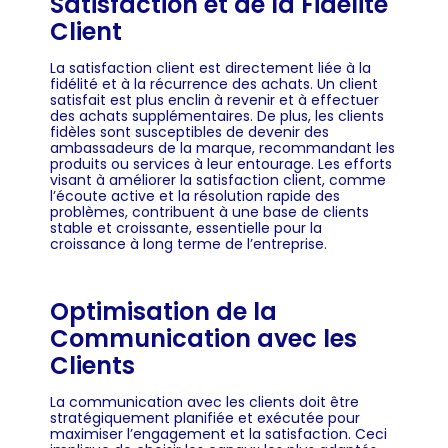
Satisfaction et de la Fidélité
Client
La satisfaction client est directement liée à la
fidélité et à la récurrence des achats. Un client
satisfait est plus enclin à revenir et à effectuer
des achats supplémentaires. De plus, les clients
fidèles sont susceptibles de devenir des
ambassadeurs de la marque, recommandant les
produits ou services à leur entourage. Les efforts
visant à améliorer la satisfaction client, comme
l’écoute active et la résolution rapide des
problèmes, contribuent à une base de clients
stable et croissante, essentielle pour la
croissance à long terme de l’entreprise.
Optimisation de la
Communication avec les
Clients
La communication avec les clients doit être
stratégiquement planifiée et exécutée pour
maximiser l’engagement et la satisfaction. Ceci