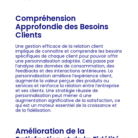
Compréhension
Approfondie des Besoins
Clients
Une gestion efficace de la relation client
implique de connaître et comprendre les besoins
spécifiques de chaque client pour pouvoir offrir
une personnalisation adaptée. Cela passe par
l’analyse des données de consommation, des
feedbacks et des interactions antérieures. La
personnalisation améliore l’expérience client,
augmente la valeur perçue des produits ou
services et renforce la relation entre l’entreprise
et ses clients. Une stratégie réussie de
personnalisation peut mener à une
augmentation significative de la satisfaction, ce
qui est un moteur essentiel de la croissance et
de la fidélisation.
Amélioration de la