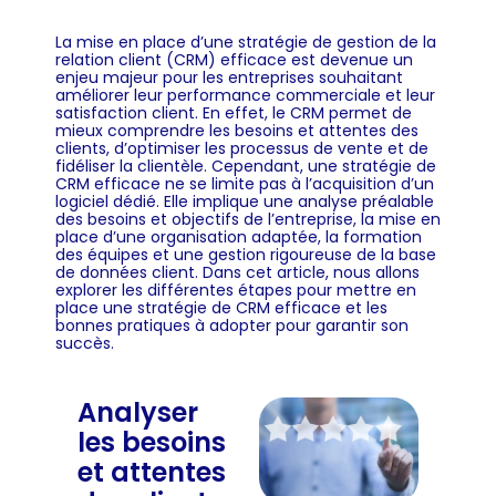
La mise en place d’une stratégie de gestion de la
relation client (CRM) efficace est devenue un
enjeu majeur pour les entreprises souhaitant
améliorer leur performance commerciale et leur
satisfaction client. En effet, le CRM permet de
mieux comprendre les besoins et attentes des
clients, d’optimiser les processus de vente et de
fidéliser la clientèle. Cependant, une stratégie de
CRM efficace ne se limite pas à l’acquisition d’un
logiciel dédié. Elle implique une analyse préalable
des besoins et objectifs de l’entreprise, la mise en
place d’une organisation adaptée, la formation
des équipes et une gestion rigoureuse de la base
de données client. Dans cet article, nous allons
explorer les différentes étapes pour mettre en
place une stratégie de CRM efficace et les
bonnes pratiques à adopter pour garantir son
succès.
Analyser
les besoins
et attentes