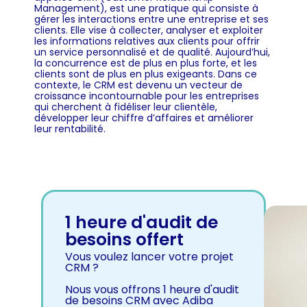
Management), est une pratique qui consiste à
gérer les interactions entre une entreprise et ses
clients. Elle vise à collecter, analyser et exploiter
les informations relatives aux clients pour offrir
un service personnalisé et de qualité. Aujourd’hui,
la concurrence est de plus en plus forte, et les
clients sont de plus en plus exigeants. Dans ce
contexte, le CRM est devenu un vecteur de
croissance incontournable pour les entreprises
qui cherchent à fidéliser leur clientèle,
développer leur chiffre d’affaires et améliorer
leur rentabilité.
1 heure d'audit de
besoins offert
Vous voulez lancer votre projet
CRM ?
Nous vous offrons 1 heure d'audit
de besoins CRM avec Adiba