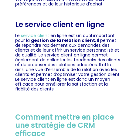
préférences et de leur historique d’achat.
Le service client en ligne
Le
service client
en ligne est un outil important
pour la
gestion de la relation client
. Il permet
de répondre rapidement aux demandes des
clients et de leur offrir un service personnalisé et
de qualité. Le service client en ligne permet
également de collecter les feedbacks des clients
et de proposer des solutions adaptées. Il offre
ainsi une vue d’ensemble de la relation avec les
clients et permet d’optimiser votre gestion client.
Le service client en ligne est donc un moyen
efficace pour améliorer la satisfaction et la
fidélité des clients.
Comment mettre en place
une stratégie de CRM
efficace