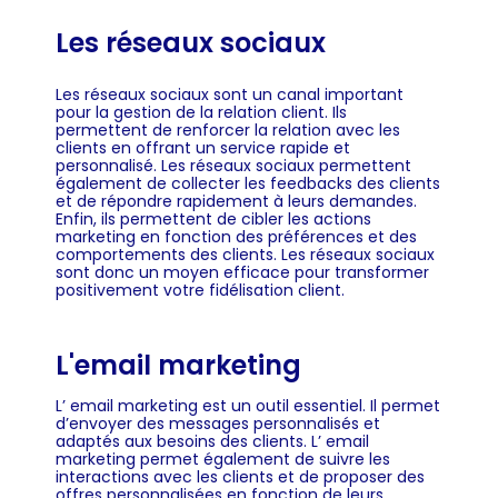
Les réseaux sociaux
Les réseaux sociaux sont un canal important
pour la gestion de la relation client. Ils
permettent de renforcer la relation avec les
clients en offrant un service rapide et
personnalisé. Les réseaux sociaux permettent
également de collecter les feedbacks des clients
et de répondre rapidement à leurs demandes.
Enfin, ils permettent de cibler les actions
marketing en fonction des préférences et des
comportements des clients. Les réseaux sociaux
sont donc un moyen efficace pour transformer
positivement votre fidélisation client.
L'email marketing
L’ email marketing est un outil essentiel. Il permet
d’envoyer des messages personnalisés et
adaptés aux besoins des clients. L’ email
marketing permet également de suivre les
interactions avec les clients et de proposer des
offres personnalisées en fonction de leurs