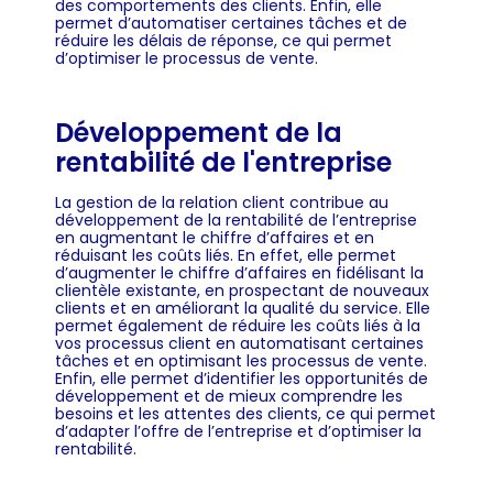
des comportements des clients. Enfin, elle
permet d’automatiser certaines tâches et de
réduire les délais de réponse, ce qui permet
d’optimiser le processus de vente.
Développement de la
rentabilité de l'entreprise
La gestion de la relation client contribue au
développement de la rentabilité de l’entreprise
en augmentant le chiffre d’affaires et en
réduisant les coûts liés. En effet, elle permet
d’augmenter le chiffre d’affaires en fidélisant la
clientèle existante, en prospectant de nouveaux
clients et en améliorant la qualité du service. Elle
permet également de réduire les coûts liés à la
vos processus client en automatisant certaines
tâches et en optimisant les processus de vente.
Enfin, elle permet d’identifier les opportunités de
développement et de mieux comprendre les
besoins et les attentes des clients, ce qui permet
d’adapter l’offre de l’entreprise et d’optimiser la
rentabilité.