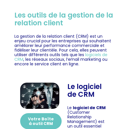
Les outils de la gestion de la
relation client
La gestion de la relation client (CRM) est un
enjeu crucial pour les entreprises qui souhaitent
améliorer leur performance commerciale et
fidéliser leur clientèle. Pour cela, elles peuvent
utiliser différents outils tels que les
logiciels de
CRM
, les réseaux sociaux, l’email marketing ou
encore le service client en ligne.
Le logiciel
de CRM
Le
logiciel de CRM
(Customer
Relationship
Votre Boîte
Management) est
à outil CRM
un outil essentiel