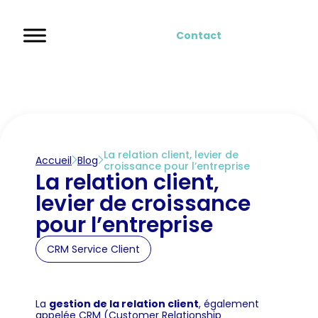
Contact
La relation client, levier de
Accueil
Blog
croissance pour l’entreprise
La relation client,
levier de croissance
pour l’entreprise
CRM Service Client
La
gestion de la relation client
, également
appelée CRM (Customer Relationship