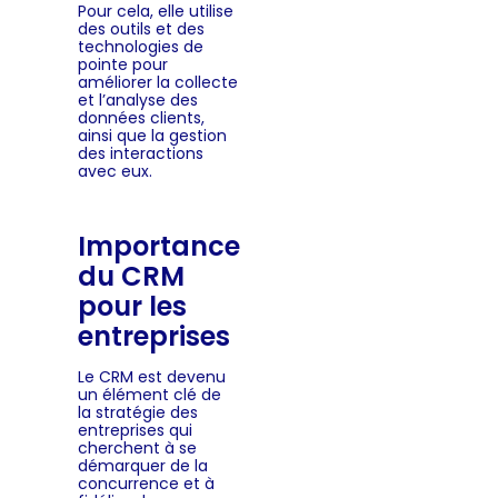
Pour cela, elle utilise
des outils et des
technologies de
pointe pour
améliorer la collecte
et l’analyse des
données clients,
ainsi que la gestion
des interactions
avec eux.
Importance
du CRM
pour les
entreprises
Le CRM est devenu
un élément clé de
la stratégie des
entreprises qui
cherchent à se
démarquer de la
concurrence et à