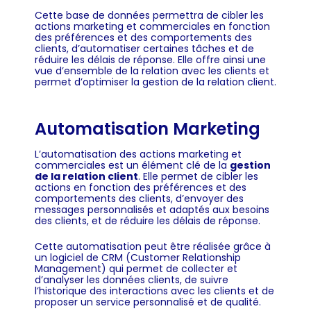
Cette base de données permettra de cibler les
actions marketing et commerciales en fonction
des préférences et des comportements des
clients, d’automatiser certaines tâches et de
réduire les délais de réponse. Elle offre ainsi une
vue d’ensemble de la relation avec les clients et
permet d’optimiser la gestion de la relation client.
Automatisation Marketing
L’automatisation des actions marketing et
commerciales est un élément clé de la
gestion
de la relation client
. Elle permet de cibler les
actions en fonction des préférences et des
comportements des clients, d’envoyer des
messages personnalisés et adaptés aux besoins
des clients, et de réduire les délais de réponse.
Cette automatisation peut être réalisée grâce à
un logiciel de CRM (Customer Relationship
Management) qui permet de collecter et
d’analyser les données clients, de suivre
l’historique des interactions avec les clients et de
proposer un service personnalisé et de qualité.