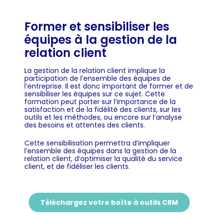
Former et sensibiliser les
équipes à la gestion de la
relation client
La gestion de la relation client implique la
participation de l’ensemble des équipes de
l’entreprise. Il est donc important de former et de
sensibiliser les équipes sur ce sujet. Cette
formation peut porter sur l’importance de la
satisfaction et de la fidélité des clients, sur les
outils et les méthodes, ou encore sur l’analyse
des besoins et attentes des clients.
Cette sensibilisation permettra d’impliquer
l’ensemble des équipes dans la gestion de la
relation client, d’optimiser la qualité du service
client, et de fidéliser les clients.
Téléchargez votre boîte à outils CRM