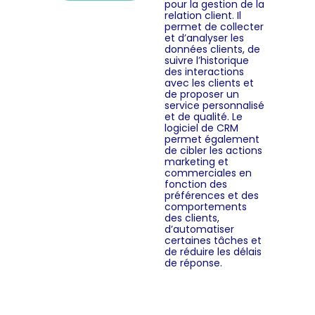
pour la gestion de la
relation client. Il
permet de collecter
et d’analyser les
données clients, de
suivre l’historique
des interactions
avec les clients et
de proposer un
service personnalisé
et de qualité. Le
logiciel de CRM
permet également
de cibler les actions
marketing et
commerciales en
fonction des
préférences et des
comportements
des clients,
d’automatiser
certaines tâches et
de réduire les délais
de réponse.