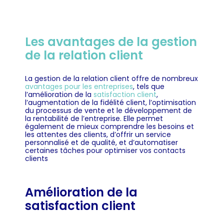
Les avantages de la gestion
de la relation client
La gestion de la relation client offre de nombreux
avantages pour les entreprises
, tels que
l’amélioration de la
satisfaction client
,
l’augmentation de la fidélité client, l’optimisation
du processus de vente et le développement de
la rentabilité de l’entreprise. Elle permet
également de mieux comprendre les besoins et
les attentes des clients, d’offrir un service
personnalisé et de qualité, et d’automatiser
certaines tâches pour optimiser vos contacts
clients
Amélioration de la
satisfaction client