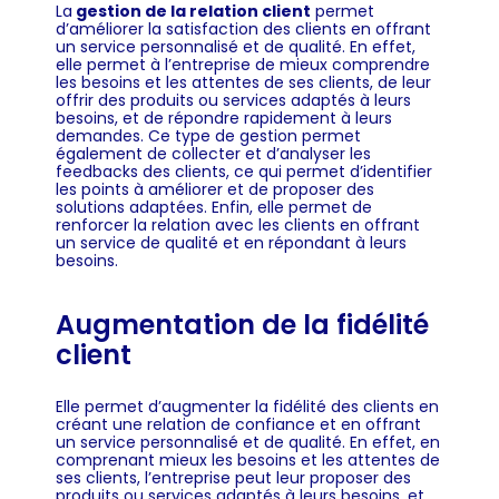
La
gestion de la relation client
permet
d’améliorer la satisfaction des clients en offrant
un service personnalisé et de qualité. En effet,
elle permet à l’entreprise de mieux comprendre
les besoins et les attentes de ses clients, de leur
offrir des produits ou services adaptés à leurs
besoins, et de répondre rapidement à leurs
demandes. Ce type de gestion permet
également de collecter et d’analyser les
feedbacks des clients, ce qui permet d’identifier
les points à améliorer et de proposer des
solutions adaptées. Enfin, elle permet de
renforcer la relation avec les clients en offrant
un service de qualité et en répondant à leurs
besoins.
Augmentation de la fidélité
client
Elle permet d’augmenter la fidélité des clients en
créant une relation de confiance et en offrant
un service personnalisé et de qualité. En effet, en
comprenant mieux les besoins et les attentes de
ses clients, l’entreprise peut leur proposer des
produits ou services adaptés à leurs besoins, et