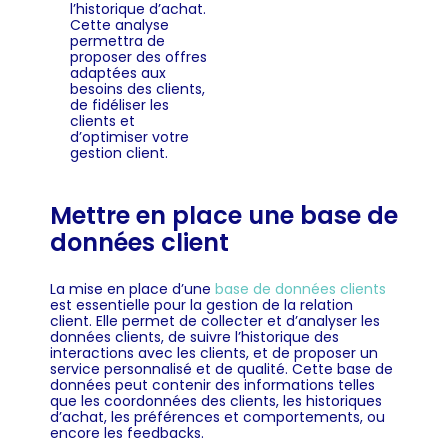
l’historique d’achat.
Cette analyse
permettra de
proposer des offres
adaptées aux
besoins des clients,
de fidéliser les
clients et
d’optimiser votre
gestion client.
Mettre en place une base de
données client
La mise en place d’une
base de données clients
est essentielle pour la gestion de la relation
client. Elle permet de collecter et d’analyser les
données clients, de suivre l’historique des
interactions avec les clients, et de proposer un
service personnalisé et de qualité. Cette base de
données peut contenir des informations telles
que les coordonnées des clients, les historiques
d’achat, les préférences et comportements, ou
encore les feedbacks.