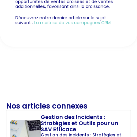
opportunités de ventes croisées et de ventes
additionnelles, favorisant ainsi la croissance.
Découvrez notre dernier article sur le sujet
suivant :
La maitrise de vos campagnes CRM
Nos articles
connexes
Gestion des Incidents :
Stratégies et Outils pour un
SAV Efficace
Gestion des incidents : Stratégies et