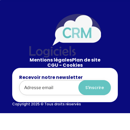
Mentions légales
Plan de site
CGU - Cookies
Recevoir notre newsletter
Alternative:
Copyright 2025 © Tous droits réservés