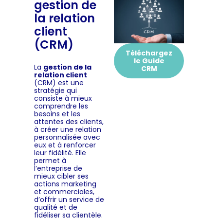
gestion de
la relation
client
(CRM)
Téléchargez
le Guide
La
gestion de la
CRM
relation client
(CRM) est une
stratégie qui
consiste à mieux
comprendre les
besoins et les
attentes des clients,
à créer une relation
personnalisée avec
eux et à renforcer
leur fidélité. Elle
permet à
l’entreprise de
mieux cibler ses
actions marketing
et commerciales,
d’offrir un service de
qualité et de
fidéliser sa clientèle.