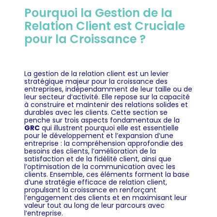
Pourquoi la Gestion de la
Relation Client est Cruciale
pour la Croissance ?
La gestion de la relation client est un levier
stratégique majeur pour la croissance des
entreprises, indépendamment de leur taille ou de
leur secteur d’activité. Elle repose sur la capacité
à construire et maintenir des relations solides et
durables avec les clients. Cette section se
penche sur trois aspects fondamentaux de la
GRC
qui illustrent pourquoi elle est essentielle
pour le développement et l’expansion d’une
entreprise : la compréhension approfondie des
besoins des clients, l’amélioration de la
satisfaction et de la fidélité client, ainsi que
l’optimisation de la communication avec les
clients. Ensemble, ces éléments forment la base
d’une stratégie efficace de relation client,
propulsant la croissance en renforçant
l’engagement des clients et en maximisant leur
valeur tout au long de leur parcours avec
l’entreprise.