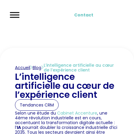
Contact
L’intelligence artificielle au cœur
Accueil
Blog
de l’expérience client
L’intelligence
artificielle au cœur de
l’expérience client
Tendances CRM
Selon une étude du
Cabinet Accenture
, une
4ème révolution industrielle est en cours,
accentuant la transformation digitale actuelle :
l’
IA
pourrait doubler la croissance industrielle d’ici
2035. Tous les secteurs devraient ainsi être