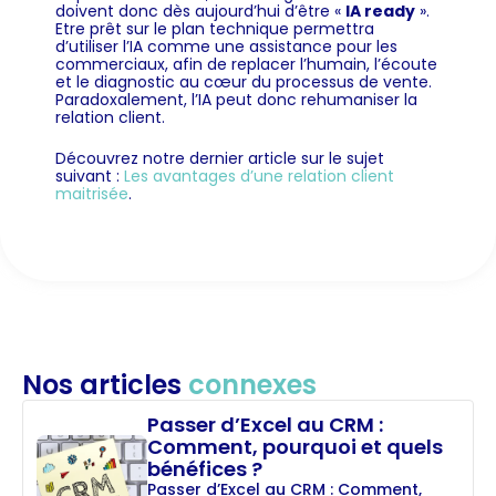
doivent donc dès aujourd’hui d’être «
IA ready
».
Etre prêt sur le plan technique permettra
d’utiliser l’IA comme une assistance pour les
commerciaux, afin de replacer l’humain, l’écoute
et le diagnostic au cœur du processus de vente.
Paradoxalement, l’IA peut donc rehumaniser la
relation client.
Découvrez notre dernier article sur le sujet
suivant :
Les avantages d’une relation client
maitrisée
.
Nos articles
connexes
Passer d’Excel au CRM :
Comment, pourquoi et quels
bénéfices ?
Passer d’Excel au CRM : Comment,