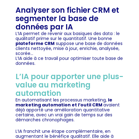
Analyser son fichier CRM et
segmenter la base de
données par IA
L’IA permet de revenir aux basiques des data : le
qualitatif prime sur le quantitatif. Une bonne
plateforme CRM
suppose une base de données
clients nettoyée, mise à jour, enrichie, analysée,
scorée…
L’IA aide à ce travail pour optimiser toute base de
données.
L’IA pour apporter une plus-
value au marketing
automation
En automatisant les processus marketing,
le
marketing automation et l’outil CRM
avaient
déjà apporté une amélioration quantitative
certaine, avec un vrai gain de temps sur des
démarches chronophages.
L’IA franchit une étape complémentaire, en
augmentant le bénéfice qualitatif. Elle aide à