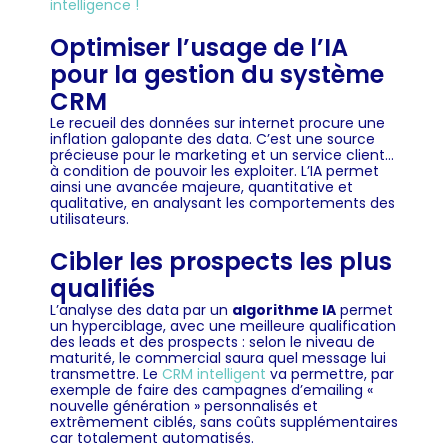
intelligence !
Optimiser l’usage de l’IA
pour la gestion du système
CRM
Le recueil des données sur internet procure une
inflation galopante des data. C’est une source
précieuse pour le marketing et un service client…
à condition de pouvoir les exploiter. L’IA permet
ainsi une avancée majeure, quantitative et
qualitative, en analysant les comportements des
utilisateurs.
Cibler les prospects les plus
qualifiés
L’analyse des data par un
algorithme IA
permet
un hyperciblage, avec une meilleure qualification
des leads et des prospects : selon le niveau de
maturité, le commercial saura quel message lui
transmettre. Le
CRM intelligent
va permettre, par
exemple de faire des campagnes d’emailing «
nouvelle génération » personnalisés et
extrêmement ciblés, sans coûts supplémentaires
car totalement automatisés.