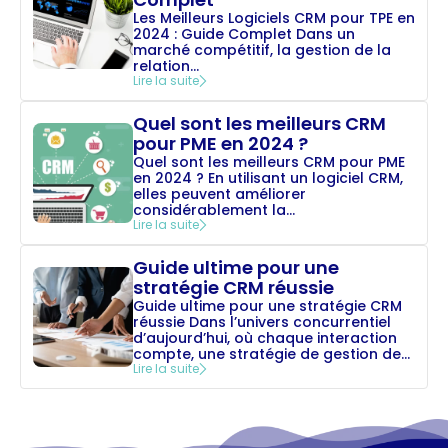
Les Meilleurs Logiciels CRM pour TPE en
2024 : Guide Complet Dans un
marché compétitif, la gestion de la
relation...
Lire la suite
Quel sont les meilleurs CRM
pour PME en 2024 ?
Quel sont les meilleurs CRM pour PME
en 2024 ? En utilisant un logiciel CRM,
elles peuvent améliorer
considérablement la...
Lire la suite
Guide ultime pour une
stratégie CRM réussie
Guide ultime pour une stratégie CRM
réussie Dans l’univers concurrentiel
d’aujourd’hui, où chaque interaction
compte, une stratégie de gestion de...
Lire la suite