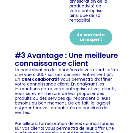
amélioration de la
productivité de
votre entreprise
ainsi que de sa
rentabilité.
Je contacte
un expert
#3 Avantage : Une meilleure
connaissance client
La centralisation des données de vos clients offre
une vue à 360° sur ces derniers. Autrement dit,
un
CRM collaboratif
vous permettra d’affiner
votre connaissance client. En analysant les
interactions entre votre entreprise et vos clients,
vous serez en mesure de leur proposer des
produits ou des services qui répondent à leurs
besoins au bon moment. De ce fait, le logiciel
augmentera vos probabilités de conclure des
ventes.
Par ailleurs, l’amélioration de vos connaissances
sur vos clients vous permettra de leur offrir une