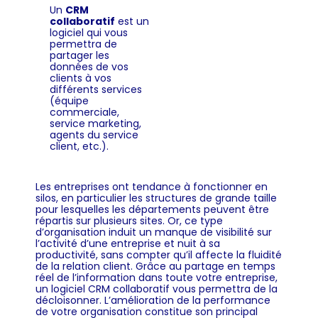
Un
CRM
collaboratif
est un
logiciel qui vous
permettra de
partager les
données de vos
clients à vos
différents services
(équipe
commerciale,
service marketing,
agents du service
client, etc.).
Les entreprises ont tendance à fonctionner en
silos, en particulier les structures de grande taille
pour lesquelles les départements peuvent être
répartis sur plusieurs sites. Or, ce type
d’organisation induit un manque de visibilité sur
l’activité d’une entreprise et nuit à sa
productivité, sans compter qu’il affecte la fluidité
de la relation client. Grâce au partage en temps
réel de l’information dans toute votre entreprise,
un logiciel CRM collaboratif vous permettra de la
décloisonner. L’amélioration de la performance
de votre organisation constitue son principal