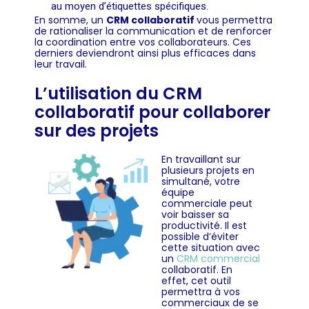
au moyen d’étiquettes spécifiques.
En somme, un
CRM collaboratif
vous permettra
de rationaliser la communication et de renforcer
la coordination entre vos collaborateurs. Ces
derniers deviendront ainsi plus efficaces dans
leur travail.
L’utilisation du CRM
collaboratif pour collaborer
sur des projets
En travaillant sur
plusieurs projets en
simultané, votre
équipe
commerciale peut
voir baisser sa
productivité. Il est
possible d’éviter
cette situation avec
un
CRM commercial
collaboratif. En
effet, cet outil
permettra à vos
commerciaux de se