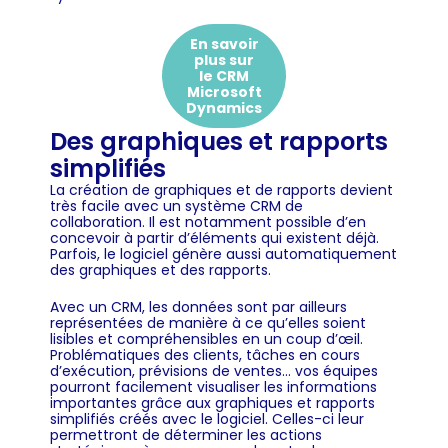
En savoir
plus sur
le CRM
Microsoft
Dynamics
Des graphiques et rapports
simplifiés
La création de graphiques et de rapports devient
très facile avec un système CRM de
collaboration. Il est notamment possible d’en
concevoir à partir d’éléments qui existent déjà.
Parfois, le logiciel génère aussi automatiquement
des graphiques et des rapports.
Avec un CRM, les données sont par ailleurs
représentées de manière à ce qu’elles soient
lisibles et compréhensibles en un coup d’œil.
Problématiques des clients, tâches en cours
d’exécution, prévisions de ventes… vos équipes
pourront facilement visualiser les informations
importantes grâce aux graphiques et rapports
simplifiés créés avec le logiciel. Celles-ci leur
permettront de déterminer les actions