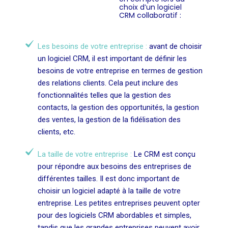
choix d’un logiciel
CRM collaboratif :
Les besoins de votre entreprise :
avant de choisir
un logiciel CRM, il est important de définir les
besoins de votre entreprise en termes de gestion
des relations clients. Cela peut inclure des
fonctionnalités telles que la gestion des
contacts, la gestion des opportunités, la gestion
des ventes, la gestion de la fidélisation des
clients, etc.
La taille de votre entreprise :
Le CRM est conçu
pour répondre aux besoins des entreprises de
différentes tailles. Il est donc important de
choisir un logiciel adapté à la taille de votre
entreprise. Les petites entreprises peuvent opter
pour des logiciels CRM abordables et simples,
tandis que les grandes entreprises peuvent avoir