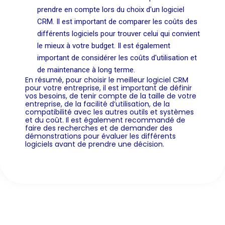
prendre en compte lors du choix d'un logiciel
CRM. Il est important de comparer les coûts des
différents logiciels pour trouver celui qui convient
le mieux à votre budget. Il est également
important de considérer les coûts d'utilisation et
de maintenance à long terme.
En résumé, pour choisir le meilleur logiciel CRM
pour votre entreprise, il est important de définir
vos besoins, de tenir compte de la taille de votre
entreprise, de la facilité d’utilisation, de la
compatibilité avec les autres outils et systèmes
et du coût. Il est également recommandé de
faire des recherches et de demander des
démonstrations pour évaluer les différents
logiciels avant de prendre une décision.