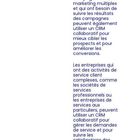
marketing multiples
et qui ont besoin de
suivre les résultats
des campagnes
peuvent également
utiliser un CRM
collaboratif pour
mieux cibler les
prospects et pour
améliorer les
conversions.
Les entreprises qui
ont des activités de
service client
complexes, comme
les sociétés de
services
professionnels ou
les entreprises de
services aux
particuliers, peuvent
utiliser un CRM
collaboratif pour
gérer les demandes
de service et pour
suivre les