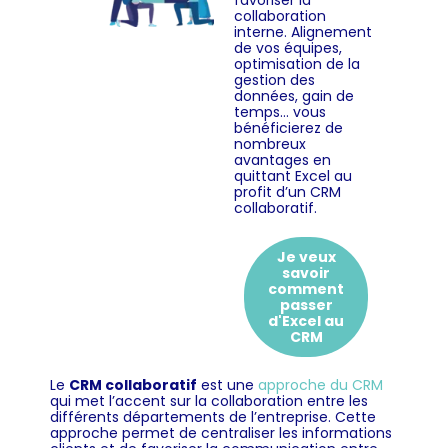
favoriser la
collaboration
interne. Alignement
de vos équipes,
optimisation de la
gestion des
données, gain de
temps… vous
bénéficierez de
nombreux
avantages en
quittant Excel au
profit d’un CRM
collaboratif.
Je veux
savoir
comment
passer
d'Excel au
CRM
Le
CRM collaboratif
est une
approche du CRM
qui met l’accent sur la collaboration entre les
différents départements de l’entreprise. Cette
approche permet de centraliser les informations