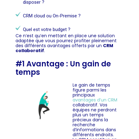
disposer ?
CRM cloud ou On-Premise ?
Quel est votre budget ?
Ce n’est qu’en mettant en place une solution
adaptée que vous pourrez profiter pleinement
des différents avantages offerts par un
CRM
collaboratif
.
#1 Avantage : Un gain de
temps
Le gain de temps
figure parmi les
principaux
avantages d’un CRM
collaboratif. Vos
équipes ne perdront
plus un temps
précieux dans la
recherche
d’informations dans
différents endroits.