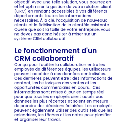
objectif. Avec une telle solution, vous pourrez en
effet optimiser la gestion de votre relation client
(GRC) en rendant accessibles à vos différents
départements toutes les informations
nécessaires. À la clé, l’acquisition de nouveaux
clients et la fidélisation de la clientèle existante.
Quelle que soit la taille de votre entreprise, vous
ne devez pas donc hésiter à miser sur un
système
CRM collaboratif
.
Le fonctionnement d'un
CRM collaboratif
Conçu pour faciliter la collaboration entre les
employés de différentes équipes, les utilisateurs
peuvent accéder à des données centralisées.
Ces dernières peuvent être : des informations de
contact, les historiques des ventes et les
opportunités commerciales en cours… Ces
informations sont mises à jour en temps réel
pour que tous les employés aient accès aux
données les plus récentes et soient en mesure
de prendre des décisions éclairées. Les employés
peuvent également utiliser des outils tels que les
calendriers, les tâches et les notes pour planifier
et organiser leur travail.