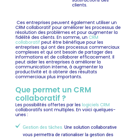
satisfactions des
clients.
Ces entreprises peuvent également utiliser un
CRM collaboratif pour améliorer les processus de
résolution des problèmes et pour augmenter la
fidélité des clients. En somme, un
CRM
collaboratif
peut être bénéfique pour les
entreprises qui ont des processus commerciaux
complexes et qui ont besoin de partager des
informations et de collaborer efficacement. Il
peut aider les entreprises à améliorer la
communication interne, à augmenter la
productivité et à obtenir des résultats
commerciaux plus importants.
Que permet un CRM
collaboratif ?
Les possibilités offertes par les
logiciels CRM
collaboratifs sont multiples. En voici quelques-
unes :
Gestion des tâches.
Une solution collaborative
vous permettra de rationaliser la gestion des