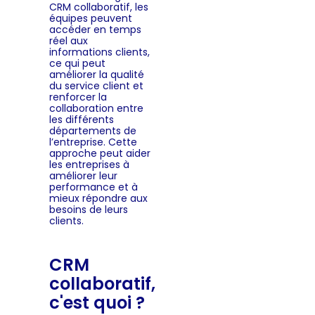
CRM collaboratif, les
équipes peuvent
accéder en temps
réel aux
informations clients,
ce qui peut
améliorer la qualité
du service client et
renforcer la
collaboration entre
les différents
départements de
l’entreprise. Cette
approche peut aider
les entreprises à
améliorer leur
performance et à
mieux répondre aux
besoins de leurs
clients.
CRM
collaboratif,
c'est quoi ?