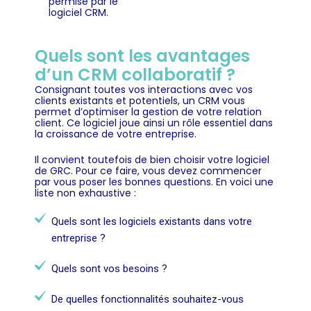
permise par le
logiciel CRM.
Quels sont les avantages
d’un CRM collaboratif ?
Consignant toutes vos interactions avec vos
clients existants et potentiels, un CRM vous
permet d’optimiser la gestion de votre relation
client. Ce logiciel joue ainsi un rôle essentiel dans
la croissance de votre entreprise.
Il convient toutefois de bien choisir votre logiciel
de GRC. Pour ce faire, vous devez commencer
par vous poser les bonnes questions. En voici une
liste non exhaustive :
Quels sont les logiciels existants dans votre
entreprise ?
Quels sont vos besoins ?
De quelles fonctionnalités souhaitez-vous