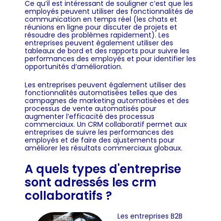
Ce qu’il est intéressant de souligner c’est que les
employés peuvent utiliser des fonctionnalités de
communication en temps réel (les chats et
réunions en ligne pour discuter de projets et
résoudre des problèmes rapidement). Les
entreprises peuvent également utiliser des
tableaux de bord et des rapports pour suivre les
performances des employés et pour identifier les
opportunités d’amélioration.
Les entreprises peuvent également utiliser des
fonctionnalités automatisées telles que des
campagnes de marketing automatisées et des
processus de vente automatisés pour
augmenter l’efficacité des processus
commerciaux. Un CRM collaboratif permet aux
entreprises de suivre les performances des
employés et de faire des ajustements pour
améliorer les résultats commerciaux globaux.
A quels types d'entreprise
sont adressés les crm
collaboratifs ?
Les entreprises B2B