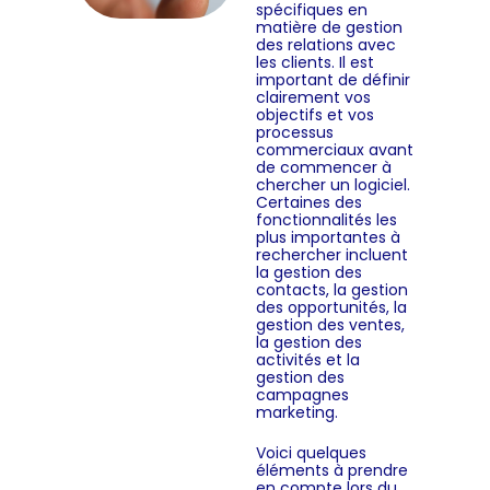
spécifiques en
matière de gestion
des relations avec
les clients. Il est
important de définir
clairement vos
objectifs et vos
processus
commerciaux avant
de commencer à
chercher un logiciel.
Certaines des
fonctionnalités les
plus importantes à
rechercher incluent
la gestion des
contacts, la gestion
des opportunités, la
gestion des ventes,
la gestion des
activités et la
gestion des
campagnes
marketing.
Voici quelques
éléments à prendre
en compte lors du