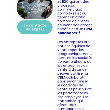
et B2C qui ont des
processus
commerciaux
complexes et qui
gèrent un grand
nombre de clients
peuvent également
Je contacte
bénéficier d’un
CRM
un expert
collaboratif
.
Les entreprises qui
ont des équipes de
vente réparties
géographiquement,
comme les sociétés
de vente directe ou
les entreprises de
vente à distance,
peuvent utiliser un
CRM collaboratif
pour synchroniser
les activités de
vente et pour suivre
les performances
des employés. Les
entreprises qui
gèrent des
campagnes de