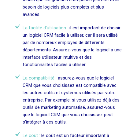
besoin de logiciels plus complets et plus
avancés.
La facilité d'utilisation :
il est important de choisir
un logiciel CRM facile à utiliser, car il sera utilisé
par de nombreux employés de différents
départements. Assurez-vous que le logiciel a une
interface utilisateur intuitive et des
fonctionnalités faciles à utiliser.
La compatibilité :
assurez-vous que le logiciel
CRM que vous choisissez est compatible avec
les autres outils et systèmes utilisés par votre
entreprise. Par exemple, si vous utilisez déjà des
outils de marketing automatisé, assurez-vous
que le logiciel CRM que vous choisissez peut
s'intégrer à ces outils.
Le coût :
le coût est un facteur important à