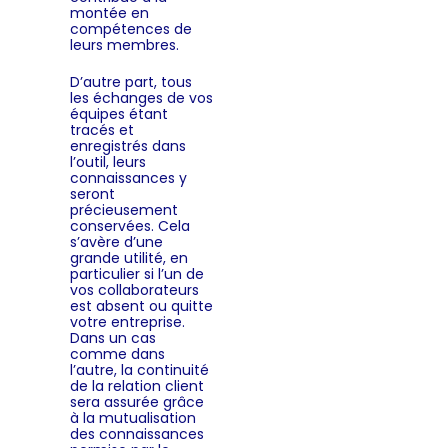
montée en
compétences de
leurs membres.
D’autre part, tous
les échanges de vos
équipes étant
tracés et
enregistrés dans
l’outil, leurs
connaissances y
seront
précieusement
conservées. Cela
s’avère d’une
grande utilité, en
particulier si l’un de
vos collaborateurs
est absent ou quitte
votre entreprise.
Dans un cas
comme dans
l’autre, la continuité
de la relation client
sera assurée grâce
à la mutualisation
des connaissances