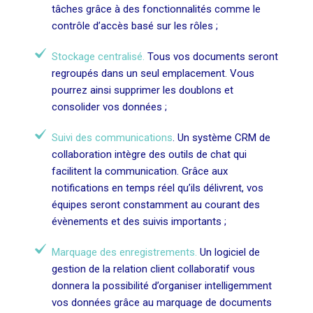
tâches grâce à des fonctionnalités comme le
contrôle d’accès basé sur les rôles ;
Stockage centralisé.
Tous vos documents seront
regroupés dans un seul emplacement. Vous
pourrez ainsi supprimer les doublons et
consolider vos données ;
Suivi des communications
. Un système CRM de
collaboration intègre des outils de chat qui
facilitent la communication. Grâce aux
notifications en temps réel qu’ils délivrent, vos
équipes seront constamment au courant des
évènements et des suivis importants ;
Marquage des enregistrements.
Un logiciel de
gestion de la relation client collaboratif vous
donnera la possibilité d’organiser intelligemment
vos données grâce au marquage de documents