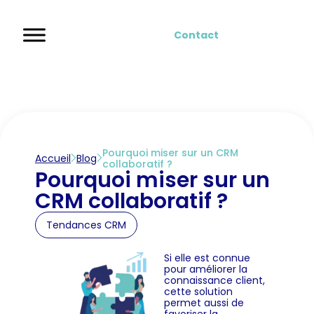
Contact
Pourquoi miser sur un CRM
Accueil
Blog
collaboratif ?
Pourquoi miser sur un
CRM collaboratif ?
Tendances CRM
Si elle est connue
pour améliorer la
connaissance client,
cette solution
permet aussi de