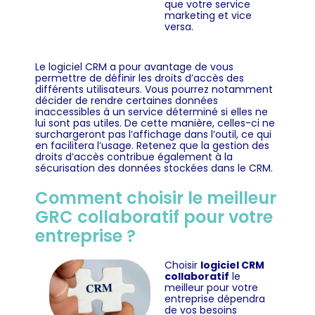
que votre service
marketing et vice
versa.
Le logiciel CRM a pour avantage de vous
permettre de définir les droits d’accès des
différents utilisateurs. Vous pourrez notamment
décider de rendre certaines données
inaccessibles à un service déterminé si elles ne
lui sont pas utiles. De cette manière, celles-ci ne
surchargeront pas l’affichage dans l’outil, ce qui
en facilitera l’usage. Retenez que la gestion des
droits d’accès contribue également à la
sécurisation des données stockées dans le CRM.
Comment choisir le meilleur
GRC collaboratif pour votre
entreprise ?
Choisir
logiciel CRM
collaboratif
le
meilleur pour votre
entreprise dépendra
de vos besoins