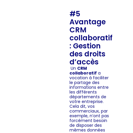
#5
Avantage
CRM
collaboratif
: Gestion
des droits
d’accès
Un
CRM
collaboratif
a
vocation à faciliter
le partage des
informations entre
les différents
départements de
votre entreprise.
Cela dit, vos
commerciaux, par
exemple, n’ont pas
forcément besoin
de disposer des
mêmes données