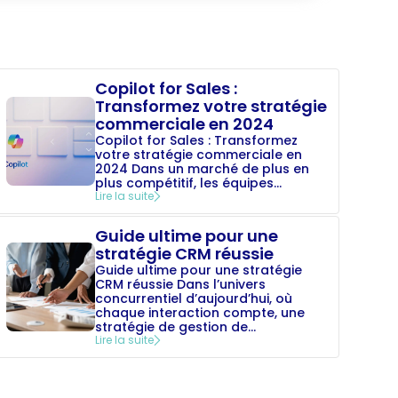
Copilot for Sales :
Transformez votre stratégie
commerciale en 2024
Copilot for Sales : Transformez
votre stratégie commerciale en
2024 Dans un marché de plus en
plus compétitif, les équipes...
Lire la suite
Guide ultime pour une
stratégie CRM réussie
Guide ultime pour une stratégie
CRM réussie Dans l’univers
concurrentiel d’aujourd’hui, où
chaque interaction compte, une
stratégie de gestion de...
Lire la suite