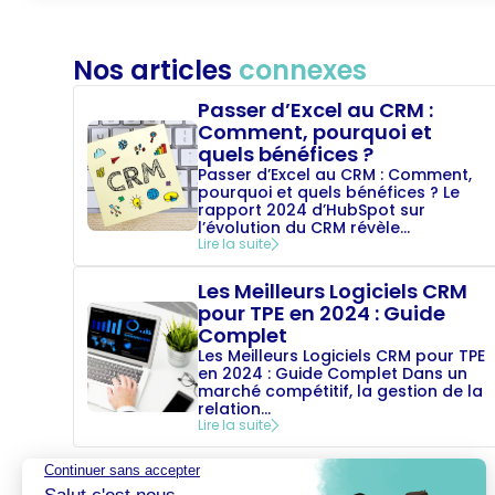
Nos articles
connexes
Passer d’Excel au CRM :
Comment, pourquoi et
quels bénéfices ?
Passer d’Excel au CRM : Comment,
pourquoi et quels bénéfices ? Le
rapport 2024 d’HubSpot sur
l’évolution du CRM révèle...
Lire la suite
Les Meilleurs Logiciels CRM
pour TPE en 2024 : Guide
Complet
Les Meilleurs Logiciels CRM pour TPE
en 2024 : Guide Complet Dans un
marché compétitif, la gestion de la
relation...
Lire la suite