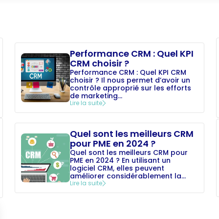
Performance CRM : Quel KPI
CRM choisir ?
Performance CRM : Quel KPI CRM
choisir ? Il nous permet d’avoir un
contrôle approprié sur les efforts
de marketing...
Lire la suite
Quel sont les meilleurs CRM
pour PME en 2024 ?
Quel sont les meilleurs CRM pour
PME en 2024 ? En utilisant un
logiciel CRM, elles peuvent
améliorer considérablement la...
Lire la suite