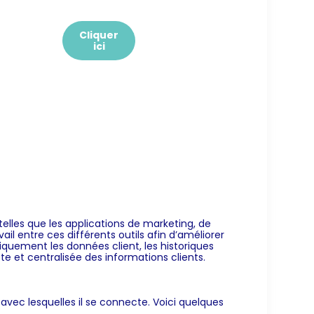
Cliquer
ici
elles que les applications de marketing, de
il entre ces différents outils afin d’améliorer
quement les données client, les historiques
te et centralisée des informations clients.
avec lesquelles il se connecte. Voici quelques