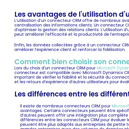
Les avantages de l'utilisation 
L’utilisation d’un connecteur CRM offre de nombreux av
centralisation des informations clients. Un connecteur 
d’optimiser la gestion des relations clients. L’utilisati
peut améliorer l’efficacité et la productivité de l’entrepri
Enfin, les données collectées grâce à un connecteur CRM 
améliorer l’expérience client et renforcer la fidélisation.
Comment bien choisir son conn
Lors du choix d’un connecteur CRM pour
Microsoft Dyna
connecteur est compatible avec Microsoft Dynamics CRM e
important de vérifier la fiabilité et la sécurité du conn
et les retours d’expérience d’autres utilisateurs pour éval
Les différences entre les diffé
Il existe de nombreux connecteurs CRM pour
Microso
avantages. Certains connecteurs peuvent être spécif
d’autres peuvent offrir une intégration plus complète 
différences entre les connecteurs CRM pour évaluer le
peuvent être plus adaptés aux entreprises de petite t