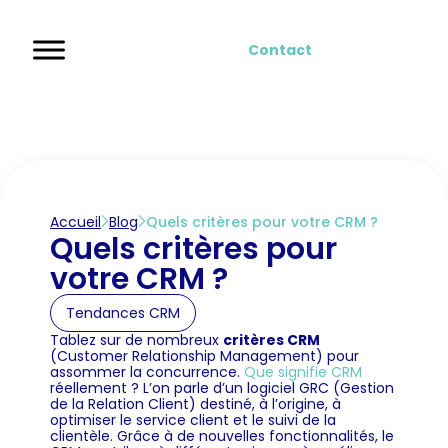
Contact
Accueil
Blog
Quels critères pour votre CRM ?
Quels critères pour
votre CRM ?
Tendances CRM
Tablez sur de nombreux
critères CRM
(Customer Relationship Management) pour
assommer la concurrence.
Que signifie CRM
réellement ? L’on parle d’un logiciel GRC (Gestion
de la Relation Client) destiné, à l’origine, à
optimiser le service client et le suivi de la
clientèle. Grâce à de nouvelles fonctionnalités, le