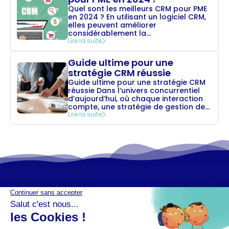
Quel sont les meilleurs CRM pour PME
en 2024 ? En utilisant un logiciel CRM,
elles peuvent améliorer
considérablement la...
Lire la suite
Guide ultime pour une
stratégie CRM réussie
Guide ultime pour une stratégie CRM
réussie Dans l’univers concurrentiel
d’aujourd’hui, où chaque interaction
compte, une stratégie de gestion de...
Lire la suite